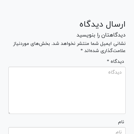
ارسال دیدگاه
دیدگاهتان را بنویسید
نشانی ایمیل شما منتشر نخواهد شد. بخش‌های موردنیاز
علامت‌گذاری شده‌اند *
* دیدگاه
نام