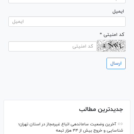
ایمیل
* کد امنیتی
جدیدترین مطالب
آخرین وضعیت ساماندهی اتباع غیرمجاز در استان تهران؛
شناسایی و خروج بیش از ۴۴ هزار تبعه