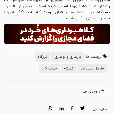
راهداری‌ها و دهیاری‌ها آسیب دیده است و بیش از ١٥ هزار
دستگاه در مسئله سیل فعال بودند که باید اکثر این‌ها
تعمیرات جزئی و کلی شوند.
برچسب ها:
بازسازی و نوسازی
قرارگاه
مناطق سیل زده
کمیته
جمالی نژاد
لینک کوتاه
هم‌رسانی: