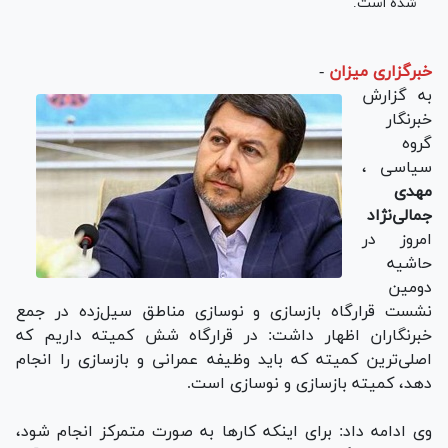
شده است.
خبرگزاری میزان
-
به گزارش
خبرنگار
گروه
سیاسی ،
مهدی
جمالی‌نژاد
امروز در
حاشیه
دومین
نشست قرارگاه بازسازی و نوسازی مناطق سیل‌زده در جمع
خبرنگاران اظهار داشت: در قرارگاه شش کمیته داریم که
اصلی‌ترین کمیته که باید وظیفه عمرانی و بازسازی را انجام
دهد، کمیته بازسازی و نوسازی است.
وی ادامه داد: برای اینکه کار‌ها به صورت متمرکز انجام شود،