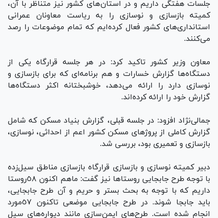
جلسات هفتگی داریم و در استان‌های کشور نیز متناظر با آن،
کمیته بازسازی و نوسازی را به ریاست معاونان عمرانی
استانداری‌های کشور فعال کرده‌ایم که تمام موضوعات را رصد
می‌کنند.
معاون وزیر کشور تاکید کرد: در هر جلسه قرارگاه یکی از
دستگاه‌ها گزارش خسارات و هم برنامه‌ای که برای بازسازی و
نوسازی دارد را ارائه می‌دهد، خوشبختانه اکثر دستگاه‌ها
گزارش خود را ارائه کرده‌اند.
جمالی‌نژاد افزود: در جلسه قبلی، گزارش بنیاد مسکن که شامل
گزارش کاملی از پروژ‌های مسکن کشور اعم از احداثی، نوسازی،
بازسازی و تعمیری بود، بررسی شد.
دبیر کمیته نوسازی‌ و بازسازی قرارگاه بازسازی مناطق سیل‌زده
با توجه طرح جابجایی روستاها نیز گفت: ماهم اکنون ٥٨روستا
داریم که با توجه به بحث بستر و حریم و آن طرح جابجایی،
باید جابجا شوند. در طرح جابجایی موضعی تاکنون ٥٧مورد
انجام شده است. طرح‌های ایمن‌سازی مانند دیواره‌های سیل