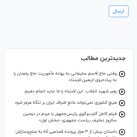
جدیدترین مطالب
وقتی حاج قاسم سلیمانی به بهانه مأموریت حاج رمضان را
به پیاده‌روی اربعین فرستاد
رهبر شهید انقلاب: این اشتباه را ما نباید انجام دهیم
هیچ کشوری نمی‌تواند مانع اشراف ایران بر تنگه هرمز شود
فیلم کامل گفت‌وگوی رئیس‌جمهور با مردم در دومین
سالروز تحلیف ریاست جمهوری «بخش اول»
داستان بیش از ۳ هزار پرونده قصاصی که به صلح‌وسازش