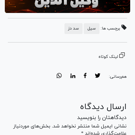
برچسب ها:
سیل
سد دز
لینک کوتاه
هم‌رسانی:
ارسال دیدگاه
دیدگاهتان را بنویسید
نشانی ایمیل شما منتشر نخواهد شد. بخش‌های موردنیاز
علامت‌گذاری شده‌اند *