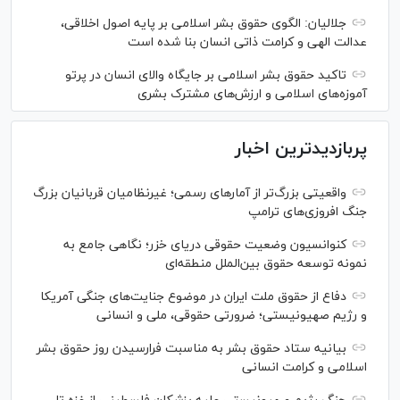
جلالیان: الگوی حقوق بشر اسلامی بر پایه اصول اخلاقی،
عدالت الهی و کرامت ذاتی انسان بنا شده است
تاکید حقوق بشر اسلامی بر جایگاه والای انسان در پرتو
آموزه‌های اسلامی و ارزش‌های مشترک بشری
پربازدیدترین اخبار
واقعیتی بزرگ‌تر از آمار‌های رسمی؛ غیرنظامیان قربانیان بزرگ
جنگ افروزی‌های ترامپ
کنوانسیون وضعیت حقوقی دریای خزر؛ نگاهی جامع به
نمونه توسعه حقوق بین‌الملل منطقه‌ای
دفاع از حقوق ملت ایران در موضوع جنایت‌های جنگی آمریکا
و رژیم صهیونیستی؛ ضرورتی حقوقی، ملی و انسانی
بیانیه ستاد حقوق بشر به مناسبت فرارسیدن روز حقوق بشر
اسلامی و کرامت انسانی