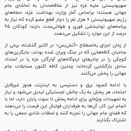
صهیونیستی علیه غزه نیز از علاقه‌مندان به تماشای جام
جهانی هستند؛ براساس آمار وزارت بهداشت غزه، حمله‌های
رژیم صهیونیستی ۶ هزار نفر را دچار قطع عضو کرده که نیاز به
برنامه‌های توانبخشی فوری و طولانی‌مدت دارند؛ کودکان ۲۵
درصد از این موارد را تشکیل می‌دهند.
از زمان اجرای به‌اصطلاح «آتش‌بس» در اکتبر گذشته، برخی از
صاحبان کافه‌هایی که در جنگ ویران شده بودند، جایگزین‌های
کوچکی را در چادر‌های اردوگاه‌های آوارگان غزه یا در امتداد
ساحل بازگشایی کرده‌اند؛ چندین کافه اکنون مسابقات جام
جهانی را پخش می‌کنند.
با ادامه کمبود برق و دسترسی به اینترنت هنوز غیرقابل
اعتماد، هر پخش به یک چالش لجستیکی تبدیل می‌شود و نیاز
به تمهیدات ویژه‌ای برای ادامه پخش تا سوت پایان دارد، اما با
انجام این کار، آن‌ها به طرفداران فوتبال این فرصت را می‌دهند
که فضای جام جهانی را تجربه کنند و لحظات شادی جمعی را به
اشتراک بگذارند.