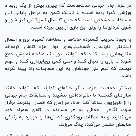
در غزه، جام جهانی مدت‌هاست که چیزی بیش از یک رویداد
ورزشی گذرا بوده است؛ با نزدیک شدن به مراحل پایانی این
مسابقات، مشخص است که حتی ۳ سال نسل‌کشی نیز شور و
شوق غزه‌ای‌ها را برای این بازی از بین نبرده است.
با وجود تخریب گسترده خانه‌ها و محله‌ها، کمبود برق و اتصال
اینترنتی ناپایدار، فلسطینی‌های نوار غزه تلاش کرده‌اند
مکان‌هایی پیدا کنند که بتوانند دور یک صفحه نمایش جمع
شوند تا بازی را دنبال کنند و حتی کمی رویاپردازی کنند و مهم
نیست که تیم ملی خودشان به این مسابقات راه پیدا نکرده
باشد.
بیشتر جمعیت غزه، دیگر خانه‌ای ندارند که بتواند مانند
سال‌های گذشته با خانواده‌اش بنشیند و مسابقات جام جهانی
را از تلویزیون تماشا کند؛ حالا، هر زمان که اتصال اینترنت برقرار
شود، نگاهی اجمالی به هر مسابقه در تلفن همراه خود
می‌اندازند و به لحظات زودگذری که آن‌ها را دوباره به زندگی
سابقش متصل می‌کند، چنگ می‌زند.