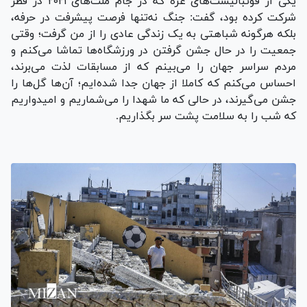
یکی از فوتبالیست‌های غزه که در جام ملت‌های ۲۰۲۱ در قطر
شرکت کرده بود، گفت: جنگ نه‌تنها فرصت پیشرفت در حرفه،
بلکه هرگونه شباهتی به یک زندگی عادی را از من گرفت؛ وقتی
جمعیت را در حال جشن گرفتن در ورزشگاه‌ها تماشا می‌کنم و
مردم سراسر جهان را می‌بینم که از مسابقات لذت می‌برند،
احساس می‌کنم که کاملا از جهان جدا شده‌ایم؛ آن‌ها گل‌ها را
جشن می‌گیرند، در حالی که ما شهدا را می‌شماریم و امیدواریم
که شب را به سلامت پشت سر بگذاریم.