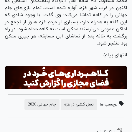
محمد مسعود، ۴۵ ساله اهل اردوگاه پناهندگان الشاطی که
اکنون در غرب شهر غزه، آواره شده است، تمام بازی‌های جام
جهانی را در کافه تماشا می‌کند؛ وی گفت: با وجود شادی که
این کافه به همراه دارد، بسیاری از مردم غزه هنوز از تجمع در
اماکن عمومی می‌ترسند؛ ممکن است به کافه حمله شود؛ در راه
برگشت به خانه بعد از تماشای این مسابقه، هر چیزی ممکن
بود منفجر شود.
انتهای پیام/
برچسب ها:
نسل کشی در غزه
جام جهانی 2026