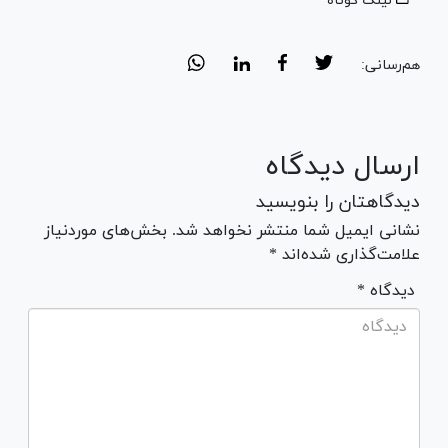
لینک کوتاه
هم‌رسانی:
ارسال دیدگاه
دیدگاهتان را بنویسید
نشانی ایمیل شما منتشر نخواهد شد. بخش‌های موردنیاز
علامت‌گذاری شده‌اند *
* دیدگاه