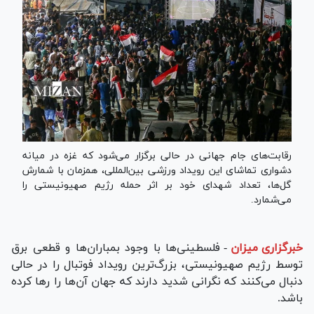
رقابت‌های جام جهانی در حالی برگزار می‌شود که غزه در میانه
دشواری تماشای این رویداد ورزشی بین‌المللی، همزمان با شمارش
گل‌ها، تعداد شهدای خود بر اثر حمله رژیم صهیونیستی را
می‌شمارد.
خبرگزاری میزان
-
فلسطینی‌ها با وجود بمباران‌ها و قطعی برق
توسط رژیم صهیونیستی، بزرگ‌ترین رویداد فوتبال را در حالی
دنبال می‌کنند که نگرانی شدید دارند که جهان آن‌ها را رها کرده
باشد.