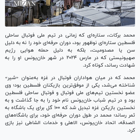
محمد برکات، ستاره‌ای که زمانی در تیم ملی فوتبال ساحلی
فلسطین ستاره‌ای نوظهور بود، دوران حرفه‌ای خود را نه به دلیل
سن یا مصدومیت، بلکه به دلیل حمله هوایی رژیم
صهیونیستی که در مارس ۲۰۲۴ در شهر خان‌یونس او را به
شهادت رساند، کوتاه کرد.
محمد که در میان هواداران فوتبال در غزه به‌عنوان «شیر»
شناخته می‌شد، یکی از موفق‌ترین بازیکنان فلسطین بود؛ وی
عضو نخستین تیم‌های ملی فوتبال و فوتبال ساحلی فلسطین
بود و در تیم شباب خان‌یونس نام خود را به جا گذاشت و به
نخستین بازیکن غزه تبدیل شد که ۱۰۰ گل برای یک باشگاه به
ثمر رساند؛ محمد در طول دوران حرفه‌ای خود، برای باشگاه‌های
الصدقه، اتحاد خان‌یونس، الاهلی و خدمات الشاطی نیز بازی
کرد.