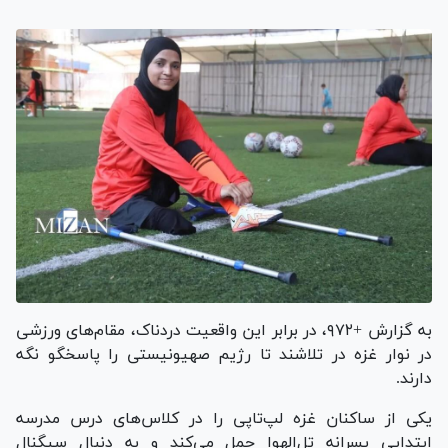
به گزارش +۹۷۲، در برابر این واقعیت دردناک، مقام‌های ورزشی
در نوار غزه در تلاشند تا رژیم صهیونیستی را پاسخگو نگه
دارند.
یکی از ساکنان غزه لپ‌تاپی را در کلاس‌های درس مدرسه
ابتدایی پسرانه تل‌الهوا حمل می‌کند و به دنبال سیگنال