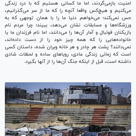
امنیت بازمی‌گردند، اما ما کسانی هستیم که با درد زندگی
می‌کنیم و هیچ‌کس واقعا آنچه را که ما از سر می‌گذرانیم،
حس نمی‌کند؛ می‌خواهم دنیا ما را با همان توجهی که به
ورزشگاه‌ها و مسابقات نشان می‌دهد، ببیند؛ چرا مردم نام
بازیکنان فوتبال و آمار آن‌ها را می‌دانند، اما نام فرزندان ما یا
خانواده‌هایی را که همه چیز خود را از دست داده‌اند،
نمی‌دانند؟ پشت هر چادر و هر خانه ویران شده، داستان کسی
است که زمانی زندگی عادی، رویا‌های ساده و لحظات شادی
داشته است، قبل از اینکه جنگ آن‌ها را از آنها بگیرد.