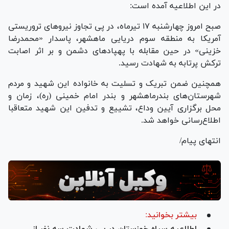
در این اطلاعیه‌ آمده است:
صبح امروز چهارشنبه ۱۷ تیرماه، در پی تجاوز نیروهای تروریستی
آمریکا به منطقه سوم دریایی ماهشهر، پاسدار «محمدرضا
خزینی» در حین مقابله با پهپادهای دشمن و بر اثر اصابت
ترکش پرتابه به شهادت رسید.
همچنین ضمن تبریک و تسلیت به خانواده این شهید و مردم
شهرستان‌های بندرماهشهر و بندر امام خمینی (ره)، زمان و
محل برگزاری آیین وداع، تشییع و تدفین این شهید متعاقبا
اطلاع‌رسانی خواهد شد.
انتهای پیام/
بیشتر بخوانید: