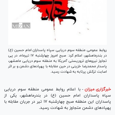
روابط عمومی منطقه سوم دریایی سپاه پاسداران امام حسین (ع)
در بندرماهشهر، اعلام کرد: صبح امروز چهارشنبه ۱۷ تیرماه، در پی
تجاوز نیروهای تروریستی آمریکا به منطقه سوم دریایی ماهشهر،
پاسدار محمدرضا خزینی در حین مقابله با پهپادهای دشمن و بر اثر
اصابت ترکش پرتابه به شهادت رسید.
خبرگزاری میزان
-
با اعلام روابط عمومی منطقه سوم دریایی
سپاه پاسداران امام حسین (ع) در بندرماهشهر، یکی از
پاسداران این منطقه صبح چهارشنبه ۱۷ تیر در جریان مقابله با
پهپادهای دشمن متجاوز به شهادت رسید.