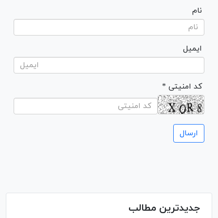
نام
ایمیل
* کد امنیتی
جدیدترین مطالب