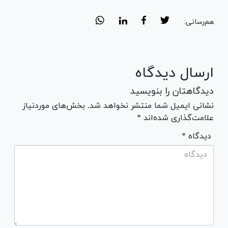
هم‌رسانی:
ارسال دیدگاه
دیدگاهتان را بنویسید
نشانی ایمیل شما منتشر نخواهد شد. بخش‌های موردنیاز
علامت‌گذاری شده‌اند *
* دیدگاه