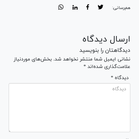
هم‌رسانی:
ارسال دیدگاه
دیدگاهتان را بنویسید
نشانی ایمیل شما منتشر نخواهد شد. بخش‌های موردنیاز
علامت‌گذاری شده‌اند *
* دیدگاه