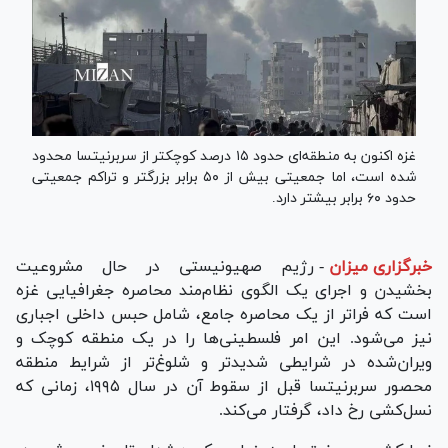
غزه اکنون به منطقه‌ای حدود ۱۵ درصد کوچکتر از سربرنیتسا محدود
شده است، اما جمعیتی بیش از ۵۰ برابر بزرگتر و تراکم جمعیتی
حدود ۶۰ برابر بیشتر دارد.
خبرگزاری میزان
-
رژیم صهیونیستی در حال مشروعیت
بخشیدن و اجرای یک الگوی نظام‌مند محاصره جغرافیایی غزه
است که فراتر از یک محاصره جامع، شامل حبس داخلی اجباری
نیز می‌شود. این امر فلسطینی‌ها را در یک منطقه کوچک و
ویران‌شده در شرایطی شدیدتر و شلوغ‌تر از شرایط منطقه
محصور سربرنیتسا قبل از سقوط آن در سال ۱۹۹۵، زمانی که
نسل‌کشی رخ داد، گرفتار می‌کند.