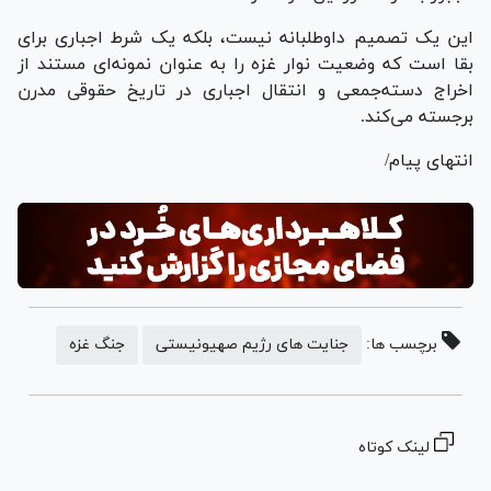
این یک تصمیم داوطلبانه نیست، بلکه یک شرط اجباری برای
بقا است که وضعیت نوار غزه را به عنوان نمونه‌ای مستند از
اخراج دسته‌جمعی و انتقال اجباری در تاریخ حقوقی مدرن
برجسته می‌کند.
انتهای پیام/
برچسب ها:
جنایت های رژیم صهیونیستی
جنگ غزه
لینک کوتاه