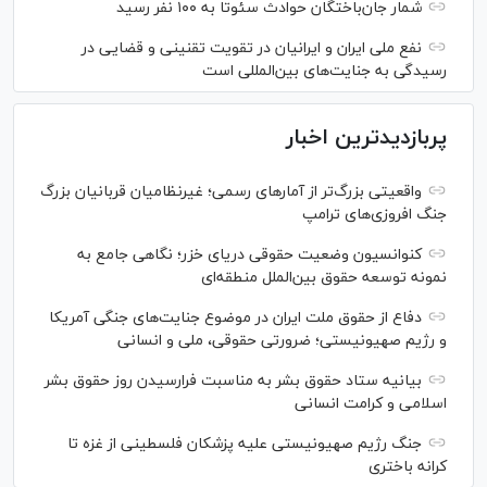
شمار جان‌باختگان حوادث سئوتا به ۱۰۰ نفر رسید
نفع ملی ایران و ایرانیان در تقویت تقنینی و قضایی در
رسیدگی به جنایت‌های بین‌المللی است
پربازدیدترین اخبار
واقعیتی بزرگ‌تر از آمار‌های رسمی؛ غیرنظامیان قربانیان بزرگ
جنگ افروزی‌های ترامپ
کنوانسیون وضعیت حقوقی دریای خزر؛ نگاهی جامع به
نمونه توسعه حقوق بین‌الملل منطقه‌ای
دفاع از حقوق ملت ایران در موضوع جنایت‌های جنگی آمریکا
و رژیم صهیونیستی؛ ضرورتی حقوقی، ملی و انسانی
بیانیه ستاد حقوق بشر به مناسبت فرارسیدن روز حقوق بشر
اسلامی و کرامت انسانی
جنگ رژیم صهیونیستی علیه پزشکان فلسطینی از غزه تا
کرانه باختری