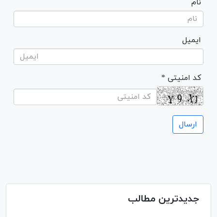
نام
ایمیل
* کد امنیتی
جدیدترین مطالب