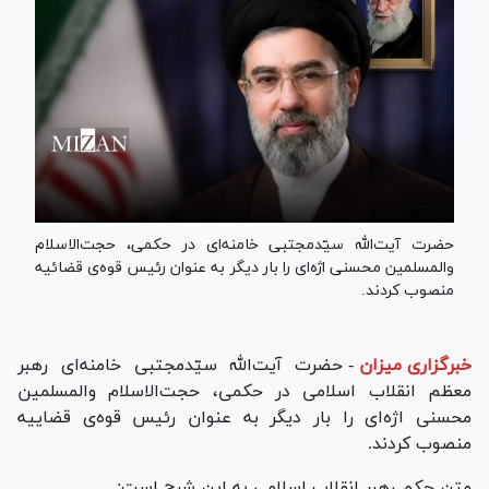
حضرت آیت‌الله سیّدمجتبی خامنه‌ای در حکمی، حجت‌الاسلام
والمسلمین محسنی اژه‌ای را بار دیگر به عنوان رئیس قوه‌ی قضائیه
منصوب کردند.
خبرگزاری میزان
-
حضرت آیت‌الله سیّدمجتبی خامنه‌ای رهبر
معظم انقلاب اسلامی در حکمی، حجت‌الاسلام والمسلمین
محسنی اژه‌ای را بار دیگر به عنوان رئیس قوه‌ی قضاییه
منصوب کردند.
متن حکم رهبر انقلاب اسلامی به این شرح است: