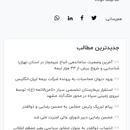
هم‌رسانی:
جدیدترین مطالب
آخرین وضعیت ساماندهی اتباع غیرمجاز در استان تهران؛
شناسایی و خروج بیش از ۴۴ هزار تبعه
ورود دیوان محاسبات به پرونده شرکت بیمه ایران-انگلیس
استقرار بیمارستان تخصصی سیار «ثامن‌الائمه (ع)» توسط
نیروی زمینی سپاه در محور ملک‌آباد مشهد
پیام تبریک رئیس مجلس به محسن رضایی و ذوالقدر
محسن رضایی دبیر شورای عالی امنیت ملی شد
انتصاب ذوالقدر به عنوان مشاور سیاسی رهبر معظم انقلاب