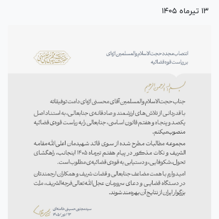
۱۳ تیرماه ۱۴۰۵