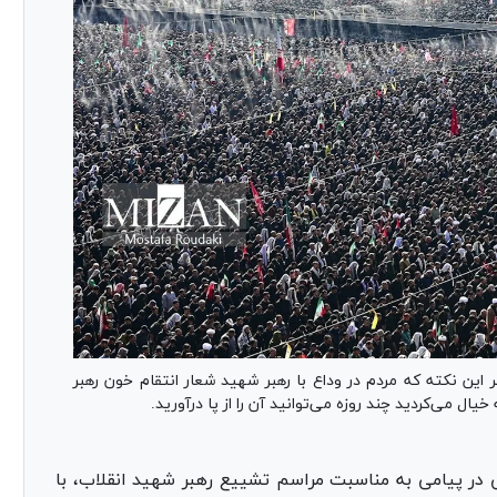
 این نکته که مردم در وداع با رهبر شهید شعار انتقام خون رهبر
ال می‌کردید چند روزه می‌توانید آن را از پا درآورید.
 در پیامی به مناسبت مراسم تشییع رهبر شهید انقلاب، با