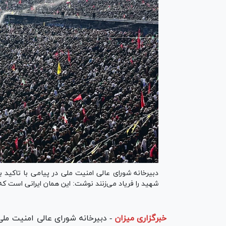
دبیرخانه شورای عالی امنیت ملی در پیامی با تاکید بر
شهید را فریاد می‌زنند نوشت: این همان ایرانی است که خی
خبرگزاری میزان
-
دبیرخانه شورای عالی امنیت ملی