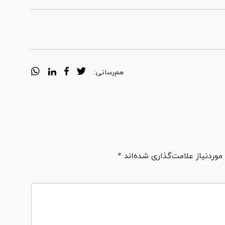
هم‌رسانی:
ردنیاز علامت‌گذاری شده‌اند *