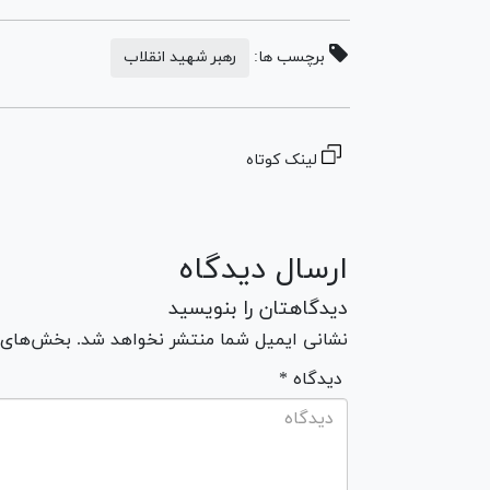
برچسب ها:
رهبر شهید انقلاب
لینک کوتاه
ارسال دیدگاه
دیدگاهتان را بنویسید
نشانی ایمیل شما منتشر نخواهد شد. بخش‌های مو
* دیدگاه