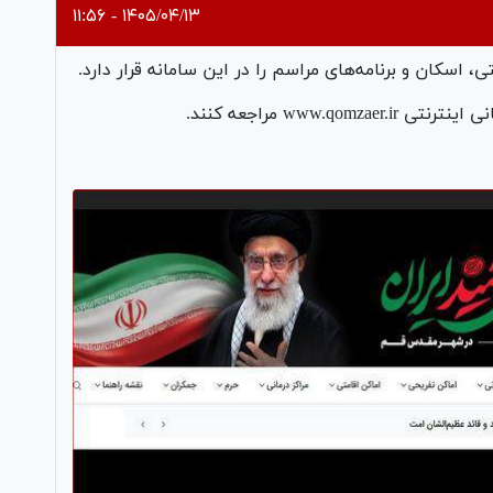
۱۴۰۵/۰۴/۱۳ - ۱۱:۵۶
ی، اسکان و برنامه‌های مراسم را در این سامانه قرار دارد.
www.q مراجعه کنند.