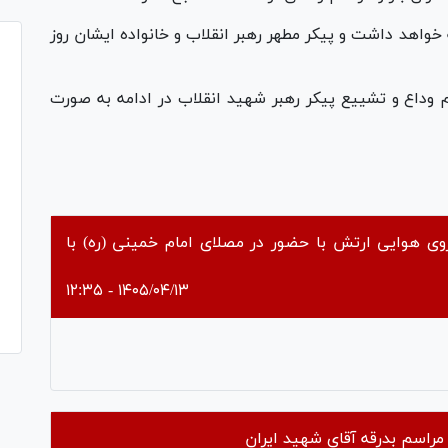
اعت ۲۰ فردا یک‌شنبه ۱۴ تیر ادامه خواهد داشت و پیکر مطهر رهبر انقلاب و خانواده ایشان روز
سم وداع و تشییع پیکر رهبر شهید انقلاب در ادامه به صورت
ی هوایی ارتش با حضور در مصلای امام خمینی (ره) با
۱۴۰۵/۰۴/۱۳ - ۱۲:۳۵
Pl
Vi
ن مراسم بدرقه آقای شهید ایران