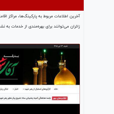
آخرین اطلاعات مربوط به پارکینگ‌ها، مراکز اقامت
زائران می‌توانند برای بهره‌مندی از خدمات به نشانی اینترنتی omzaer.ir