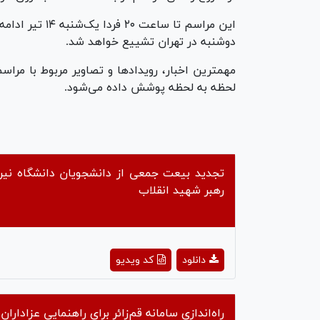
این مراسم تا س
دوشنبه در تهران تشییع خواهد شد.
مهمترین اخبار، رویداد‌ها و تصاویر مربوط با مرا
لحظه به لحظه پوشش داده می‌شود.
تجدید بیعت جمعی از دانشجویان دانشگاه نیرو
رهبر شهید انقلاب
ay
دانلود
کد ویدیو
deo
راه‌اندازی سامانه قم‌زائر برای راهنمایی عزادارا