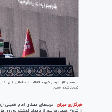
مراسم وداع با رهبر شهید انقلاب از ساعاتی قبل آغاز 
تبدیل شده است.
خبرگزاری میزان
-
درب‌های مصلای امام خمینی (ره)
از شروع رسمی مراسم از بامداد گذشته به روی عزاداران باز و