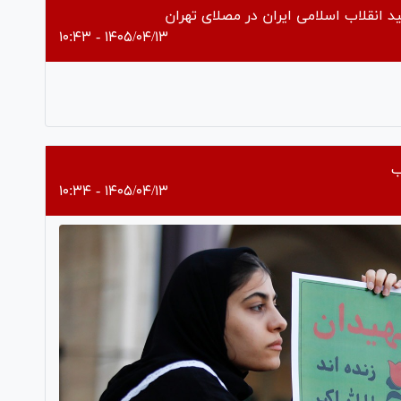
د انقلاب اسلامی ایران در مصلای تهران
۱۴۰۵/۰۴/۱۳ - ۱۰:۴۳
Pl
Vi
ب
۱۴۰۵/۰۴/۱۳ - ۱۰:۳۴