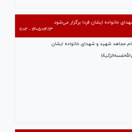
Vi
هدای خانواده ایشان فردا برگزار می‌شود
۱۴۰۵/۰۴/۱۳ - ۱۱:۰۲
ه‌نفسه‌الزكية)