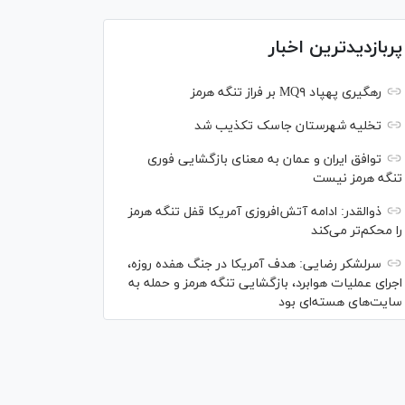
پربازدیدترین اخبار
رهگیری پهپاد MQ۹ بر فراز تنگه هرمز
تخلیه شهرستان جاسک تکذیب شد
توافق ایران و عمان به معنای بازگشایی فوری
تنگه هرمز نیست
ذوالقدر: ادامه آتش‌افروزی آمریکا قفل تنگه هرمز
را محکم‌تر می‌کند
سرلشکر رضایی: هدف آمریکا در جنگ هفده روزه،
اجرای عملیات هوابرد، بازگشایی تنگه هرمز و حمله به
سایت‌های هسته‌ای بود