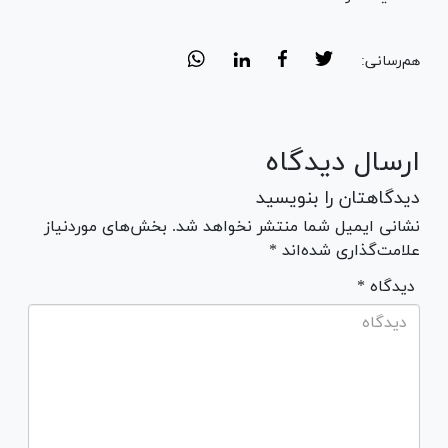
هم‌رسانی:
ارسال دیدگاه
دیدگاهتان را بنویسید
نشانی ایمیل شما منتشر نخواهد شد. بخش‌های موردنیاز
علامت‌گذاری شده‌اند *
* دیدگاه