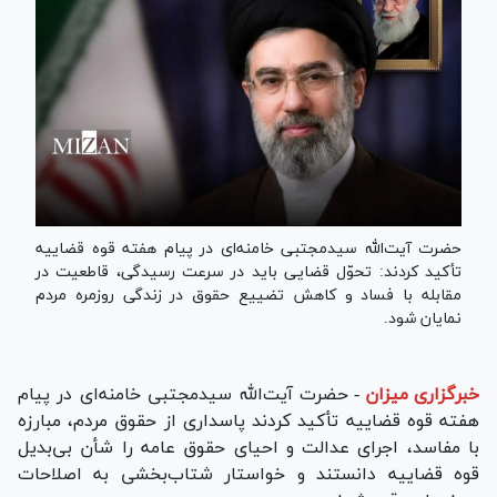
حضرت آیت‌الله سیدمجتبی خامنه‌ای در پیام هفته قوه قضاییه
تأکید کردند: تحوّل قضایی باید در سرعت رسیدگی، قاطعیت در
مقابله با فساد و کاهش تضییع حقوق در زندگی روزمره مردم
نمایان شود.
خبرگزاری میزان
-
حضرت آیت‌الله سیدمجتبی خامنه‌ای در پیام
هفته قوه قضاییه تأکید کردند پاسداری از حقوق مردم، مبارزه
با مفاسد، اجرای عدالت و احیای حقوق عامه را شأن بی‌بدیل
قوه قضاییه دانستند و خواستار شتاب‌بخشی به اصلاحات