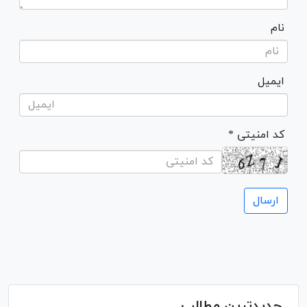
نام
ایمیل
* کد امنیتی
جدیدترین مطالب