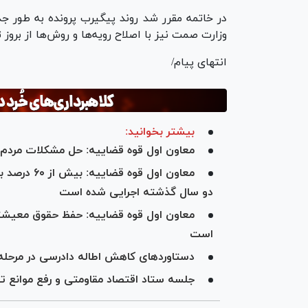
در خاتمه مقرر شد روند پیگیرب پرونده به طور ج
وزارت صمت نیز با اصلاح رویه‌ها و روش‌ها از بروز
انتهای پیام/
بیشتر بخوانید:
معاون اول قوه قضاییه: حل مشکلات مردم 
معاون اول ق
دو سال گذشته اجرایی شده است
معاون اول قوه قضاییه: حفظ حقوق معیشتی 
است
دستاوردهای کاهش اطاله دادرسی در مرحله
جلسه ستاد اقتصاد مقاومتی و رفع موانع تو