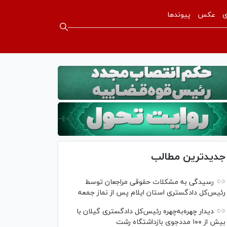
ی
عکس
پیوندها
جدیدترین مطالب
رسیدگی به مشکلات حقوقی مراجعان توسط
رئیس‌کل دادگستری استان ایلام پس از نماز جمعه
دیدار چهره‌به‌چهره رئیس‌کل دادگستری گیلان با
بیش از ۱۰۰ مددجوی بازداشتگاه رشت