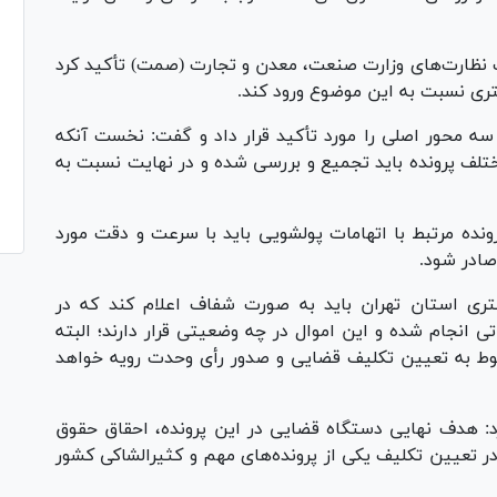
نظارت‌های وزارت صنعت، معدن و تجارت (صمت) تأکید کرد
ی نسبت به این موضوع ورود کند.
ه محور اصلی را مورد تأکید قرار داد و گفت: نخست آنکه
لف پرونده باید تجمیع و بررسی شده و در نهایت نسبت به
رونده مرتبط با اتهامات پولشویی باید با سرعت و دقت مورد
ادر شود.
ری استان تهران باید به صورت شفاف اعلام کند که در
 انجام شده و این اموال در چه وضعیتی قرار دارند؛ البته
وط به تعیین تکلیف قضایی و صدور رأی وحدت رویه خواهد
رد: هدف نهایی دستگاه قضایی در این پرونده، احقاق حقوق
 تعیین تکلیف یکی از پرونده‌های مهم و کثیرالشاکی کشور