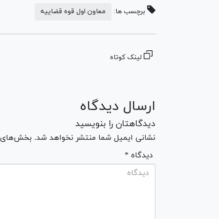
برچسب ها:
معاون اول قوه قضاییه
لینک کوتاه
ارسال دیدگاه
دیدگاهتان را بنویسید
نشانی ایمیل شما منتشر نخواهد شد. بخش‌های مو
* دیدگاه