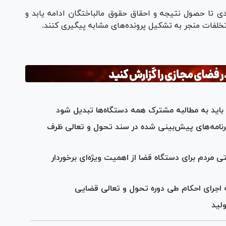
دی تا حصول نتیجه و احقاق حقوق مالباختگان ادامه یابد و
 تخلفات منجر به تشکیل پرونده‌های مشابه پیگیری کنند.
باید به مطالبه مشترک همه دستگاه‌ها تبدیل شود
وه قضاییه: بیش از ۶۰ درصد برنامه‌های پیش‌بینی شده در سند تحول و تعالی ظرف
مردم برای دستگاه قضا از اهمیت ویژه‌ای برخوردار
 اجرای احکام طی دوره تحول و تعالی قضایی
لید