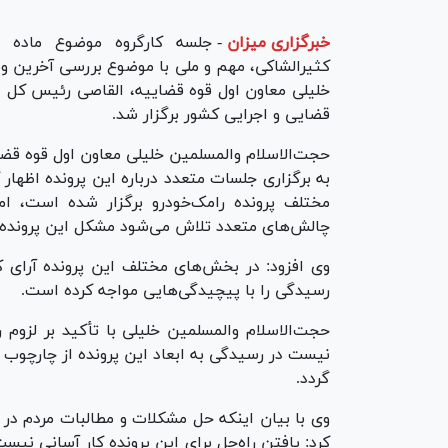
خبرگزاری میزان
-
کثیرالشاکی، مهم و ملی با موضوع بررسی آخرین و
خلیلی معاون اول قوه قضاییه، القاصی رئیس کل د
قضایی و اجرایی کشور برگزار شد.
حجت‌الاسلام والمسلمین خلیلی معاون اول قوه قضای
به برگزاری جلسات متعدد درباره این پرونده اظها
مختلف پرونده رامک‌خودرو برگزار شده است، اما
چالش‌های متعدد تلاش می‌شود مشکل این پرونده
وی افزود: در بخش‌های مختلف این پرونده آرای
رسیدگی را با پیچیدگی‌هایی مواجه کرده است.
حجت‌الاسلام والمسلمین خلیلی با تأکید بر لزوم 
نیست در رسیدگی به ابعاد این پرونده از چارچوب ق
گردد.
وی با بیان اینکه حل مشکلات و مطالبات مردم در ا
کرد: یافتن راه‌حل برای این پرونده کار آسانی نی