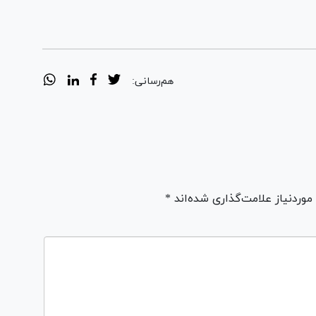
هم‌رسانی:
ردنیاز علامت‌گذاری شده‌اند *