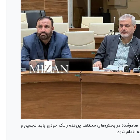
صادرشده در بخش‌های مختلف پرونده رامک خودرو باید تجمیع و
 اقدام شود.