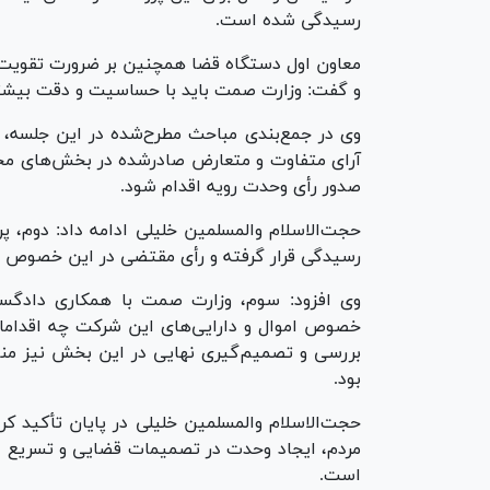
رسیدگی شده است.
معاون اول دستگاه قضا همچنین بر ضرورت تقویت 
و گفت: وزارت صمت باید با حساسیت و دقت بیشتر
وی در جمع‌بندی مباحث مطرح‌شده در این جلسه، س
آرای متفاوت و متعارض صادرشده در بخش‌های مخت
صدور رأی وحدت رویه اقدام شود.
حجت‌الاسلام والمسلمین خلیلی ادامه داد: دوم، پ
رسیدگی قرار گرفته و رأی مقتضی در این خصوص ص
وی افزود: سوم، وزارت صمت با همکاری دادگست
خصوص اموال و دارایی‌های این شرکت چه اقداماتی
بررسی و تصمیم‌گیری نهایی در این بخش نیز من
بود.
حجت‌الاسلام والمسلمین خلیلی در پایان تأکید ک
مردم، ایجاد وحدت در تصمیمات قضایی و تسریع در
است.