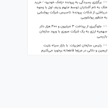
برگزاری رسیدگی به پرونده «رامک خودرو» / خرید
ملک به نام آشنایان توسط متهم ردیف اول با وجوه
دریافتی از شکات پرونده/ تاسیس شرکت پوششی
به منظور پولشویی
جلوگیری از پرداخت ۳ میلیون و ۴۰۰ هزار دلار
سهمیه ارزی به یک شرکت صوری با ورود سازمان
بازرسی
رئیس سازمان تعزیرات: با بازار سیاه بلیت
اربعین و دلالی در مرز‌ها قاطعانه برخورد می‌کنیم