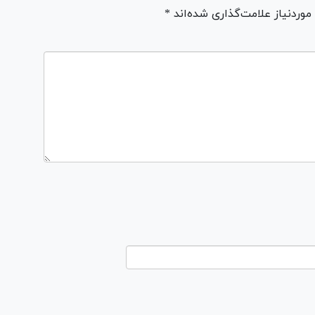
ردنیاز علامت‌گذاری شده‌اند *