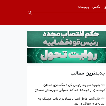
ی
عکس
پیوندها
جدیدترین مطالب
بازدید سرزده رئیس کل دادگستری استان
کردستان از مجتمع محاکم حقوقی شهرستان سنندج
بازداشت عامل ارسال تصاویر پرتاب موشک به
رسانه‌های معاند در یزد