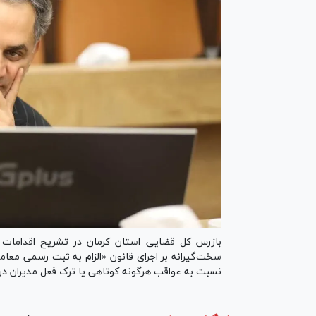
بازرس کل قضایی استان کرمان در تشریح اقدامات ا
سخت‌گیرانه بر اجرای قانون «الزام به ثبت رسمی معامل
نسبت به عواقب هرگونه کوتاهی یا ترک فعل مدیران در 