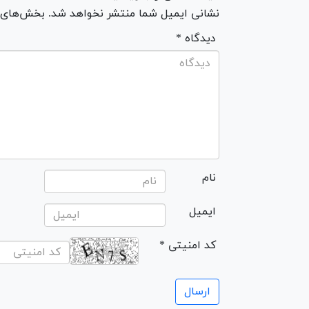
نشانی ایمیل شما منتشر نخواهد شد. بخش‌های مو
* دیدگاه
نام
ایمیل
* کد امنیتی