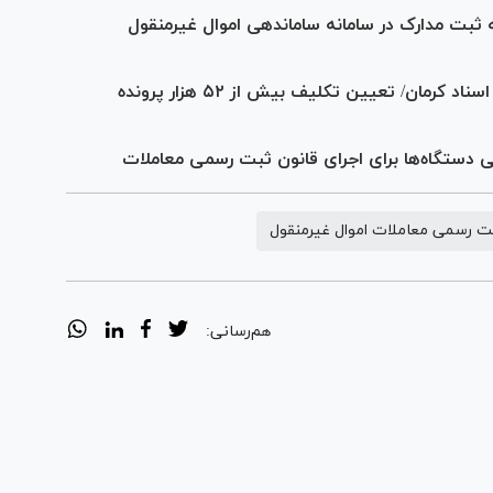
نه ماده ۱۰ در ۸ گام/ هزینه ثبت مدارک در سامانه ساماندهی اموال غیرمنقول
تحقق ۸۴ درصدی برنامه‌های عملیاتی ثبت اسناد کرمان/ تعیین تکلیف بیش از ۵۲ هزار پرونده
 دستگاه‌ها برای اجرای قانون ثبت رسمی معاملات
ثبت رسمی معاملات اموال غیرمنقول
هم‌رسانی: