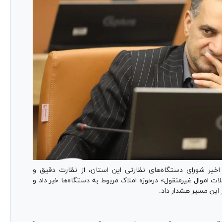
خیر شورای دستگاه‌های نظارتی این استان، از نظارت دقیق و
ات اموال غیرمنقول» درحوزه املاک مربوط به دستگاه‌ها خبر داد و
این مسیر هشدار داد.