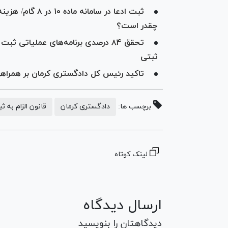
ثبت ادعا در ساما
چقدر است؟
ثبتی
تاکید رئیس کل دادگستری کرمان بر همراهی
برچسب ها:
دادگستری کرمان
قانون الزام به 
لینک کوتاه
ارسال دیدگاه
دیدگاهتان را بنویسید