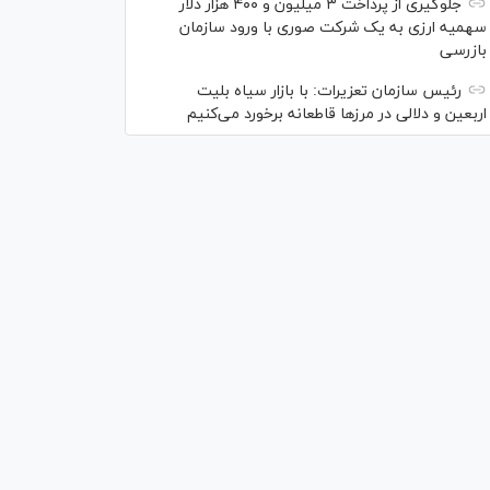
جلوگیری از پرداخت ۳ میلیون و ۴۰۰ هزار دلار
سهمیه ارزی به یک شرکت صوری با ورود سازمان
بازرسی
رئیس سازمان تعزیرات: با بازار سیاه بلیت
اربعین و دلالی در مرز‌ها قاطعانه برخورد می‌کنیم