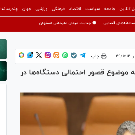
ل آنلاین
جامعه
سیاست
اقتصاد
فرهنگی
ورزشی
جهان
چندرسانه‌ا
سامانه‌های قضایی
🟡 جنایت میدان علیخانی اصفهان
ر:
۴۹۰۱۵۱۲
چاپ
ه موضوع قصور احتمالی دستگاه‌ها در