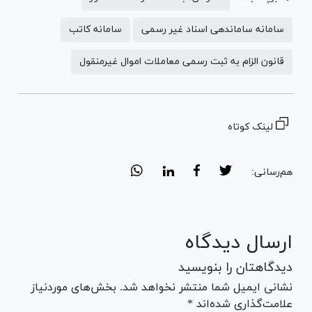
سامانه ساماندهی اسناد غیر رسمی
سامانه کاتب
قانون الزام به ثبت رسمی معاملات اموال غیرمنقول
لینک کوتاه
هم‌رسانی:
ارسال دیدگاه
دیدگاهتان را بنویسید
نشانی ایمیل شما منتشر نخواهد شد. بخش‌های موردنیاز
علامت‌گذاری شده‌اند *