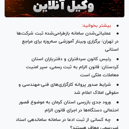
بیشتر بخوانید:
عملیاتی‌شدن سامانه بازطراحی‌شده ثبت شرکت‌ها
در تهران/ برگزاری وبینار آموزشی سه‌روزه برای مراجع
استانی
رئیس کانون سردفتران و دفتریاران استان
کردستان: قانون الزام به ثبت رسمی، سپر امنیت
معاملات ملکی است
شرایط صدور پروانه کارگزاری‌های فنی-مهندسی و
حقوقی املاک اعلام شد
ورود جدی بازرسی استان کرمان به موضوع قصور
احتمالی دستگاه‌ها در اجرای قانون الزام
چه کسانی از ثبت ادعا در سامانه ساماندهی اسناد
غیررسمی معاف هستند؟