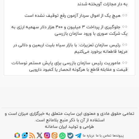
به دار مجازات آویخته شدند
هیچ یک از اموال سردار آزمون رفع توقیف نشده است
جلوگیری از پرداخت ۳ میلیون و ۴۰۰ هزار دلار سهمیه ارزی به
یک شرکت صوری با ورود سازمان بازرسی
رئیس سازمان تعزیرات: با بازار سیاه بلیت اربعین و دلالی در
مرز‌ها قاطعانه برخورد می‌کنیم
ماموریت رئیس سازمان بازرسی برای پایش مستمر نوسانات
قیمت و مقابله قاطع با هرگونه انحصار یا کمبود دارویی
تمامی حقوق مادی و معنوی این سایت متعلق به خبرگزاری میزان است و
استفاده از آن با ذکر منبع بلامانع است.
طراحی و تولید
ایران سامانه
پیوندها
تماس با ما
درباره ما