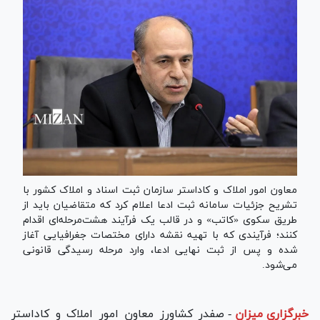
معاون امور املاک و کاداستر سازمان ثبت اسناد و املاک کشور با
تشریح جزئیات سامانه ثبت ادعا اعلام کرد که متقاضیان باید از
طریق سکوی «کاتب» و در قالب یک فرآیند هشت‌مرحله‌ای اقدام
کنند؛ فرآیندی که با تهیه نقشه دارای مختصات جغرافیایی آغاز
شده و پس از ثبت نهایی ادعا، وارد مرحله رسیدگی قانونی
می‌شود.
خبرگزاری میزان
-
صفدر کشاورز معاون امور املاک و کاداستر