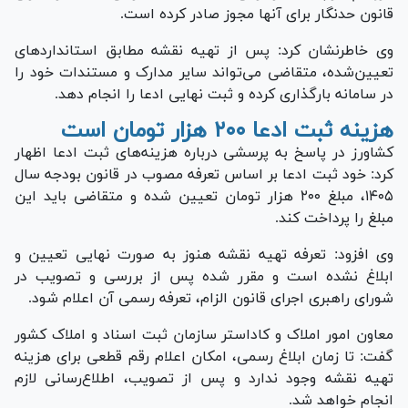
قانون حدنگار برای آنها مجوز صادر کرده است.
وی خاطرنشان کرد: پس از تهیه نقشه مطابق استاندارد‌های
تعیین‌شده، متقاضی می‌تواند سایر مدارک و مستندات خود را
در سامانه بارگذاری کرده و ثبت نهایی ادعا را انجام دهد.
هزینه ثبت ادعا ۲۰۰ هزار تومان است
کشاورز در پاسخ به پرسشی درباره هزینه‌های ثبت ادعا اظهار
کرد: خود ثبت ادعا بر اساس تعرفه مصوب در قانون بودجه سال
۱۴۰۵، مبلغ ۲۰۰ هزار تومان تعیین شده و متقاضی باید این
مبلغ را پرداخت کند.
وی افزود: تعرفه تهیه نقشه هنوز به صورت نهایی تعیین و
ابلاغ نشده است و مقرر شده پس از بررسی و تصویب در
شورای راهبری اجرای قانون الزام، تعرفه رسمی آن اعلام شود.
معاون امور املاک و کاداستر سازمان ثبت اسناد و املاک کشور
گفت: تا زمان ابلاغ رسمی، امکان اعلام رقم قطعی برای هزینه
تهیه نقشه وجود ندارد و پس از تصویب، اطلاع‌رسانی لازم
انجام خواهد شد.