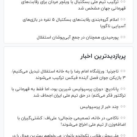
ترکیب تیم ملی بسکتبال با ویلچر مردان برای رقابت‌های
قهرمانی جهان مشخص شد
اعلام گروه‌بندی رقابت‌های بسکتبال ۵ نفره در بازی‌های
آسیایی ناگویا
پورحیدری همچنان در جمع آبی‌پوشان استقلال
پربازدیدترین اخبار
تاجرنیا: ورزشگاه امام رضا را به خانه استقلال تبدیل می‌کنیم/
۳ بازیکن جوان فصل آینده فیکس ترکیب می‌شوند
پانادیچ: دوران پرسپولیس شیرین بود، اما فقط به قهرمانی با
تراکتور فکر می‌کنم/ در حق تیم ملی ایران اجحاف شد
چند خبر از پرسپولیس
ناکامی در خانه، تصمیمی جنجالی؛ علی‌اف: کشتی‌گیران با
اضافه‌وزن از تیم ملی اخراج می‌شوند!
ملی‌پوش‌ طلایی تکواندو بانوان: می‌خواهم بهترین مدال را در