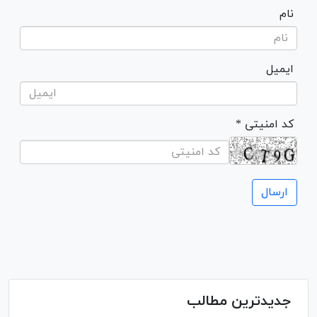
نام
ایمیل
* کد امنیتی
جدیدترین مطالب