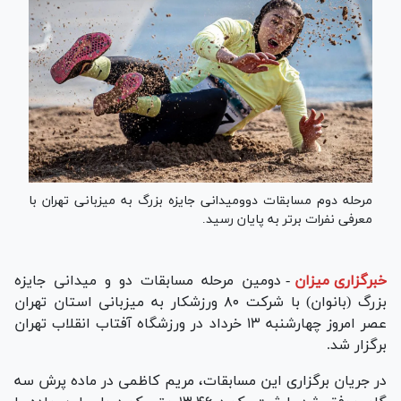
مرحله دوم مسابقات دوومیدانی جایزه بزرگ به میزبانی تهران با
معرفی نفرات برتر به پایان رسید.
خبرگزاری میزان
-
دومین مرحله مسابقات دو و میدانی جایزه
بزرگ (بانوان) با شرکت ۸۰ ورزشکار به میزبانی استان تهران
عصر امروز چهارشنبه ۱۳ خرداد در ورزشگاه آفتاب انقلاب تهران
برگزار شد.
در جریان برگزاری این مسابقات، مریم کاظمی در ماده پرش سه