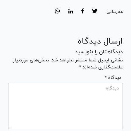
هم‌رسانی:
ارسال دیدگاه
دیدگاهتان را بنویسید
نشانی ایمیل شما منتشر نخواهد شد. بخش‌های موردنیاز
علامت‌گذاری شده‌اند *
* دیدگاه