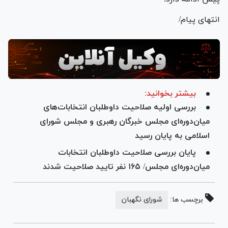
انتهای پیام/
بیشتر بخوانید:
بررسی اولیه صلاحیت داوطلبان انتخابات‌های
میان‌دوره‌ای مجلس خبرگان رهبری و مجلس شورای
اسلامی به پایان رسید
پایان بررسی صلاحیت داوطلبان انتخابات
میان‌دوره‌ای مجلس/ ۱۶۵ نفر تایید صلاحیت شدند
برچسب ها:
شورای نگهبان