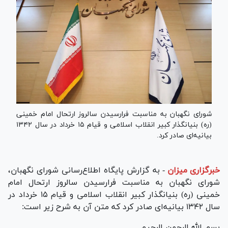
شورای نگهبان به مناسبت فرارسیدن سالروز ارتحال امام خمینی
(ره) بنیانگذار کبیر انقلاب اسلامی و قیام ۱۵ خرداد در سال ۱۳۴۲
بیانیه‌ای صادر کرد.
خبرگزاری میزان
-
به گزارش پایگاه اطلاع‌رسانی شورای نگهبان،
شورای نگهبان به مناسبت فرارسیدن سالروز ارتحال امام
خمینی (ره) بنیانگذار کبیر انقلاب اسلامی و قیام ۱۵ خرداد در
سال ۱۳۴۲ بیانیه‌ای صادر کرد که متن آن به شرح زیر است:
بسم الله الرحمن الرحیم