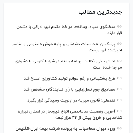
جدیدترین مطالب
سخنگوی سپاه: رسانه‌ها در خط مقدم نبرد ادراکی با دشمن
قرار دارند
پزشکیان: محاسبات دشمنان بر پایه هوش مصنوعی و عناصر
اجیرشده فرو ریخت
اجرای برخی تکالیف برنامه هفتم در شرایط کنونی با دشواری
مواجه شده است
طرح پشتیبانی و رفع موانع تولید کشاورزی اصلاح شد
مصادیق جرم نسل‌زدایی با رأی نمایندگان مشخص شد
نقدعلی: قانون مهریه در اولویت رسیدگی قرار بگیرد
آخرین وضعیت ساماندهی اتباع غیرمجاز در استان تهران؛
شناسایی و خروج بیش از ۴۴ هزار تبعه
ورود دیوان محاسبات به پرونده شرکت بیمه ایران-انگلیس