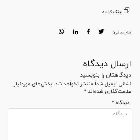
لینک کوتاه
هم‌رسانی:
ارسال دیدگاه
دیدگاهتان را بنویسید
نشانی ایمیل شما منتشر نخواهد شد. بخش‌های موردنیاز
علامت‌گذاری شده‌اند *
* دیدگاه