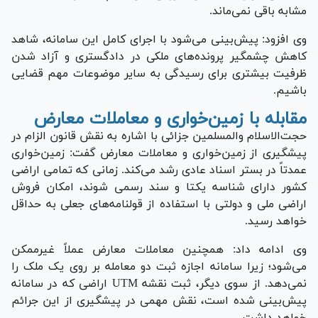
مشابه باقی نمی‌ماند.
وی افزود: پیش‌بینی می‌شود با اجرای کامل این سامانه، شاهد
کاهش چشمگیر پرونده‌های ملکی در دادگستری و آزاد شدن
ظرفیت بیشتری برای رسیدگی به سایر موضوعات مهم قضایی
باشیم.
مقابله با زمین‌خواری و معاملات معارض
حجت‌الاسلام والمسلمین جزائی با اشاره به نقش قانون الزام در
پیشگیری از زمین‌خواری و معاملات معارض گفت: زمین‌خواری
عمدتاً در بستر اسناد عادی رشد می‌کند. زمانی که تمامی اراضی
کشور دارای شناسه یکتا و سند رسمی شوند، امکان فروش
اراضی ملی و دولتی با استفاده از قولنامه‌های جعلی به حداقل
خواهد رسید.
وی ادامه داد: همچنین معاملات معارض عملاً غیرممکن
می‌شود؛ زیرا سامانه اجازه ثبت دو معامله بر روی یک ملک را
نمی‌دهد. از سوی دیگر، ثبت نقشه UTM اراضی که در سامانه
پیش‌بینی شده است، نقش مهمی در پیشگیری از این جرائم
خواهد داشت.