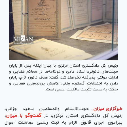
رئیس کل دادگستری استان مرکزی با بیان اینکه پس از پایان
مهلت‌های قانونی، اسناد عادی و قولنامه‌ها در محاکم قضایی و
ادارات دولتی پذیرفته نخواهند شد، گفت: هدف قانون الزام، پایان
دادن به اختلافات گسترده ملکی، کاهش پرونده‌های قضایی و
حرکت به سمت تثبیت مالکیت رسمی است.
خبرگزاری میزان
-
حجت‌الاسلام والمسلمین سعید جزائی،
رئیس کل دادگستری استان مرکزی، در
گفت‌وگو با میزان
،
پیرامون اجرای قانون الزام به ثبت رسمی معاملات اموال