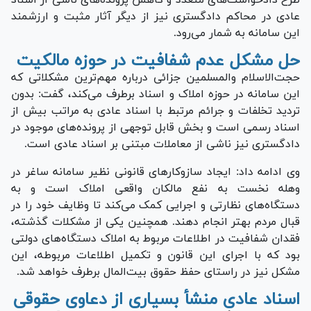
عادی در محاکم دادگستری نیز از دیگر آثار مثبت و ارزشمند
این سامانه به شمار می‌رود.
حل مشکل عدم شفافیت در حوزه مالکیت
حجت‌الاسلام والمسلمین جزائی درباره مهم‌ترین مشکلاتی که
این سامانه در حوزه املاک و اسناد برطرف می‌کند، گفت: بدون
تردید تخلفات و جرائم مرتبط با اسناد عادی به مراتب بیش از
اسناد رسمی است و بخش قابل توجهی از پرونده‌های موجود در
دادگستری نیز ناشی از معاملات مبتنی بر اسناد عادی است.
وی ادامه داد: ایجاد سازوکار‌های قانونی نظیر سامانه ساغر در
وهله نخست به نفع مالکان واقعی املاک است و به
دستگاه‌های نظارتی و اجرایی کمک می‌کند تا وظایف خود را در
قبال مردم بهتر انجام دهند. همچنین یکی از مشکلات گذشته،
فقدان شفافیت در اطلاعات مربوط به املاک دستگاه‌های دولتی
بود که با اجرای این قانون و تکمیل اطلاعات مربوطه، این
مشکل نیز در راستای حفظ حقوق بیت‌المال برطرف خواهد شد.
اسناد عادی منشأ بسیاری از دعاوی حقوقی