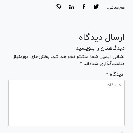
هم‌رسانی:
ارسال دیدگاه
دیدگاهتان را بنویسید
نشانی ایمیل شما منتشر نخواهد شد. بخش‌های موردنیاز
علامت‌گذاری شده‌اند *
* دیدگاه