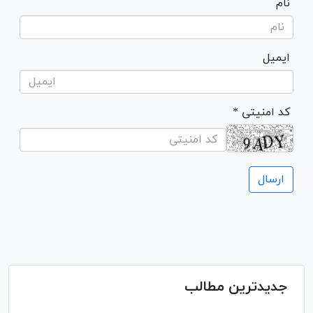
نام
ایمیل
* کد امنیتی
جدیدترین مطالب