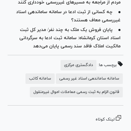
مردم از مراجعه به مسیر‌های غیررسمی خودداری کنند
چه کسانی از ثبت ادعا در سامانه ساماندهی اسناد
غیررسمی معاف هستند؟
پایان فروش یک ملک به چند نفر/ مدیر کل ثبت
اسناد استان کرمانشاه: سامانه ثبت ادعا به سرگردانی
مالکیت املاک فاقد سند رسمی پایان می‌دهد
برچسب ها:
دادگستری مرکزی
سامانه ساماندهی اسناد غیر رسمی
سامانه کاتب
قانون الزام به ثبت رسمی معاملات اموال غیرمنقول
لینک کوتاه