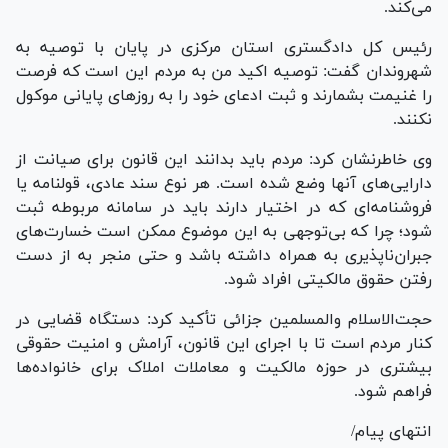
می‌کند.
رئیس کل دادگستری استان مرکزی در پایان با توصیه به
شهروندان گفت: توصیه اکید من به مردم این است که فرصت
را غنیمت بشمارند و ثبت ادعای خود را به روز‌های پایانی موکول
نکنند.
وی خاطرنشان کرد: مردم باید بدانند این قانون برای صیانت از
دارایی‌های آنها وضع شده است. هر نوع سند عادی، قولنامه یا
فروشنامه‌ای که در اختیار دارند باید در سامانه مربوطه ثبت
شود؛ چرا که بی‌توجهی به این موضوع ممکن است خسارت‌های
جبران‌ناپذیری به همراه داشته باشد و حتی منجر به از دست
رفتن حقوق مالکیتی افراد شود.
حجت‌الاسلام والمسلمین جزائی تأکید کرد: دستگاه قضایی در
کنار مردم است تا با اجرای این قانون، آرامش و امنیت حقوقی
بیشتری در حوزه مالکیت و معاملات املاک برای خانواده‌ها
فراهم شود.
انتهای پیام/