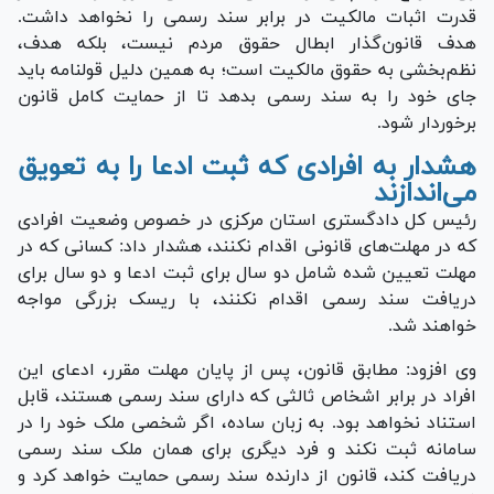
قدرت اثبات مالکیت در برابر سند رسمی را نخواهد داشت.
هدف قانون‌گذار ابطال حقوق مردم نیست، بلکه هدف،
نظم‌بخشی به حقوق مالکیت است؛ به همین دلیل قولنامه باید
جای خود را به سند رسمی بدهد تا از حمایت کامل قانون
برخوردار شود.
هشدار به افرادی که ثبت ادعا را به تعویق
می‌اندازند
رئیس کل دادگستری استان مرکزی در خصوص وضعیت افرادی
که در مهلت‌های قانونی اقدام نکنند، هشدار داد: کسانی که در
مهلت تعیین شده شامل دو سال برای ثبت ادعا و دو سال برای
دریافت سند رسمی اقدام نکنند، با ریسک بزرگی مواجه
خواهند شد.
وی افزود: مطابق قانون، پس از پایان مهلت مقرر، ادعای این
افراد در برابر اشخاص ثالثی که دارای سند رسمی هستند، قابل
استناد نخواهد بود. به زبان ساده، اگر شخصی ملک خود را در
سامانه ثبت نکند و فرد دیگری برای همان ملک سند رسمی
دریافت کند، قانون از دارنده سند رسمی حمایت خواهد کرد و