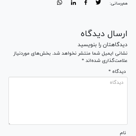
هم‌رسانی:
ارسال دیدگاه
دیدگاهتان را بنویسید
نشانی ایمیل شما منتشر نخواهد شد. بخش‌های موردنیاز
علامت‌گذاری شده‌اند *
* دیدگاه
نام