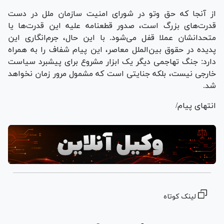
از آنجا که حق وتو در شورای امنیت سازمان ملل در دست
قدرت‌های بزرگ است، صدور قطعنامه علیه این قدرت‌ها یا
متحدانشان عملا قفل می‌شود. با این حال، جرم‌انگاری این
پدیده در حقوق بین‌الملل معاصر، این پیام شفاف را به همراه
دارد: جنگ تهاجمی دیگر یک ابزار مشروع برای پیشبرد سیاست
خارجی نیست، بلکه جنایتی است که مشمول مرور زمان نخواهد
شد.
انتهای پیام/
لینک کوتاه