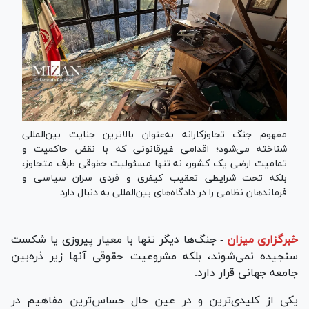
مفهوم جنگ تجاوزکارانه به‌عنوان بالاترین جنایت بین‌المللی
شناخته می‌شود؛ اقدامی غیرقانونی که با نقض حاکمیت و
تمامیت ارضی یک کشور، نه تنها مسئولیت حقوقی طرف متجاوز،
بلکه تحت شرایطی تعقیب کیفری و فردی سران سیاسی و
فرماندهان نظامی را در دادگاه‌های بین‌المللی به دنبال دارد.
خبرگزاری میزان
-
جنگ‌ها دیگر تنها با معیار پیروزی یا شکست
سنجیده نمی‌شوند، بلکه مشروعیت حقوقی آنها زیر ذره‌بین
جامعه جهانی قرار دارد.
یکی از کلیدی‌ترین و در عین حال حساس‌ترین مفاهیم در