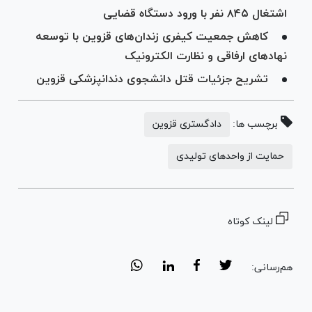
اشتغال ۸۴۵ نفر با ورود دستگاه قضایی
کاهش جمعیت کیفری زندان‌های قزوین با توسعه
نهاد‌های ارفاقی و نظارت الکترونیک
تشریح جزئیات قتل دانشجوی دندانپزشکی قزوین
برچسب ها:
دادگستری قزوین
حمایت از واحدهای تولیدی
لینک کوتاه
هم‌رسانی: