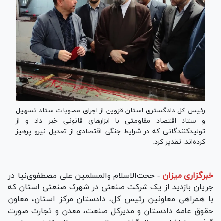
رئیس کل دادگستری استان قزوین از اجرای مصوبات ستاد تسهیل
و ستاد اقتصاد مقاومتی با ابزار‌های قانونی خبر داد و از
تولیدکنندگانی که در شرایط جنگی اقتصادی از تعدیل نیرو پرهیز
کرده‌اند، تقدیر کرد.
خبرگزاری میزان
-
حجت‌الاسلام والمسلمین علی مصطفوی‌نیا در
جریان بازدید از یک شرکت صنعتی در شهرک صنعتی استان که
با همراهی معاونین رئیس کل، دادستان مرکز استان، معاون
حقوق عامه دادستان و مدیرکل صنعت، معدن و تجارت صورت