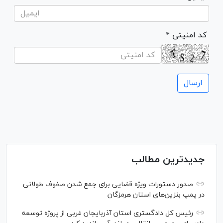
* کد امنیتی
جدیدترین مطالب
صدور دستورات ویژه قضایی برای جمع شدن صفوف طولانی
در پمپ بنزین‌های استان هرمزگان
رئیس کل دادگستری استان آذربایجان غربی از پروژه توسعه