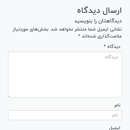
ارسال دیدگاه
دیدگاهتان را بنویسید
نشانی ایمیل شما منتشر نخواهد شد. بخش‌های موردنیاز
علامت‌گذاری شده‌اند *
* دیدگاه
نام
ایمیل