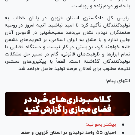
با حضور مردم زنده و پویاست.
رئیس کل دادگستری استان قزوین در پایان خطاب به
تولیدکنندگان تأکید کرد: نا امید نباشید. آنچه امروز در روحیه
صنعتگران دیدم، نشان می‌دهد عقب‌نشینی در قاموس آنان
جایی ندارد و با عشق به ایران اسلامی، بر تحریم‌های دشمن
غلبه خواهند کرد، بن‌بستی در کار نیست و دستگاه قضایی با
تمام ابزار‌ها و ظرفیت‌های قانونی، گام در مسیر حل مشکلات
تولیدکنندگان گذاشته است. قطعاً با پیگیری‌های مستمر،
نتیجه مطلوب برای فعالان عرصه تولید حاصل خواهد شد.
انتهای پیام/
بیشتر بخوانید:
احیای ۵۵ واحد تولیدی در استان قزوین و حفظ