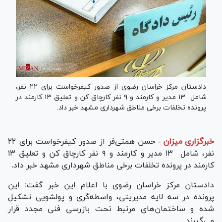
دادستان مرکز خراسان رضوی از صدور کیفرخواست برای ۲۲ نفر،
شامل ۱۳ مدیر و کارمند و ۹ نفر کارچاق کن و تعلیق ۱۳ کارمند در
پرونده تخلفات برخی مناطق شهرداری مشهد خبر داد.
خبرگزاری میزان
-
حسن همتی‌فر از صدور کیفرخواست برای ۲۲
نفر، شامل ۱۳ مدیر و کارمند و ۹ نفر کارچاق کن و تعلیق ۱۳
کارمند در پرونده تخلفات برخی مناطق شهرداری مشهد خبر داد.
دادستان مرکز خراسان رضوی با اعلام این خبر گفت: این
پرونده در سه لایه مدیریتی، واسطه‌گری و پولشویی تشکیل
شده و ساختمان‌های مرتبط تحت بازرسی فنی مجدد قرار
می‌گیرند.