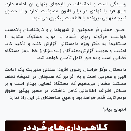
رسیدگی است و تحقیقات در لایه‌های پنهان آن ادامه دارد،
هیچ فرد یا نهادی در برابر قانون مصونیت ندارد و تا حصول
نتیجه نهایی، پرونده با قاطعیت پیگیری می‌شود.
حسن همتی فر همچنین از شهروندان و کارشناسان پاکدست
خواست هرگونه ردپای فساد یا موارد مشکوک مشابه را
مستقیماً به دفتر ویژه دادستانی گزارش کنند و تأکید کرد:
امنیت و هویت گزارش‌دهندگان (سوت‌زنان) خط قرمز دستگاه
قضایی است و به طور کامل تأمین خواهد شد.
دادستان مرکز خراسان رضوی افزود: صندلی مدیریت یک امانت
الهی و عمومی است و به افرادی که همچنان در اندیشه تخلف
هستند هشدار می‌دهیم که دستگاه قضایی بیدار است و بر
مسائل اشراف اطلاعاتی کامل داشته، در مسیر پیگیر حقوق
مردم ثابت قدم خواهد بود و هیچ ملاحظه‌ای در این راه ندارد.
انتهای پیام/