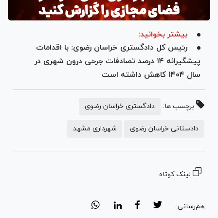
بیشتر بخوانید:
رئیس کل دادگستری خراسان رضوی: با اقدامات
پیشگیرانه ۱۴ درصد تصادفات جرحی درون شهری در
سال ۱۴۰۴ کاهش داشته است
برچسب ها:
دادگستری خراسان رضوی
دادستانی خراسان رضوی
شهرداری مشهد
لینک کوتاه
هم‌رسانی: