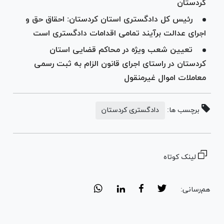
کردستان
رئیس کل دادگستری استان کردستان: احقاق حق و
اجرای عدالت برآیند تمامی اقدامات دادگستری است
تعیین شعب ویژه در محاکم قضایی استان
کردستان در راستای اجرای قانون الزام به ثبت رسمی
معاملات اموال غیرمنقول
برچسب ها:
دادگستری کردستان
لینک کوتاه
هم‌رسانی: