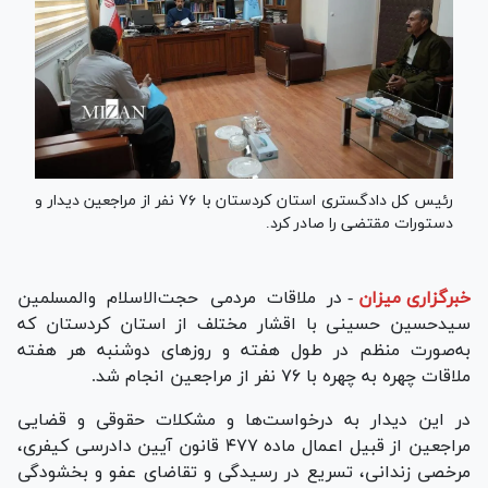
رئیس کل دادگستری استان کردستان با ۷۶ نفر از مراجعین دیدار و
دستورات مقتضی را صادر کرد.
خبرگزاری میزان
-
در ملاقات مردمی حجت‌الاسلام والمسلمین
سیدحسین حسینی با اقشار مختلف از استان کردستان که
به‌صورت منظم در طول هفته و روز‌های دوشنبه هر هفته
ملاقات چهره به چهره با ۷۶ نفر از مراجعین انجام شد.
در این دیدار به درخواست‌ها و مشکلات حقوقی و قضایی
مراجعین از قبیل اعمال ماده ۴۷۷ قانون آیین دادرسی کیفری،
مرخصی زندانی، تسریع در رسیدگی و تقاضای عفو و بخشودگی