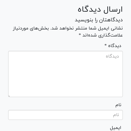
ارسال دیدگاه
دیدگاهتان را بنویسید
نشانی ایمیل شما منتشر نخواهد شد. بخش‌های موردنیاز
علامت‌گذاری شده‌اند *
* دیدگاه
نام
ایمیل