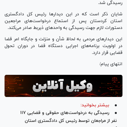
رسیدگی شد.
شایان ذکر است که در این دیدار‌ها رئیس کل دادگستری
استان کردستان پس از استماع درخواست‌های مراجعین
دستورات لازم جهت رسیدگی به واحد‌های ذیربط صادر می‌کند.
این دیدار‌های مردمی به لحاظ شأن و منزلت و جایگاه امر قضا
در اولویت برنامه‌های اجرایی دستگاه قضا در دوران تحول
قضایی قرار دارد.
انتهای پیام/
بیشتر بخوانید:
رسیدگی به درخواست‌های حقوقی و قضایی ۱۱۷
نفر از مراجعان توسط رئیس کل دادگستری استان