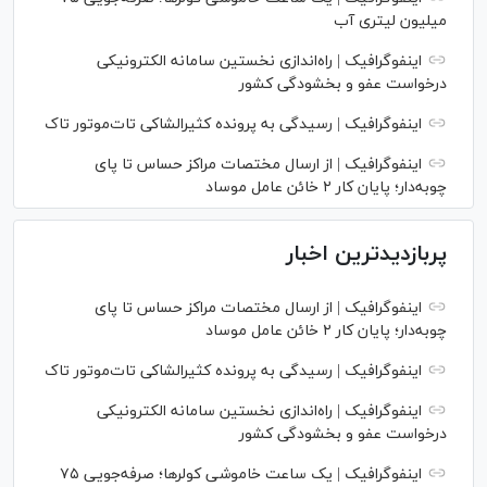
میلیون لیتری آب
اینفوگرافیک | راه‌اندازی نخستین سامانه الکترونیکی
درخواست عفو و بخشودگی کشور
اینفوگرافیک | رسیدگی به پرونده کثیرالشاکی تات‌موتور تاک
اینفوگرافیک | از ارسال مختصات مراکز حساس تا پای
چوبه‌دار؛ پایان کار ۲ خائن عامل موساد
پربازدیدترین اخبار
اینفوگرافیک | از ارسال مختصات مراکز حساس تا پای
چوبه‌دار؛ پایان کار ۲ خائن عامل موساد
اینفوگرافیک | رسیدگی به پرونده کثیرالشاکی تات‌موتور تاک
اینفوگرافیک | راه‌اندازی نخستین سامانه الکترونیکی
درخواست عفو و بخشودگی کشور
اینفوگرافیک | یک ساعت خاموشی کولرها؛ صرفه‌جویی ۷۵