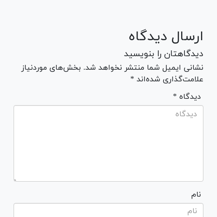
ارسال دیدگاه
دیدگاهتان را بنویسید
نشانی ایمیل شما منتشر نخواهد شد. بخش‌های موردنیاز
علامت‌گذاری شده‌اند *
* دیدگاه
نام