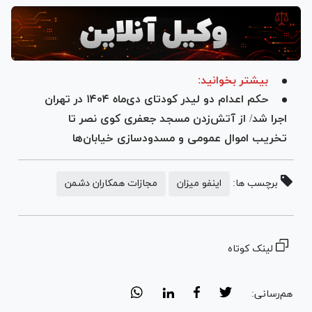
بیشتر بخوانید:
حکم اعدام دو لیدر کودتای دی‌ماه ۱۴۰۴ در تهران
اجرا شد/ از آتش‌زدن مسجد جعفری کوی نصر تا
تخریب اموال عمومی و مسدودسازی خیابان‌ها
برچسب ها:
اینفو میزان
مجازات همکاران دشمن
لینک کوتاه
هم‌رسانی: