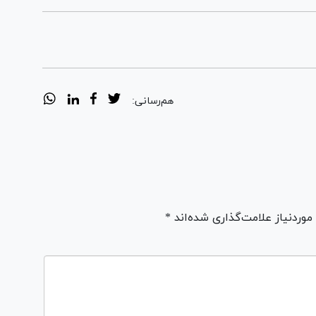
هم‌رسانی:
ردنیاز علامت‌گذاری شده‌اند *