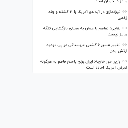
هرمز در جریان است
تیراندازی در آیداهو آمریکا با ۳ کشته و چند
زخمی
بقایی: تفاهم با عمان به معنای بازگشایی تنگه
هرمز نیست
تغییر مسیر ۶ کشتی عربستانی در پی تهدید
ارتش یمن
وزیر امور خارجه: ایران برای پاسخ قاطع به هرگونه
تعرض آمریکا آماده است