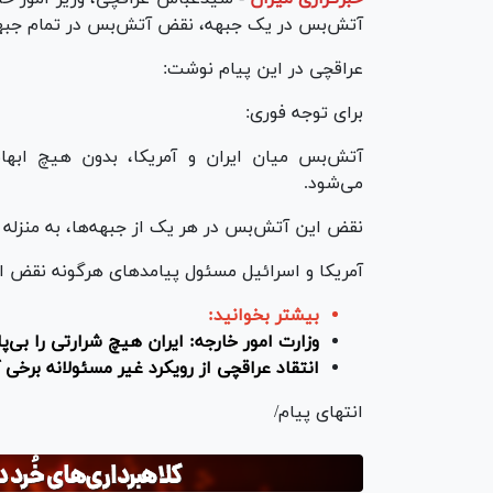
آتش‌بس در یک جبهه، نقض آتش‌بس در تمام جبه
عراقچی در این پیام نوشت:
برای توجه فوری:
آتش‌بس میان ایران و آمریکا، بدون هیچ ابها
می‌شود.
نقض این آتش‌بس در هر یک از جبهه‌ها، به منزله
آمریکا و اسرائیل مسئول پیامد‌های هرگونه نقض 
بیشتر بخوانید:
وزارت امور خارجه: ایران هیچ شرارتی را بی‌پ
انتقاد عراقچی از رویکرد غیر مسئولانه برخی ک
انتهای پیام/