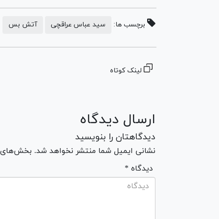
برچسب ها:
سید عباس عراقچی
آتش بس
لینک کوتاه
ارسال دیدگاه
دیدگاهتان را بنویسید
نشانی ایمیل شما منتشر نخواهد شد. بخش‌های مو
* دیدگاه