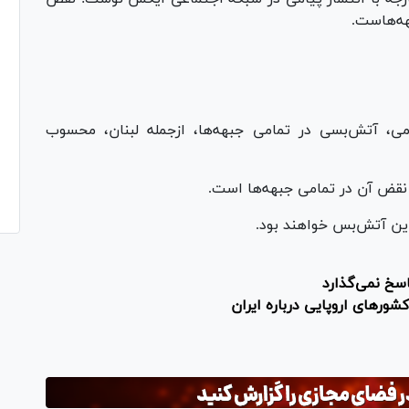
ه‌هاست.
می، آتش‌بسی در تمامی جبهه‌ها، ازجمله لبنان، محسوب
 نقض آن در تمامی جبهه‌ها است.
این آتش‌بس خواهند بود.
اسخ نمی‌گذارد
شور‌های اروپایی درباره ایران