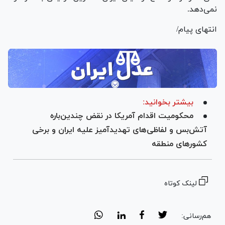
نمی‌دهد.
انتهای پیام/
بیشتر بخوانید:
محکومیت اقدام آمریکا در نقض چندین‌باره
آتش‌بس و لفاظی‌های تهدیدآمیز علیه ایران و برخی
کشورهای منطقه
لینک کوتاه
هم‌رسانی: