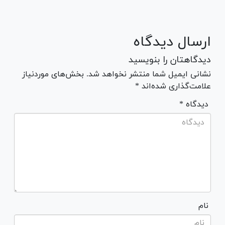
ارسال دیدگاه
دیدگاهتان را بنویسید
نشانی ایمیل شما منتشر نخواهد شد. بخش‌های موردنیاز
علامت‌گذاری شده‌اند *
* دیدگاه
نام