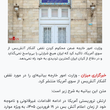
وزارت امور خارجه ضمن محکوم کردن نقض آشکار آتش‌بس از
سوی آمریکا، تاکید کرد که ایران هیچ شرارتی را بی‌پاسخ نمی‌گذارد
و در دفاع از کیان ایران کمترین تردیدی به خود راه نمی‌دهد.
خبرگزاری میزان
-
وزارت امور خارجه بیانیه‌ای را در مورد نقض
آشکار آتش‌بس از سوی آمریکا منتشر کرد.
متن این بیانیه به شرح زیر است:
ارتش تروریستی آمریکا در ادامه اقدامات غیرقانونی و ناموجه
خود از زمان اعلام آتش بس در ۱۹ فروردین ۱۴۰۵، به ویژه موارد