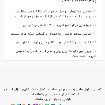
بقایی: مذاکره‎ای در حال حاضر با آمریکا نداریم/ مذاکرات با
عمان درباره تردد ایمن کشتیرانی از تنگه هرمز در جریان است
تیراندازی در آیداهو آمریکا با ۳ کشته و چند زخمی
بقایی: تفاهم با عمان به معنای بازگشایی تنگه هرمز نیست
تغییر مسیر ۶ کشتی عربستانی در پی تهدید ارتش یمن
وزیر امور خارجه: ایران برای پاسخ قاطع به هرگونه تعرض
آمریکا آماده است
تمامی حقوق مادی و معنوی این سایت متعلق به خبرگزاری میزان است و
استفاده از آن با ذکر منبع بلامانع است.
طراحی و تولید
ایران سامانه