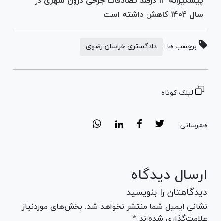
پیشگیرانه ۱۴ درصد تصادفات جرحی درون شهری در
سال ۱۴۰۴ کاهش داشته است
برچسب ها:
دادگستری خراسان رضوی
لینک کوتاه
هم‌رسانی:
ارسال دیدگاه
دیدگاهتان را بنویسید
نشانی ایمیل شما منتشر نخواهد شد. بخش‌های موردنیاز
علامت‌گذاری شده‌اند *