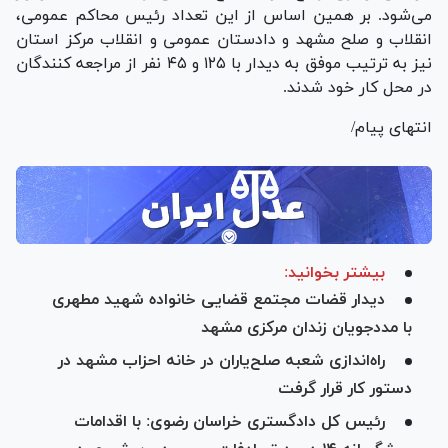
می‌شود. بر همین اساس از این تعداد رئیس محاکم عمومی،
انقلاب و صلح مشهد و دادستان عمومی و انقلاب مرکز استان
نیز به ترتیب موفق به دیدار با ۱۲۵ و ۴۵ نفر از مراجعه کنندگان
در محل کار خود شدند.
انتهای پیام/
بیشتر بخوانید:
دیدار قضات مجتمع قضایی خانواده شهید مطهری
با مددجویان زندان مرکزی مشهد
راه‌اندازی شعبه صلح‌یاران در خانه احزاب مشهد در
دستور کار قرار گرفت
رئیس کل دادگستری خراسان رضوی: با اقدامات