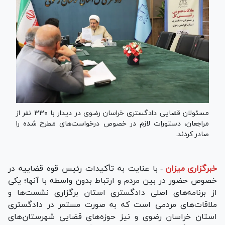
مسئولان قضایی دادگستری خراسان رضوی در دیدار با ۳۳۰ نفر از
مراجعان، دستورات لازم در خصوص درخواست‌های مطرح شده را
صادر کردند.
خبرگزاری میزان
-
با عنایت به تأکیدات رئیس قوه قضاییه در
خصوص حضور در بین مردم و ارتباط بدون واسطه با آنها؛ یکی
از برنامه‌های اصلی دادگستری استان برگزاری نشست‌ها و
ملاقات‌های مردمی است که به صورت مستمر در دادگستری
استان خراسان رضوی و نیز حوزه‌های قضایی شهرستان‌های