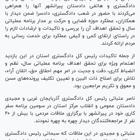
دادگستری و هاتفی دادستان پیرانشهر آنها را همراهی
می‌کردند با حضور در شعب دادگستری، دادسرا ضمن دیدار با
همکاران، عملکرد حوزه قضایی و حرکت بر مدار برنامه عملیاتی
سال و تحقق اهداف آن را بررسی و تاکیدات و ارشادات لازم را
در راستای ارتقای کمی و کیفی عملکرد برای خدمت رسانی به
مردم ارائه کردند.
از جمله تاکیدات رئیس کل دادگستری استان در این بازدید
اهتمام ویژه برای تحقق اهداف برنامه عملیاتی سال، نظم و
انضباط کاری، دقت و جدیت در امر مهم احقاق حق، اتقان آراء،
تلاش برای اصلاح ذات البین و تعیین تکلیف پرونده‌های مسن
و معوق و تکریم مراجعین بود.
ناصر عتباتی رئیس کل دادگستری آذربایجان غربی و مجیدی
دادستان عمومی و انقلاب مرکز استان در سومین برنامه سفر
کاری خود در پیرانشهر با برگزاری ملاقات مردمی با بیش از ۲۰
نفر از مراجعه‌کنندگان دیدار چهره به چهره نمودند.
عتباتی و مجیدی در این ملاقات که سبحانی رئیس دادگستری