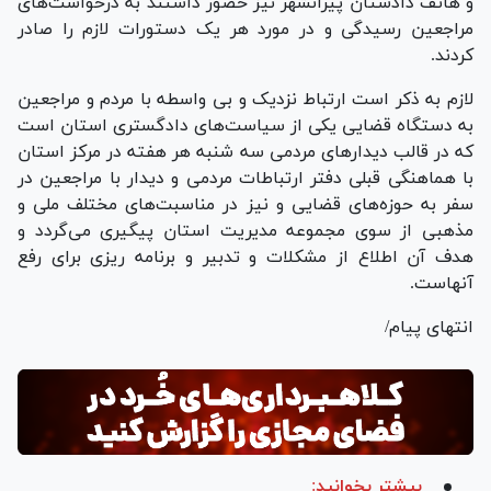
و هاتف دادستان پیرانشهر نیز حضور داشتند به درخواست‌های
مراجعین رسیدگی و در مورد هر یک دستورات لازم را صادر
کردند.
لازم به ذکر است ارتباط نزدیک و بی واسطه با مردم و مراجعین
به دستگاه قضایی یکی از سیاست‌های دادگستری استان است
که در قالب دیدار‌های مردمی سه شنبه هر هفته در مرکز استان
با هماهنگی قبلی دفتر ارتباطات مردمی و دیدار با مراجعین در
سفر به حوزه‌های قضایی و نیز در مناسبت‌های مختلف ملی و
مذهبی از سوی مجموعه مدیریت استان پیگیری می‌گردد و
هدف آن اطلاع از مشکلات و تدبیر و برنامه ریزی برای رفع
آنهاست.
انتهای پیام/
بیشتر بخوانید: