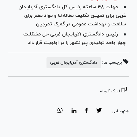
مهلت ۴۸ ساعته رئیس کل دادگستری آذربایجان
غربی برای تعیین تکلیف نخاله‌ها و مواد مضر برای
سلامت و بهداشت عمومی در گمرک تمرچین
رئیس دادگستری آذربایجان غربی حل مشکلات
چهار واحد تولیدی پیرانشهر را در اولویت قرار داد
برچسب ها:
دادگستری آذربایجان غربی
لینک کوتاه
هم‌رسانی: