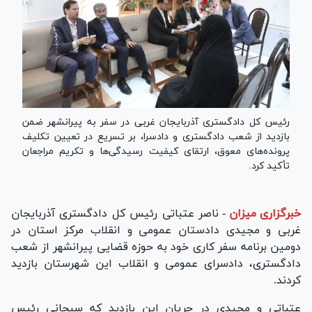
رئیس کل دادگستری آذربایجان غربی در سفر به پیرانشهر ضمن
بازدید از شعب دادگستری و دادسرا، بر تسریع در تعیین تکلیف
پرونده‌های معوق، ارتقای کیفیت رسیدگی‌ها و تکریم مراجعان
تأکید کرد.
خبرگزاری میزان
-
ناصر عتباتی رئیس کل دادگستری آذربایجان
غربی و مجیدی دادستان عمومی و انقلاب مرکز استان در
دومین برنامه سفر کاری خود به حوزه قضایی پیرانشهر از شعب
دادگستری، دادسرای عمومی و انقلاب این شهرستان بازدید
کردند.
عتباتی و مجیدی در جریان این بازدید که سبحانی رئیس