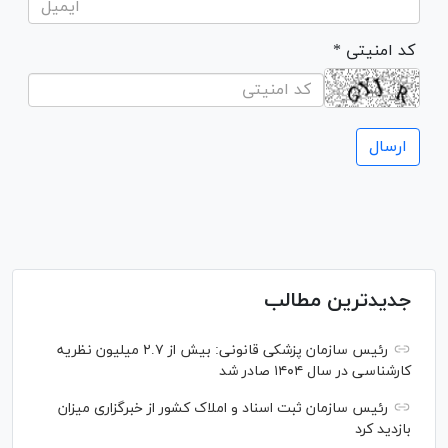
* کد امنیتی
جدیدترین مطالب
رئیس سازمان پزشکی قانونی: بیش از ۲.۷ میلیون نظریه
کارشناسی در سال ۱۴۰۴ صادر شد
رئیس سازمان ثبت اسناد و املاک کشور از خبرگزاری میزان
بازدید کرد