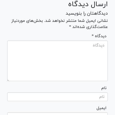
ارسال دیدگاه
دیدگاهتان را بنویسید
نشانی ایمیل شما منتشر نخواهد شد. بخش‌های موردنیاز
علامت‌گذاری شده‌اند *
* دیدگاه
نام
ایمیل