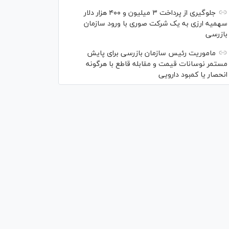
جلوگیری از پرداخت ۳ میلیون و ۴۰۰ هزار دلار
سهمیه ارزی به یک شرکت صوری با ورود سازمان
بازرسی
ماموریت رئیس سازمان بازرسی برای پایش
مستمر نوسانات قیمت و مقابله قاطع با هرگونه
انحصار یا کمبود دارویی