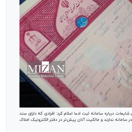
ایعات درباره سامانه ثبت ادعا اعلام کرد: افرادی که دارای سند
ر سامانه ندارند و مالکیت آنان پیش‌تر در دفتر الکترونیک املاک