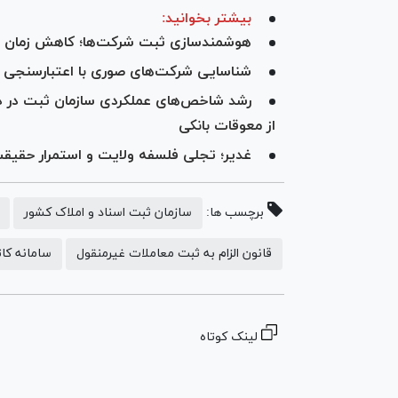
بیشتر بخوانید:
هوشمندسازی ثبت شرکت‌ها؛ کاهش زمان و 
شناسایی شرکت‌های صوری با اعتبارسنجی بر
از معوقات بانکی
غدیر؛ تجلی فلسفه ولایت و استمرار حقیق
برچسب ها:
سازمان ثبت اسناد و املاک کشور
قانون الزام به ثبت معاملات غیرمنقول
سامانه کا
لینک کوتاه