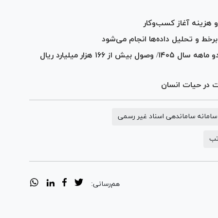
هزینه آغاز کسب‌وکار
خط و تحلیل داده‌ها انجام می‌شود
رشد شاخص‌های عملکردی سازمان ثبت در دو ماهه سال ۱۴۰۵/ وصول بیش از ۱۶۶ هزار میلیارد ریال
ت در حیات انسان
سامانه ساماندهی اسناد غیر رسمی
تب
هم‌رسانی: