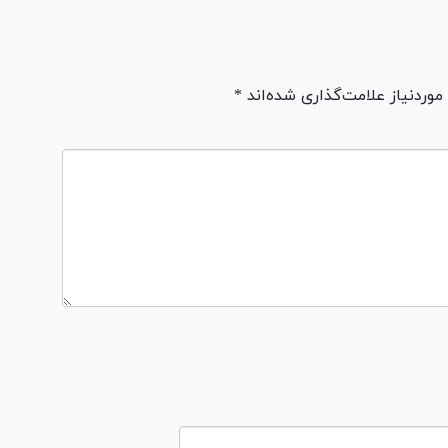
ردنیاز علامت‌گذاری شده‌اند *