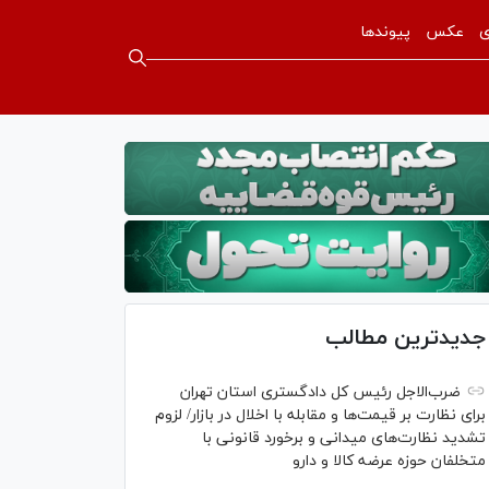
ی
عکس
پیوندها
جدیدترین مطالب
ضرب‌الاجل رئیس کل دادگستری استان تهران
برای نظارت بر قیمت‌ها و مقابله با اخلال در بازار/ لزوم
تشدید نظارت‌های میدانی و برخورد قانونی با
متخلفان حوزه عرضه کالا و دارو