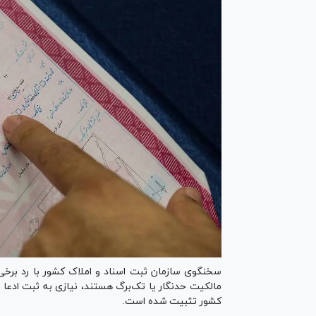
سخنگوی سازمان ثبت اسناد و املاک کشور با رد برخی ش
مالکیت حدنگار یا تک‌برگ هستند، نیازی به ثبت ادعا د
کشور تثبیت شده است.