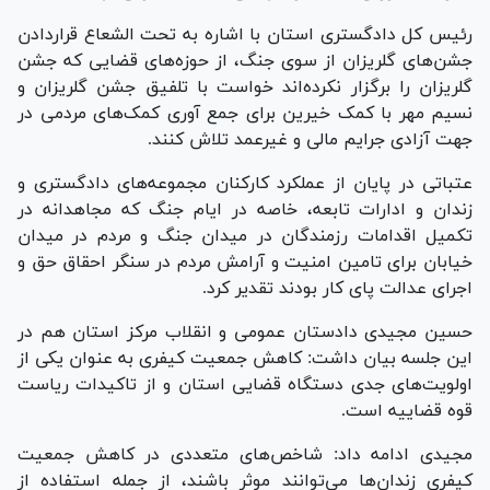
رئیس کل دادگستری استان با اشاره به تحت الشعاع قراردادن
جشن‌های گلریزان از سوی جنگ، از حوزه‌های قضایی که جشن
گلریزان را برگزار نکرده‌اند خواست با تلفیق جشن گلریزان و
نسیم مهر با کمک خیرین برای جمع آوری کمک‌های مردمی در
جهت آزادی جرایم مالی و غیرعمد تلاش کنند.
عتباتی در پایان از عملکرد کارکنان مجموعه‌های دادگستری و
زندان و ادارات تابعه، خاصه در ایام جنگ که مجاهدانه در
تکمیل اقدامات رزمندگان در میدان جنگ و مردم در میدان
خیابان برای تامین امنیت و آرامش مردم در سنگر احقاق حق و
اجرای عدالت پای کار بودند تقدیر کرد.
حسین مجیدی دادستان عمومی و انقلاب مرکز استان هم در
این جلسه بیان داشت: کاهش جمعیت کیفری به عنوان یکی از
اولویت‌های جدی دستگاه قضایی استان و از تاکیدات ریاست
قوه قضاییه است.
مجیدی ادامه داد: شاخص‌های متعددی در کاهش جمعیت
کیفری زندان‌ها می‌توانند موثر باشند، از جمله استفاده از