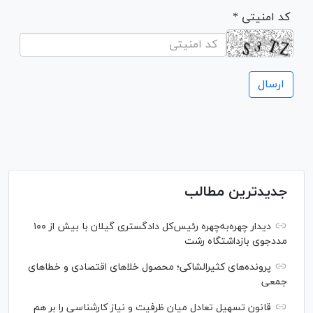
* کد امنیتی
جدیدترین مطالب
دیدار چهره‌به‌چهره رئیس‌کل دادگستری گیلان با بیش از ۱۰۰
مددجوی بازداشتگاه رشت
پرونده‌های کثیرالشاکی؛ محصول خلا‌های اقتصادی و خطا‌های
جمعی
قانون تسهیل تعادل میان ظرفیت و نیاز کارشناسی را بر هم