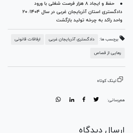
حفظ و ایجاد ۸ هزار فرصت شغلی با ورود
دادگستری استان آذربایجان غربی در سال ۱۴۰۴/ ۲۰
واحد راکد به چرخه تولید بازگشت
برچسب ها:
دادگستری آذربایجان غربی
ارفاقات قانونی
رهایی از قصاص
لینک کوتاه
هم‌رسانی:
ارسال دیدگاه