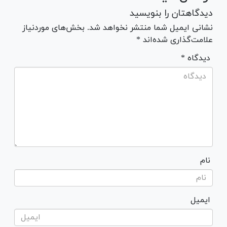
دیدگاهتان را بنویسید
نشانی ایمیل شما منتشر نخواهد شد. بخش‌های موردنیاز
علامت‌گذاری شده‌اند *
* دیدگاه
نام
ایمیل