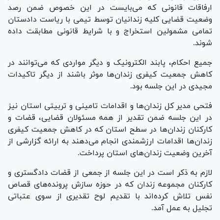
ارفاقات قانونی که می‌بایست در این خصوص ضمن رصد
وضعیت قضایی کلیه زندانیان توسط تیمی با ریاست دادستان
تمامی مشمولین استخراج و با شرایط قانونی مطابقت داده
شوند.
جمیع احکام، پابند الکترونیک و دیگر مواردی که می‌توانند در
کاهش جمعیت کیفری زندان‌ها موثر باشند از دیگر تاکیدات
مجیدی در این جلسه بود.
فتحی مدیر کل زندان‌ها و اقدامات تامینی و تربیتی استان نیز
در این جلسه ضمن تقدیر از همه مسئولان قضایی، قضات و
کارکنان زندان‌ها در سطح استان که در کاهش جمعیت کیفری
زندان‌ها اقدامات ارزشمندی انجام می‌دهند به ارائه گزارشی از
آخرین وضعیت زندان‌های استان پرداخت.
لازم به ذکر است در این جلسه از جمعی از قضات دادگستری و
کارکنان مجموعه زندان که در حوزه سازش پرونده‌های قصاص
نفس تلاش کرده‌اند با تقدیم لوح تقدیری از سوی عتباتی
تجلیل به عمل آمد.