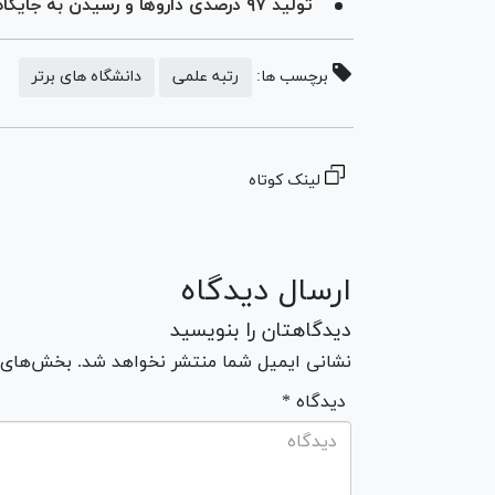
تولید ۹۷ درصدی داروها و رسیدن به جایگاه ۱۶ علمی جهان با وجود تحریم‌ها
برچسب ها:
رتبه علمی
دانشگاه های برتر
لینک کوتاه
ارسال دیدگاه
دیدگاهتان را بنویسید
نشانی ایمیل شما منتشر نخواهد شد. بخش‌های مو
* دیدگاه