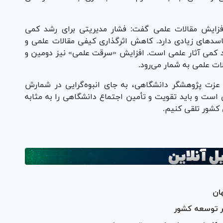
فزایش مقالات علمی گفت: فشار مدیریتی برای رشد کمی
‌فاسدهای زیادی دارد. کاهش اثرگذاری کیفی مقالات علمی و
د کمی آثار علمی است. افزایش «سرقت علمی» نیز دومین و
ات علمی به شمار می‌رود.
 عزت پژوهشگر دانشگاهی، به جای انبوه‌گرایی در شمارش
 است و باید تقویت و تأمین اجتماع دانشگاهی را به مثابه
 کشور تلقی کنیم.
بر توسعه کشور