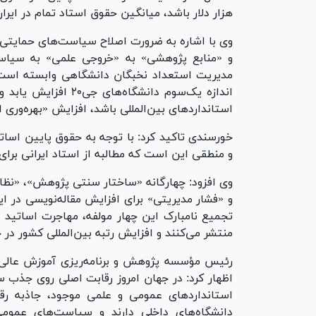
هزار دلار باشد، میانگین حقوق استاد تمام در ای
وی با اشاره به ضرورت اصلاح سیاست‌های حمایتی 
اندازه یک‌سوم دانشگ
استانداردهای بین‌المللی باشد، افزایش «بهره‌وری ا
و منطقی این است که مطالبه از استاد ایرانی برای 
وی افزود: چهارگانه «ساختار سنتی پژوهش»، «نظام 
و «فشار مدیریتی» برای افزایش مقاله‌نویسی در ای
منتشر می‌کنند و افزایش رتبه بین‌المللی کشور در 
رئیس مؤسسه پژوهش و برنامه‌ریزی آموزش عالی ب
اظهار کرد: در جهان امروز رقابت اصلی روی جذب
استانداردهای عمومی و علمی موجود، جاذبه رقاب
دانشگاه‌های داخلی دارند و سیاست‌های عموم