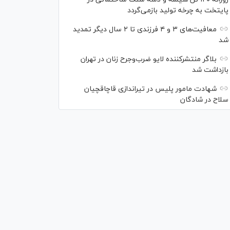
پایتخت به چرخه تولید بازمی‌گردد
معافیت‌های ۳ و ۴ فرزندی تا ۲ سال دیگر تمدید
شد
بلاگر منتشرکننده لایو ضرب‌وجرح زنان در تهران
بازداشت شد
شهادت مامور پلیس در تیراندازی قاچاقچیان
سلاح در شادگان