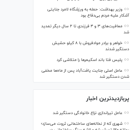
وزیر بهداشت: حمله به ورزشگاه لامرد جنایتی
آشکار علیه مردم بی‌دفاع بود
معافیت‌های ۳ و ۴ فرزندی تا ۲ سال دیگر تمدید
شد
خواهر و برادر موادفروش با ۸ کیلو حشیش
دستگیر شدند
پلیس فتا باند اسکیمر‌ها را متلاشی کرد
عامل اصلی جنایت یافت‌آباد پس از ماه‌ها مخفی
شدن دستگیر شد
پربازدیدترین اخبار
عامل تیراندازی نزاع خانوادگی دستگیر شد
شهری که از نخاله‌های ساختمانی ثروت می‌سازد؛
روزانه ۱۲۰ تن شیشه و لاشه سنگ ساختمانی در