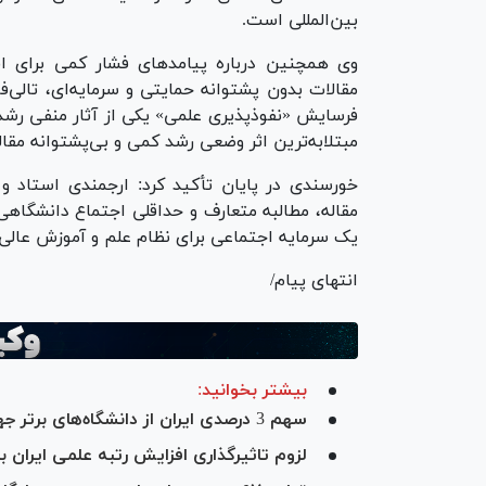
بین‌المللی است.
وی همچنین درباره پیامدهای فشار کمی برای ا
مقالات بدون پشتوانه حمایتی و سرمایه‌ای، تالی
فرسایش «نفوذپذیری علمی» یکی از آثار منفی رش
مبتلابه‌ترین اثر وضعی رشد کمی و بی‌پشتوانه مقال
خورسندی در پایان تأکید کرد: ارجمندی استاد و
مقاله، مطالبه متعارف و حداقلی اجتماع دانشگاهی
یک سرمایه اجتماعی برای نظام علم و آموزش عالی
انتهای پیام/
بیشتر بخوانید:
سهم 3 درصدی ایران از دانشگاه‌های برتر جهان
لزوم تاثیرگذاری افزایش رتبه علمی ایران 