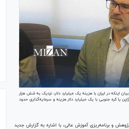
 اینکه در ایران با هزینه یک میلیارد دلار، نزدیک به شش هزار
ن یا کره جنوبی با یک میلیارد دلار هزینه و سرمایه‌گذاری حدود
ش و برنامه‌ریزی آموزش عالی، با اشاره به گزارش جدید