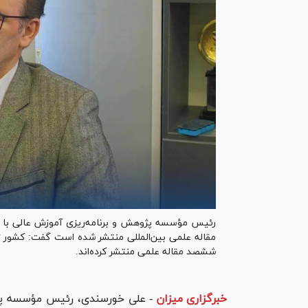
رئیس مؤسسه پژوهش و برنامه‌ریزی آموزش عالی با بیان
مقاله علمی بین‌المللی منتشر شده است گفت: کشور ژاپ
ششصد مقاله علمی منتشر کرده‌اند.
خبرگزاری میزان
-
علی خورسندی، رئیس مؤسسه پژوه