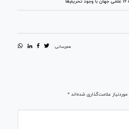
هم‌رسانی:
ردنیاز علامت‌گذاری شده‌اند *