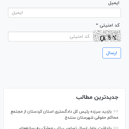
ایمیل
* کد امنیتی
جدیدترین مطالب
بازدید سرزده رئیس کل دادگستری استان کردستان از مجتمع
محاکم حقوقی شهرستان سنندج
بازداشت عامل ارسال تصاویر پرتاب موشک به رسانه‌های