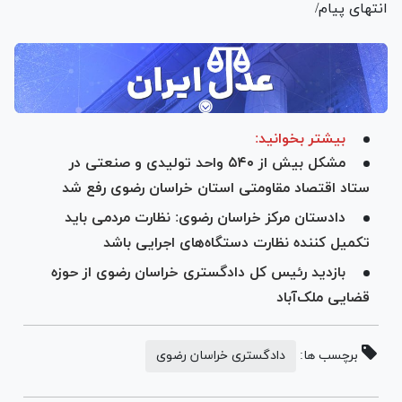
انتهای پیام/
بیشتر بخوانید:
مشکل بیش از ۵۴۰ واحد تولیدی و صنعتی در
ستاد اقتصاد مقاومتی استان خراسان رضوی رفع شد
دادستان مرکز خراسان رضوی: نظارت مردمی باید
تکمیل کننده نظارت دستگاه‌های اجرایی باشد
بازدید رئیس کل دادگستری خراسان رضوی از حوزه
قضایی ملک‌آباد
برچسب ها:
دادگستری خراسان رضوی