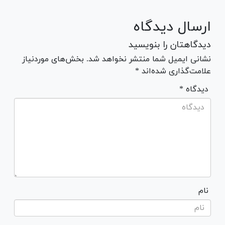
ارسال دیدگاه
دیدگاهتان را بنویسید
نشانی ایمیل شما منتشر نخواهد شد. بخش‌های موردنیاز
علامت‌گذاری شده‌اند *
* دیدگاه
نام