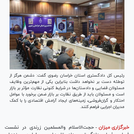
رئیس کل دادگستری استان خراسان رضوی گفت: دشمن هرگز از
توطئه دست بر نخواهد داشت بنابراین یکی از مهم‌ترین وظایف
مسئولان قضایی و دادستان‌ها در شرایط کنونی نظارت مؤثر بر بازار
است و مسئولان باید از طریق نظارت بر بازار ضمن برخورد با عوامل
احتکار و گران‌فروشی، زمینه‌های ایجاد آرامش اقتصادی را با کمک
مدیران اجرایی فراهم کنند.
خبرگزاری میزان
-
حجت‌الاسلام والمسلمین زرندی در نشست