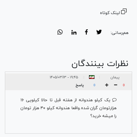
لینک کوتاه
هم‌رسانی:
نظرات بینندگان
پیمان
۱۹:۴۵ - ۱۴۰۵/۰۳/۱۳
|
|
پاسخ
0
0
یک کیلو هندوانه از هفته قبل تا حالا کیلویی ۱۶
هزارتومان گران شده.واقعا هندوانه کیلو ۴۰ هزار تومان
را میشه خرید؟