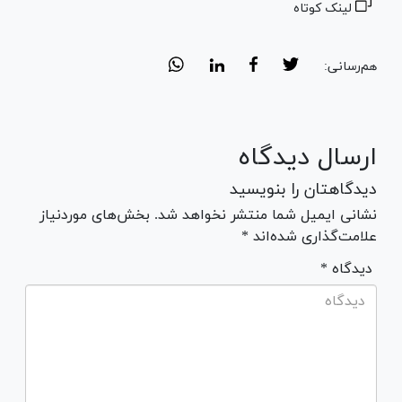
لینک کوتاه
هم‌رسانی:
ارسال دیدگاه
دیدگاهتان را بنویسید
نشانی ایمیل شما منتشر نخواهد شد. بخش‌های موردنیاز
علامت‌گذاری شده‌اند *
* دیدگاه