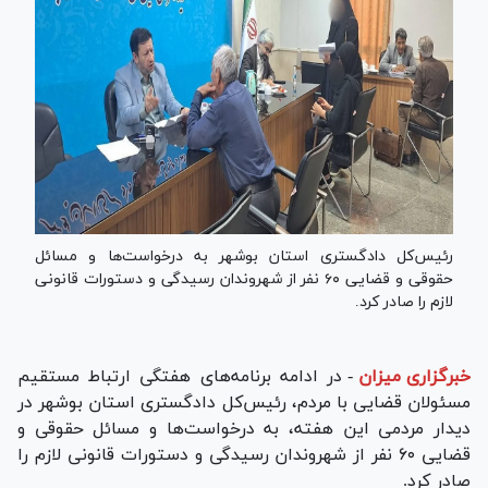
رئیس‌کل دادگستری استان بوشهر به درخواست‌ها و مسائل
حقوقی و قضایی ۶۰ نفر از شهروندان رسیدگی و دستورات قانونی
لازم را صادر کرد.
خبرگزاری میزان
-
در ادامه برنامه‌های هفتگی ارتباط مستقیم
مسئولان قضایی با مردم، رئیس‌کل دادگستری استان بوشهر در
دیدار مردمی این هفته، به درخواست‌ها و مسائل حقوقی و
قضایی ۶۰ نفر از شهروندان رسیدگی و دستورات قانونی لازم را
صادر کرد.