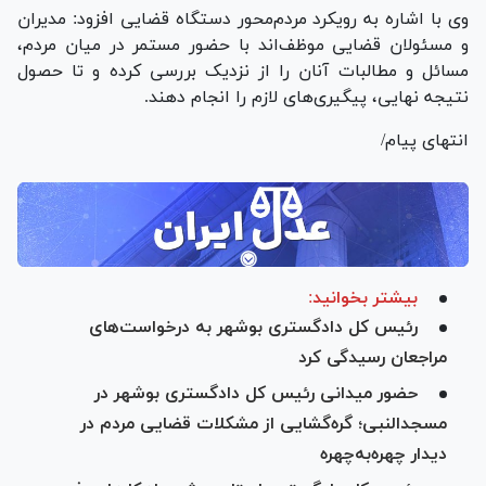
وی با اشاره به رویکرد مردم‌محور دستگاه قضایی افزود: مدیران
و مسئولان قضایی موظف‌اند با حضور مستمر در میان مردم،
مسائل و مطالبات آنان را از نزدیک بررسی کرده و تا حصول
نتیجه نهایی، پیگیری‌های لازم را انجام دهند.
انتهای پیام/
بیشتر بخوانید:
رئیس کل دادگستری بوشهر به درخواست‌های
مراجعان رسیدگی کرد
حضور میدانی رئیس کل دادگستری بوشهر در
مسجدالنبی؛ گره‌گشایی از مشکلات قضایی مردم در
دیدار چهره‌به‌چهره