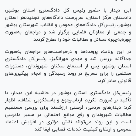
این دیدار با حضور رئیس کل دادگستری استان بوشهر،
دادستان مرکز استان، سرپرست دادگاه‌های تجدیدنظر استان
بوشهر، رئیس‌کل دادگاه‌های عمومی و انقلاب شهرستان بوشهر
و جمعی از معاونان قضایی برگزار شد و مراجعان به‌صورت
چهره‌به‌چهره مسائل و مطالبات خود را مطرح کردند.
در این برنامه، پرونده‌ها و درخواست‌های مراجعان به‌صورت
جداگانه بررسی شد و مهدی مهرانگیز، رئیس‌کل دادگستری
استان بوشهر، پس از استماع سخنان شهروندان، دستورات
مقتضی را برای تسریع در روند رسیدگی و انجام پیگیری‌های
قانونی صادر کرد.
رئیس‌کل دادگستری استان بوشهر در حاشیه این دیدار، با
تأکید بر ضرورت تکریم ارباب‌رجوع و پاسخگویی شفاف، اظهار
کرد: دیدار‌های مردمی، فرصتی ارزشمند برای بررسی مستقیم
مطالبات شهروندان و رفع موانع احتمالی در مسیر دادرسی
است و این روند می‌تواند نقش مؤثری در افزایش اعتماد
عمومی و ارتقای کیفیت خدمات قضایی ایفا کند.