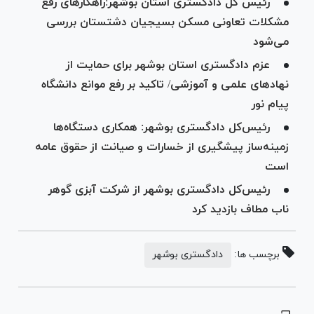
رئیس کل دادگستری استان بوشهر:راهکار‌های رفع
مشکلات تعاونی مسکن بسیجیان دشتستان بررسی
می‌شود
عزم دادگستری استان بوشهر برای حمایت از
نهاد‌های علمی و آموزشی/ تاکید بر رفع موانع دانشگاه
پیام نور
رئیس‌کل دادگستری بوشهر: همکاری دستگاه‌ها
زمینه‌ساز پیشگیری از خسارات و صیانت از حقوق عامه
است
رئیس‌کل دادگستری بوشهر از شرکت آبزی گوهر
ناب مطاف بازدید کرد
برچسب ها:
دادگستری بوشهر