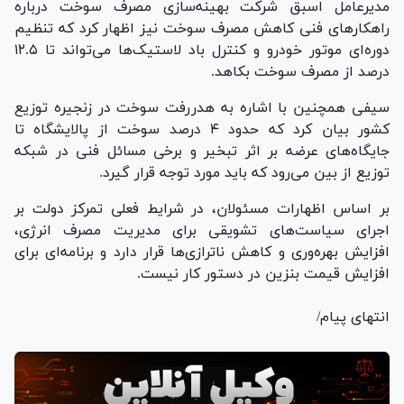
مدیرعامل اسبق شرکت بهینه‌سازی مصرف سوخت درباره
راهکار‌های فنی کاهش مصرف سوخت نیز اظهار کرد که تنظیم
دوره‌ای موتور خودرو و کنترل باد لاستیک‌ها می‌تواند تا ۱۲.۵
درصد از مصرف سوخت بکاهد.
سیفی همچنین با اشاره به هدررفت سوخت در زنجیره توزیع
کشور بیان کرد که حدود ۴ درصد سوخت از پالایشگاه تا
جایگاه‌های عرضه بر اثر تبخیر و برخی مسائل فنی در شبکه
توزیع از بین می‌رود که باید مورد توجه قرار گیرد.
بر اساس اظهارات مسئولان، در شرایط فعلی تمرکز دولت بر
اجرای سیاست‌های تشویقی برای مدیریت مصرف انرژی،
افزایش بهره‌وری و کاهش ناترازی‌ها قرار دارد و برنامه‌ای برای
افزایش قیمت بنزین در دستور کار نیست.
انتهای پیام/