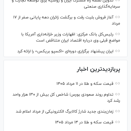
تدوین نقشه راه مشترک ایران و روسیه برای توسعه تجارت و
سرمایه‌گذاری صنعتی
آغاز فروش بلیت رفت و برگشت زائران دهه پایانی صفر از ۱۷
مرداد
رئیس‌کل بانک مرکزی: اظهارات وزیر خزانه‌داری آمریکا با
مواضع قبلی وی درباره اقتصاد ایران متناقض است
ایران پیشنهاد برگزاری دوره‌ای «اکسپو بریکس» را ارائه کرد
پربازدیدترین اخبار
قیمت سکه و طلا در ۱۱ مرداد ۱۴۰۵
تداوم روند صعودی بورس/ شاخص کل بیش از ۱۳۰ هزار واحد
رشد کرد
زمان‌بندی جدید شارژ کالابرگ الکترونیکی از مرداد اعلام شد
قیمت سکه و طلا در ۱۴ مرداد ۱۴۰۵