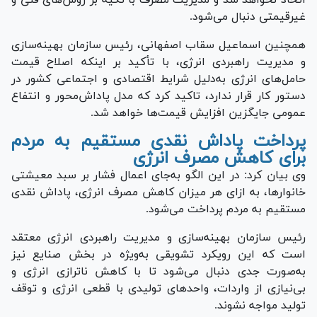
غیرقیمتی دنبال می‌شود.
همچنین اسماعیل سقاب اصفهانی، رئیس سازمان بهینه‌سازی
و مدیریت راهبردی انرژی، با تأکید بر اینکه اصلاح قیمت
حامل‌های انرژی به‌دلیل شرایط اقتصادی و اجتماعی کشور در
دستور کار قرار ندارد، تاکید کرد که مدل پاداش‌محور و انتفاع
عمومی جایگزین افزایش قیمت‌ها خواهد شد.
پرداخت پاداش نقدی مستقیم به مردم
برای کاهش مصرف انرژی
وی بیان کرد: در این الگو به‌جای اعمال فشار بر سبد معیشتی
خانوارها، به ازای هر میزان کاهش مصرف انرژی، پاداش نقدی
مستقیم به مردم پرداخت می‌شود.
رئیس سازمان بهینه‌سازی و مدیریت راهبردی انرژی معتقد
است که این رویکرد تشویقی به‌ویژه در بخش صنایع نیز
به‌صورت جدی دنبال می‌شود تا با کاهش ناترازی انرژی و
بی‌نیازی از واردات، واحد‌های تولیدی با قطعی انرژی و توقف
تولید مواجه نشوند.