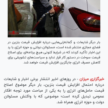
بار دیگر شایعات و گمانه‌زنی‌هایی درباره افزایش قیمت بنزین در
فضای مجازی منتشر شده است، مسئولان دولتی و حوزه انرژی با رد
این اخبار تأکید کردند که در شرایط کنونی هیچ برنامه‌ای برای اصلاح
قیمت سوخت در دستور کار قرار ندارد و سیاست‌های تشویقی برای
کاهش مصرف انرژی جایگزین افزایش قیمت خواهد شد.
خبرگزاری میزان
-
در روز‌های اخیر انتشار برخی اخبار و شایعات
درباره احتمال افزایش قیمت بنزین، بار دیگر موضوع اصلاح
قیمت حامل‌های انرژی را به یکی از مباحث مورد توجه افکار
عمومی تبدیل کرده است؛ موضوعی که با واکنش مسئولان
دولت و حوزه انرژی همراه شد.