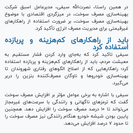
در همین راستا، نصرت‌الله سیفی، مدیرعامل اسبق شرکت
بهینه‌سازی مصرف سوخت، در میزگردی اقتصادی با موضوع
بهینه‌سازی مصرف سوخت، بر ضرورت استفاده از راهکار‌های
غیرقیمتی برای مدیریت مصرف انرژی تأکید کرد.
باید از راهکار‌های کم‌هزینه و پربازده
استفاده کرد
سیفی تاکید کرد که به‌جای وارد کردن فشار مستقیم به
معیشت مردم، باید از راهکار‌های کم‌هزینه و پربازده استفاده
کرد؛ راهکار‌هایی که از اصلاح الگو‌های رفتاری شهروندان تا
بهینه‌سازی خودرو‌ها و ناوگان مصرف‌کننده بنزین را دربر
می‌گیرد.
سیفی با اشاره به برخی عوامل مؤثر بر افزایش مصرف سوخت
گفت که ترمز‌های ناگهانی و رانندگی با سرعت‌های غیرمجاز
می‌تواند تا ۱۰ درصد مصرف سوخت را افزایش دهد. همچنین
پایین بودن شیشه خودرو هنگام رانندگی نیز مصرف سوخت را
تا حدود ۷ درصد افزایش می‌دهد.