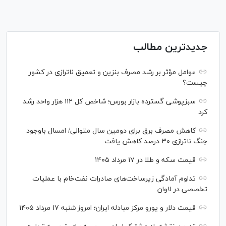
جدیدترین مطالب
عوامل مؤثر بر رشد مصرف بنزین و تعمیق ناترازی در کشور
چیست؟
سبزپوشی گسترده بازار بورس؛ شاخص کل ۱۱۲ هزار واحد رشد
کرد
کاهش مصرف برق برای دومین سال متوالی/ امسال باوجود
جنگ ناترازی ۳۰ درصد کاهش یافت
قیمت سکه و طلا در ۱۷ مرداد ۱۴۰۵
تداوم آمادگی زیرساخت‌های صادرات نفت‌خام با عملیات
تخصصی در لاوان
قیمت دلار و یورو مرکز مبادله ایران؛ امروز شنبه ۱۷ مرداد ۱۴۰۵