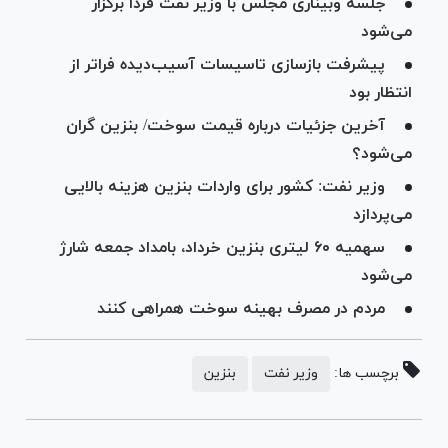
جلسه وبیناری مجلس با وزیر نفت فردا برگزار
می‌شود
پیشرفت بازسازی تاسیسات آسیب‌دیده فراتر از
انتظار بود
آخرین جزئیات درباره قیمت سوخت/ بنزین گران
می‌شود؟
وزیر نفت: کشور برای واردات بنزین هزینه بالایی
می‌پردازد
سهمیه ۶٠ لیتری بنزین خرداد، بامداد جمعه شارژ
می‌شود
مردم در مصرف بهینه سوخت همراهی کنند
برچسب ها:
وزیر نفت
بنزین