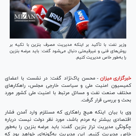
وزیر نفت با تأکید بر اینکه مدیریت مصرف بنزین با تکیه بر
روش‌های فنی و غیرقیمتی دنبال می‌شود گفت: باید عرضه بنزین
را به‌طور خاص مدیریت کنیم.
خبرگزاری میزان
-
محسن پاک‌نژاد گفت: در نشست با اعضای
کمیسیون امنیت ملی و سیاست خارجی مجلس، راهکارهای
مختلف صنعت نفت و مسائل مرتبط با امنیت ملی کشور مورد
بحث و بررسی قرار گرفت.
وی با بیان اینکه هیچ راهکاری که مستلزم وارد آمدن فشار
اقتصادی بیشتر به مردم باشد، مورد نظر دولت نیست درباره
چگونگی مدیریت تراز بنزین گفت: باید عرضه بنزین را به‌طور
خاص مدیریت کنیم. این مدیریت به‌گونه‌ای خواهد بود که