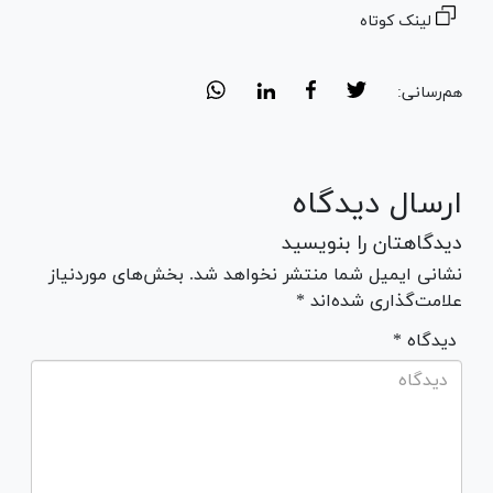
لینک کوتاه
هم‌رسانی:
ارسال دیدگاه
دیدگاهتان را بنویسید
نشانی ایمیل شما منتشر نخواهد شد. بخش‌های موردنیاز
علامت‌گذاری شده‌اند *
* دیدگاه