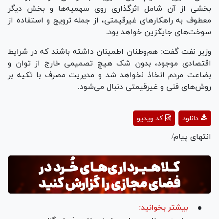
بخشی از آن شامل اثرگذاری روی سهمیه‌ها و بخش دیگر
معطوف به راهکار‌های غیرقیمتی، از جمله ترویج و استفاده از
سوخت‌های جایگزین خواهد بود.
وزیر نفت گفت: هم‌وطنان اطمینان داشته باشند که در شرایط
اقتصادی موجود، بدون شک هیچ تصمیمی خارج از توان و
بضاعت مردم اتخاذ نخواهد شد و مدیریت مصرف با تکیه بر
روش‌های فنی و غیرقیمتی دنبال می‌شود.
Play
دانلود
کد ویدیو
Video
انتهای پیام/
بیشتر بخوانید: