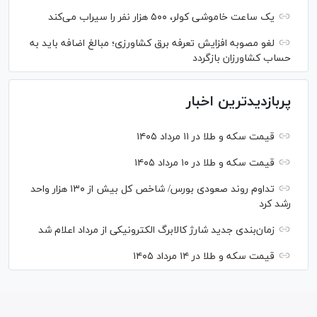
یک ساعت خاموشی کولر، ۵۰۰ هزار نفر را سیراب می‌کند
لغو مصوبه افزایش تعرفه برق کشاورزی؛ مبالغ اضافه باید به
حساب کشاورزان بازگردد
پربازدیدترین اخبار
قیمت سکه و طلا در ۱۱ مرداد ۱۴۰۵
قیمت سکه و طلا در ۱۰ مرداد ۱۴۰۵
تداوم روند صعودی بورس/ شاخص کل بیش از ۱۳۰ هزار واحد
رشد کرد
زمان‌بندی جدید شارژ کالابرگ الکترونیکی از مرداد اعلام شد
قیمت سکه و طلا در ۱۴ مرداد ۱۴۰۵