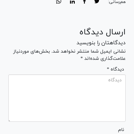
هم‌رسانی:
ارسال دیدگاه
دیدگاهتان را بنویسید
نشانی ایمیل شما منتشر نخواهد شد. بخش‌های موردنیاز
علامت‌گذاری شده‌اند *
* دیدگاه
نام