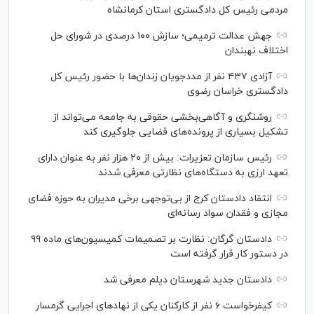
مردمی رئیس کل دادگستری استان کرمانشاه
جهش عدالت ترمیمی؛ سازش ۱۰۰ درصدی در شورای حل
اختلاف نهبندان
آزادی ۴۳۷ نفر از مددجویان زندان‌ها با حضور رئیس کل
دادگستری خراسان رضوی
روشنگری و آگاهی‌بخشی حقوقی به جامعه می‌تواند از
تشکیل بسیاری از پرونده‌های قضایی جلوگیری کند
رئیس سازمان تعزیرات: بیش از ۲۰ هزار نفر به عنوان دارای
تعهد ارزی به دستگاه‌های نظارتی معرفی شدند
انتقاد دادستان کرج از بی‌توجهی برخی مدیران به حوزه فضای
مجازی و فقدان سواد رسانه‌ای
دادستان گرگان: نظارت بر تصمیمات کمیسیون‌های ماده ۹۹
در دستور کار قرار گرفته است
دادستان جدید شهرستان دیلم معرفی شد
کیفرخواست ۶ نفر از کارکنان یکی از نهاد‌های اجرایی گرمسار