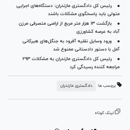
رئیس کل دادگستری مازندران: دستگاه‌های اجرایی
متولی باید پاسخگوی مشکلات باشند
بازگشت ۱۳ هزار متر مربع از اراضی متصرفی مرزن
آباد به عرصه کشاورزی
ورود وسایل نقلیه آفرود به جنگل‌های هیرکانی
آمل با دستور دادستانی ممنوع شد
رئیس کل دادگستری مازندران به مشکلات ۲۹۳
مراجعه کننده رسیدگی کرد
برچسب ها:
دادگستری مازندران
لینک کوتاه