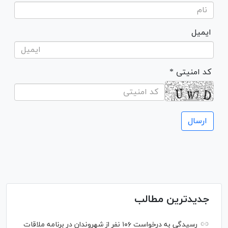
ایمیل
* کد امنیتی
جدیدترین مطالب
رسیدگی به درخواست ۱۰۶ نفر از شهروندان در برنامه ملاقات