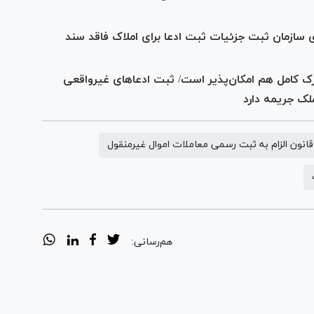
ی سازمان ثبت جزئیات ثبت ادعا برای املاک فاقد سند
ک کامل هم امکان‌پذیر است/ ثبت ادعاهای غیرواقعی
قانون الزام به ثبت رسمی معاملات اموال غیرمنقول
هم‌رسانی: