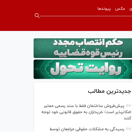
ی
عکس
پیوندها
جدیدترین مطالب
پیش‌فروش ساختمان فقط با سند رسمی معتبر
امکانپذیر است/ خریداران به حقوق قانونی خود توجه
کنند
رسیدگی به مشکلات حقوقی مراجعان توسط