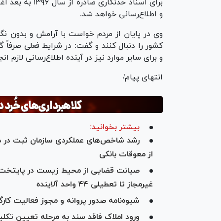
برای اسناد حدنگ
و اطلاع‌رسانی خواهد شد.
وی در پایان از مردم خواست با آرامش و بدون نگر
کشور را دنبال کنند و گفت: در شرایط فعلی صرفا
و برای سایر موارد نیز در آینده اطلاع‌رسانی لازم ا
انتهای پیام/
بیشتر بخوانید:
از معوقات بانکی
غیرمجاز تا تعطیلی ۴۴ واحد آلاینده
شیوه‌نامه صدور پروانه و مجوز فعالیت کا