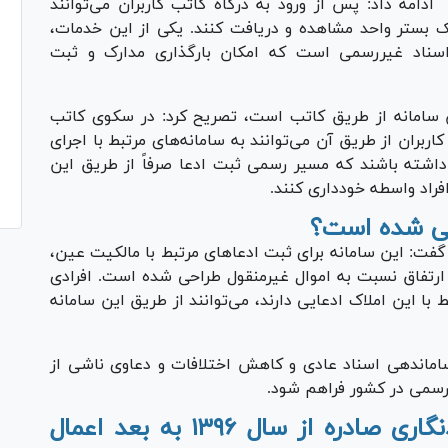
امه داد: پس از ورود به درگاه کاتب کاربران می‌توانند
 بستر واحد مشاهده و دریافت کنند. یکی از این خدمات،
اسناد غیررسمی است که امکان بارگذاری مدارک و ثبت
ن سامانه از طریق کاتب است، تصریح کرد: در سکوی کاتب
ربران از طریق آن می‌توانند به سامانه‌های مرتبط با اجرای
 داشته باشند که مسیر رسمی ثبت ادعا صرفاً از طریق این
فراد واسطه خودداری کنند.
ینی شده است؟
فت: این سامانه برای ثبت ادعا‌های مرتبط با مالکیت عین،
ارتفاق نسبت به اموال غیرمنقول طراحی شده است. افرادی
ا این املاک ادعایی دارند، می‌توانند از طریق این سامانه
 ساماندهی اسناد عادی و کاهش اختلافات و دعاوی ناشی از
رسمی در کشور فراهم شود.
مهلت قانونی فعلاً برای اسناد حدنگاری صادره از سال ۱۳۹۶ به بعد اعمال