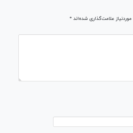
ردنیاز علامت‌گذاری شده‌اند *