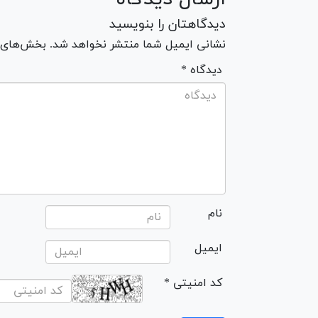
دیدگاهتان را بنویسید
نشانی ایمیل شما منتشر نخواهد شد. بخش‌های مو
* دیدگاه
نام
ایمیل
* کد امنیتی