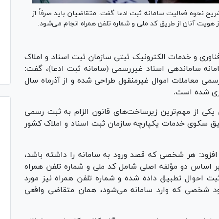
یح نحوه فعالیت سامانه ثبت ادعا گفت: متقاضیان باید صرفاً از
ز هویت آنان از طریق کد ملی و شماره تلفن همراه انجام می‌شود.
وری و خدمات الکترونیک ثبتی سازمان ثبت اسناد و املاک
مانه ساماندهی اسناد غیررسمی (سامانه ثبت ادعا)، گفت:
 قانون الزام به ثبت رسمی معاملات اموال غیرمنقول طراحی شده و از آذرماه سال
ازی شده است.
یکی از مهم‌ترین زیرساخت‌های قانون الزام به ثبت رسمی
یق سکوی خدمات یکپارچه سازمان ثبت اسناد و املاک کشور
ه افزود: هر شخصی که قصد ورود به سامانه را داشته باشد،
 بر اساس دو مؤلفه اصلی شامل کد ملی و شماره تلفن همراه
 ثبت احوال تطبیق داده شده و شماره تلفن همراه نیز مورد
شود شخصی که وارد سامانه می‌شود، همان متقاضی واقعی