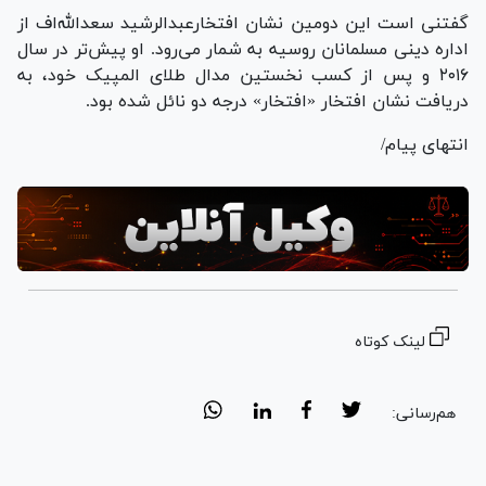
گفتنی است این دومین نشان افتخارعبدالرشید سعدالله‌اف از
اداره دینی مسلمانان روسیه به شمار می‌رود. او پیش‌تر در سال
۲۰۱۶ و پس از کسب نخستین مدال طلای المپیک خود، به
دریافت نشان افتخار «افتخار» درجه دو نائل شده بود.
انتهای پیام/
لینک کوتاه
هم‌رسانی: