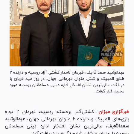
عبدالرشید سعدالله‌یف، قهرمان نامدار کشتی آزاد روسیه و دارنده ۲
طلای المپیک و شش عنوان قهرمانی جهان، در روز عید قربان با
دریافت عالی‌ترین نشان افتخار اداره دینی مسلمانان روسیه مورد
تجلیل قرار گرفت.
خبرگزاری میزان
-
کشتی‌گیر برجسته روسیه، قهرمان ۲ دوره
بازی‌های المپیک و دارنده ۶ عنوان قهرمانی جهان،
عبدالرشید
سعدالله‌یف
، عالی‌ترین نشان افتخار اداره دینی مسلمانان
روسیه با عنوان «نشان شایستگی» را دریافت کرد.