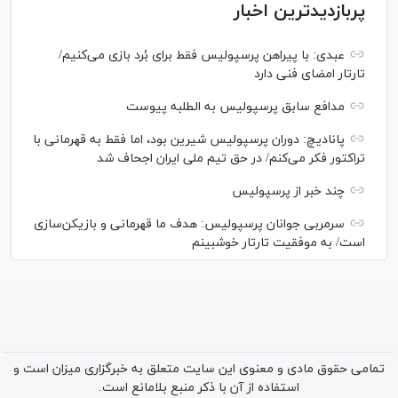
پربازدیدترین اخبار
عبدی: با پیراهن پرسپولیس فقط برای بُرد بازی می‌کنیم/
تارتار امضای فنی دارد
مدافع سابق پرسپولیس به الطلبه پیوست
پانادیچ: دوران پرسپولیس شیرین بود، اما فقط به قهرمانی با
تراکتور فکر می‌کنم/ در حق تیم ملی ایران اجحاف شد
چند خبر از پرسپولیس
سرمربی جوانان پرسپولیس: هدف ما قهرمانی و بازیکن‌سازی
است/ به موفقیت تارتار خوشبینم
تمامی حقوق مادی و معنوی این سایت متعلق به خبرگزاری میزان است و
استفاده از آن با ذکر منبع بلامانع است.