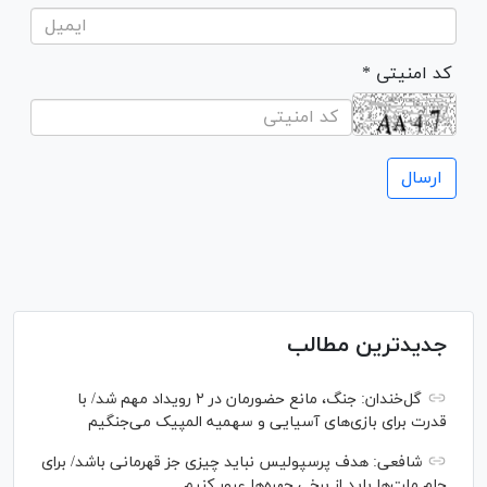
* کد امنیتی
جدیدترین مطالب
گل‌خندان: جنگ، مانع حضورمان در ۲ رویداد مهم شد/ با
قدرت برای بازی‌های آسیایی و سهمیه المپیک می‌جنگیم
شافعی: هدف پرسپولیس نباید چیزی جز قهرمانی باشد/ برای
جام ملت‌ها باید از برخی چهره‌ها عبور کنیم