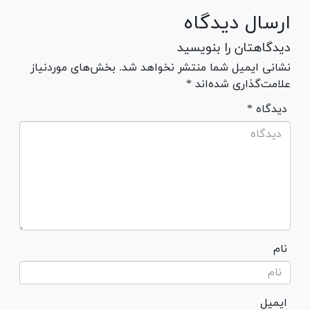
ارسال دیدگاه
دیدگاهتان را بنویسید
نشانی ایمیل شما منتشر نخواهد شد. بخش‌های موردنیاز
علامت‌گذاری شده‌اند *
* دیدگاه
نام
ایمیل