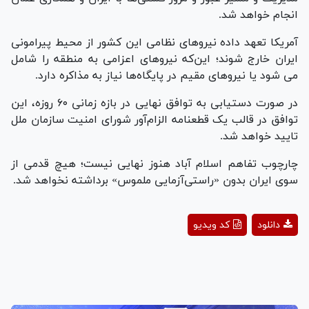
انجام خواهد شد.
آمریکا تعهد داده نیروهای نظامی این کشور از محیط پیرامونی
ایران خارج شوند؛ این‌که نیروهای اعزامی به منطقه را شامل
می شود یا نیروهای مقیم در پایگاه‌ها نیاز به مذاکره دارد.
در صورت دستیابی به توافق نهایی در بازه زمانی ۶۰ روزه، این
توافق در قالب یک قطعنامه الزام‌آور شورای امنیت سازمان ملل
تایید خواهد شد.
چارچوب تفاهم اسلام آباد هنوز نهایی نیست؛ هیچ قدمی از
سوی ایران بدون «راستی‌آزمایی ملموس» برداشته نخواهد شد.
Play
دانلود
کد ویدیو
Video