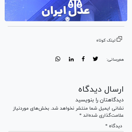
لینک کوتاه
هم‌رسانی:
ارسال دیدگاه
دیدگاهتان را بنویسید
نشانی ایمیل شما منتشر نخواهد شد. بخش‌های موردنیاز
علامت‌گذاری شده‌اند *
* دیدگاه