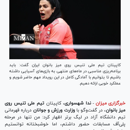
کاپیتان تیم ملی تنیس روی میز بانوان ایران گفت: باید
برنامه‌ریزی مناسبی در ماه‌های منتهی به بازی‌های آسیایی داشته
باشیم تا بتوانیم با آمادگی کامل در این رویداد مهم حاضر شویم و
عملکرد خوبی ارائه دهیم.
خبرگزاری میزان
-
ندا شهسواری
، کاپیتان
تیم ملی تنیس روی
میز بانوان
، در گفت‌و‌گو با
وزارت ورزش و جوانان
درباره قهرمانی
تیم دانشگاه آزاد در لیگ برتر اظهار کرد: من تنها در مرحله
پلی‌آف مسابقات حضور داشتم، اما خوشبختانه توانستیم