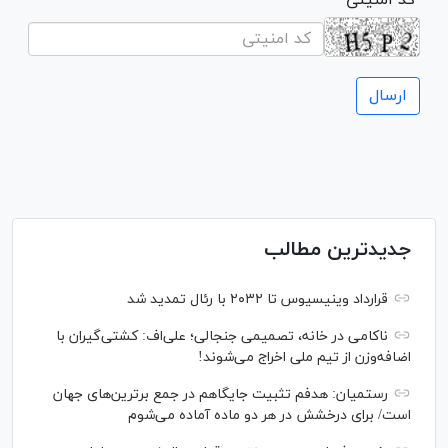
جدیدترین مطالب
قرارداد وینیسیوس تا ۲۰۳۲ با رئال‌ تمدید شد
ناکامی در خانه، تصمیمی جنجالی؛ علی‌اف: کشتی‌گیران با
اضافه‌وزن از تیم ملی اخراج می‌شوند!
رستمیان: هدفم تثبیت جایگاهم در جمع برترین‌های جهان
است/ برای درخشش در هر دو ماده آماده می‌شوم