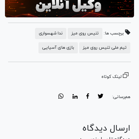
برچسب ها:
تنیس روی میز
ندا شهسواری
تیم ملی تنیس روی میز
بازی های آسیایی
لینک کوتاه
هم‌رسانی:
ارسال دیدگاه