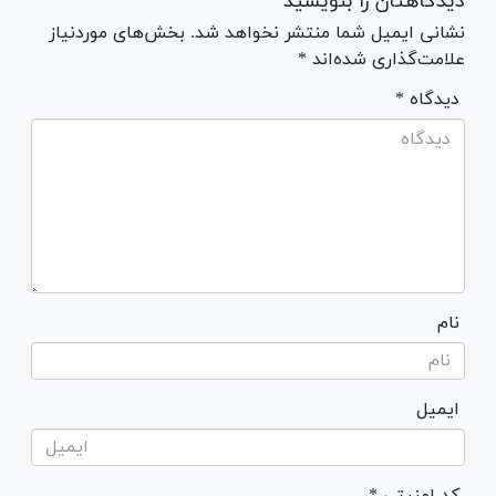
دیدگاهتان را بنویسید
نشانی ایمیل شما منتشر نخواهد شد. بخش‌های موردنیاز
علامت‌گذاری شده‌اند *
* دیدگاه
نام
ایمیل
* کد امنیتی