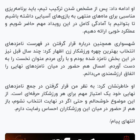
او ادامه داد: پس از مشخص شدن ترکیب تیم، باید برنامه‌ریزی
مناسبی برای ماه‌های منتهی به بازی‌های آسیایی داشته باشیم
تا بتوانیم با آمادگی کامل در این رویداد مهم حاضر شویم و
عملکرد خوبی ارائه دهیم.
شهسواری همچنین درباره قرار گرفتن در فهرست نامزد‌های
انتخاب بهترین چهره ورزشکار زن اظهار کرد: چند سال قبل نیز
در این بخش نامزد شده بودم و با رأی مردم عنوان نخست را به
دست آوردم. امسال هم حضور در میان نامزد‌های نهایی را
اتفاق ارزشمندی می‌دانم.
او خاطرنشان کرد: به نظر من قرار گرفتن در جمع نامزد‌های
نهایی خود یک امتیاز مهم برای هر ورزشکار حرفه‌ای است. از
این موضوع خوشحالم و حتی اگر در نهایت انتخاب نشوم، باز
هم از حضور در میان این ورزشکاران احساس رضایت دارم.
انتهای پیام/