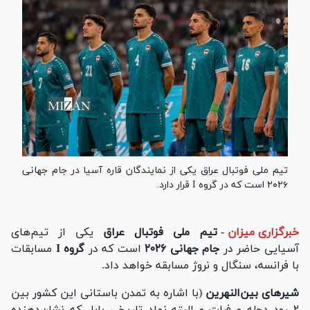
تیم ملی فوتبال عراق یکی از نمایندگان قاره آسیا در جام جهانی
۲۰۲۶ است که در گروه I قرار دارد.
خبرگزاری میزان
-
تیم ملی فوتبال عراق
یکی از تیم‌های
آسیایی حاضر در
جام جهانی ۲۰۲۶
است که در
گروه I
مسابقات
با فرانسه، سنگال و نروژ مسابقه خواهد داد.
شیر‌های بین‌النهرین
(با اشاره به تمدن باستانی این کشور بین