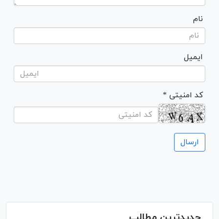
نام
ایمیل
* کد امنیتی
جدیدترین مطالب