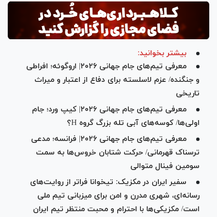
بیشتر بخوانید:
معرفی تیم‌های جام جهانی ۲۰۲۶| اروگوئه؛ افراطی
و جنگنده/ عزم لاسلسته برای دفاع از اعتبار و میراث
تاریخی
معرفی تیم‌های جام جهانی ۲۰۲۶| کیپ ورد؛ جام
اولی‌ها/ کوسه‌های آبی تله بزرگ گروه H؟
معرفی تیم‌های جام جهانی ۲۰۲۶| فرانسه؛ مدعی
ترسناک قهرمانی/ حرکت شتابان خروس‌ها به سمت
سومین فینال متوالی
سفیر ایران در مکزیک: تیخوانا فراتر از روایت‌های
رسانه‌ای، شهری مدرن و امن برای میزبانی تیم ملی
است/ مکزیکی‌ها با احترام و محبت منتظر تیم ایران‌