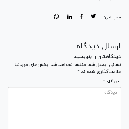
هم‌رسانی:
ارسال دیدگاه
دیدگاهتان را بنویسید
نشانی ایمیل شما منتشر نخواهد شد. بخش‌های موردنیاز
علامت‌گذاری شده‌اند *
* دیدگاه