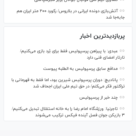
آتش‌بازی دونده ایرانی در بلاروس/ رکورد ۲۰۰ متر ایران هم
جابه‌جا شد
پربازدیدترین اخبار
عبدی: با پیراهن پرسپولیس فقط برای بُرد بازی می‌کنیم/
تارتار امضای فنی دارد
مدافع سابق پرسپولیس به الطلبه پیوست
پانادیچ: دوران پرسپولیس شیرین بود، اما فقط به قهرمانی با
تراکتور فکر می‌کنم/ در حق تیم ملی ایران اجحاف شد
چند خبر از پرسپولیس
تاجرنیا: ورزشگاه امام رضا را به خانه استقلال تبدیل می‌کنیم/
۳ بازیکن جوان فصل آینده فیکس ترکیب می‌شوند