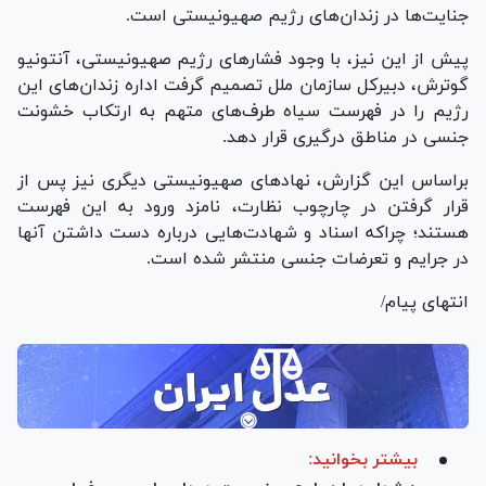
جنایت‌ها در زندان‌های رژیم صهیونیستی است.
پیش از این نیز، با وجود فشار‌های رژیم صهیونیستی، آنتونیو
گوترش، دبیرکل سازمان ملل تصمیم گرفت اداره زندان‌های این
رژیم را در فهرست سیاه طرف‌های متهم به ارتکاب خشونت
جنسی در مناطق درگیری قرار دهد.
براساس این گزارش، نهاد‌های صهیونیستی دیگری نیز پس از
قرار گرفتن در چارچوب نظارت، نامزد ورود به این فهرست
هستند؛ چراکه اسناد و شهادت‌هایی درباره دست داشتن آنها
در جرایم و تعرضات جنسی منتشر شده است.
انتهای پیام/
بیشتر بخوانید: