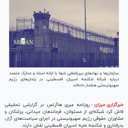
سازمان‌ها و نهاد‌های بین‌المللی بار‌ها با ارائه اسناد و مدارک متعدد
درباره شبکه شکنجه اسیران فلسطینی در زندان‌های رژیم
صهیونیستی هشدار داده‌اند.
خبرگزاری میزان
-
روزنامه عبری هاآرتص در گزارشی تحقیقی
فاش کرد شبکه‌ای از مسئولان، فرماندهان میدانی، پزشکان و
مشاوران حقوقی رژیم صهیونیستی در اجرای سیاست‌های آزار،
بدرفتاری و شکنجه علیه اسیران فلسطینی نقش دارند.