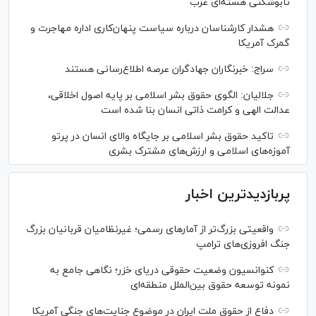
تابوشکنی هسته‌ای غرب
هشدار کارشناسان درباره سیاست پنهان‌کاری اداره مهاجرت و
گمرک آمریکا
سراج: خبرنگاران جهادگران عرصه اطلاع‌رسانی هستند
جلالیان: الگوی حقوق بشر اسلامی بر پایه اصول اخلاقی،
عدالت الهی و کرامت ذاتی انسان بنا شده است
تاکید حقوق بشر اسلامی بر جایگاه والای انسان در پرتو
آموزه‌های اسلامی و ارزش‌های مشترک بشری
پربازدیدترین اخبار
واقعیتی بزرگ‌تر از آمار‌های رسمی؛ غیرنظامیان قربانیان بزرگ
جنگ افروزی‌های ترامپ
کنوانسیون وضعیت حقوقی دریای خزر؛ نگاهی جامع به
نمونه توسعه حقوق بین‌الملل منطقه‌ای
دفاع از حقوق ملت ایران در موضوع جنایت‌های جنگی آمریکا