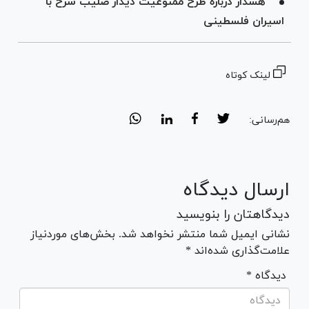
هشدار درباره طرح ممنوعیت دیدار صلیب سرخ با
اسیران فلسطینی
لینک کوتاه
هم‌رسانی:
ارسال دیدگاه
دیدگاهتان را بنویسید
نشانی ایمیل شما منتشر نخواهد شد. بخش‌های موردنیاز
علامت‌گذاری شده‌اند *
* دیدگاه