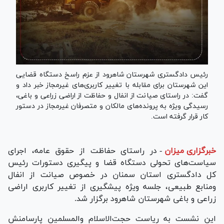
رئیس دادگستری شهرستان شاهرود از عزم راسخ دستگاه قضایی
این شهرستان برای مقابله با تغییر کاربری‌های غیرمجاز خبر داد و
گفت: در راستای صیانت از انفال و حفاظت از اراضی زراعی و باغی،
رسیدگی ویژه به پرونده‌های مالکان و متصرفان غیرمجاز در دستور
کار قرار گرفته است.
خبرگزاری میزان
-
در راستای حفاظت از حقوق عامه، اجرای
سیاست‌های تحولی دستگاه قضا و پیگیری دستورات رئیس
کل دادگستری استان سمنان در خصوص صیانت از انفال
ومنابع طبیعی، جلسه ویژه پیشگیری از تغییر کاربری اراضی
زراعی و باغی شهرستان شاهرود برگزار شد.
این نشست به ریاست حجت‌الاسلام والمسلمین پارسامنش