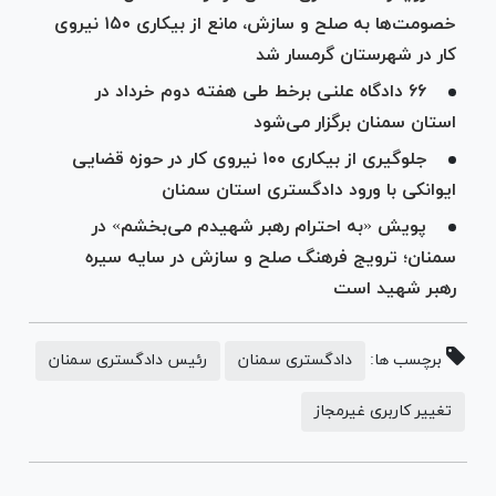
خصومت‌ها به صلح و سازش، مانع از بیکاری ۱۵۰ نیروی
کار در شهرستان گرمسار شد
۶۶ دادگاه علنی برخط طی هفته دوم خرداد در
استان سمنان برگزار می‌شود
جلوگیری از بیکاری ۱۰۰ نیروی کار در حوزه قضایی
ایوانکی با ورود دادگستری استان سمنان
پویش «به احترام رهبر شهیدم می‌بخشم» در
سمنان؛ ترویج فرهنگ صلح و سازش در سایه سیره
رهبر شهید است
برچسب ها:
دادگستری سمنان
رئیس دادگستری سمنان
تغییر کاربری غیرمجاز