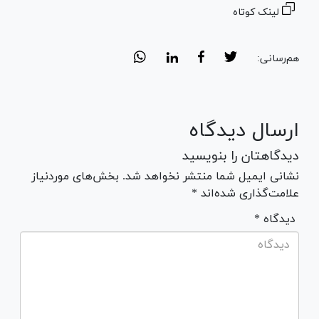
لینک کوتاه
هم‌رسانی:
ارسال دیدگاه
دیدگاهتان را بنویسید
نشانی ایمیل شما منتشر نخواهد شد. بخش‌های موردنیاز
علامت‌گذاری شده‌اند *
* دیدگاه