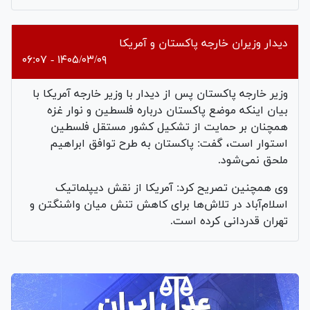
دیدار وزیران خارجه پاکستان و آمریکا
۱۴۰۵/۰۳/۰۹ - ۰۶:۰۷
وزیر خارجه پاکستان پس از دیدار با وزیر خارجه آمریکا با
بیان اینکه موضع پاکستان درباره فلسطین و نوار غزه
همچنان بر حمایت از تشکیل کشور مستقل فلسطین
استوار است، گفت: پاکستان به طرح توافق ابراهیم
ملحق نمی‌شود.
وی همچنین تصریح کرد: آمریکا از نقش دیپلماتیک
اسلام‌آباد در تلاش‌ها برای کاهش تنش میان واشنگتن و
تهران قدردانی کرده است.