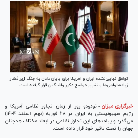
توافق نهایی‌نشده ایران و آمریکا برای پایان دادن به جنگ زیر فشار
زیاده‌خواهی‌ها و تغییر مواضع مکرر واشنگتن قرار گرفته است.
خبرگزاری میزان
-
نودودو روز از زمان تجاوز نظامی آمریکا و
رژیم صهیونیستی به ایران در ۲۸ فوریه (نهم اسفند ۱۴۰۴)
می‌گذرد و پیامدهای این تجاوز نظامی در ابعاد مختلف همچنان
جهان را تحت تاثیر خود قرار داده است.