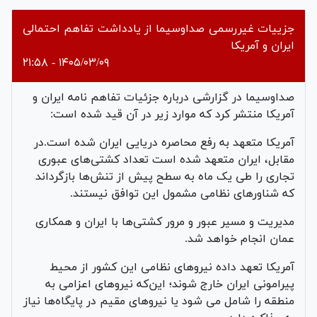
جزییات غیررسمی صداوسیما از یادداشت تفاهم احتمالی
ایران و آمریکا
۱۴۰۵/۰۳/۰۹ - ۲۱:۵۸
صداوسیما در گزارشی درباره جزئیات تفاهم نامه ایران و
آمریکا منتشر کرد که موارد زیر در آن قید شده است:
آمریکا متعهد به رفع محاصره دریایی ایران شده است.در
مقابل، ایران متعهد شده است تعداد کشتی‌های عبوری
تجاری را طی یک ماه به سطح پیش از تنش‌ها بازگرداند
که شناورهای نظامی مشمول این توافق نیستند.
مدیریت و مسیر عبور و مرور کشتی‌ها با ایران و همکاری
عمان انجام خواهد شد.
آمریکا تعهد داده نیروهای نظامی این کشور از محیط
پیرامونی ایران خارج شوند؛ این‌که نیروهای اعزامی به
منطقه را شامل می شود یا نیروهای مقیم در پایگاه‌ها نیاز