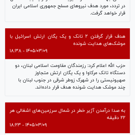
در تردد، مورد هدف نیروهای مسلح جمهوری اسلامی ایران
قرار خواهد گرفت.
هدف قرار گرفتن ۲ تانک و یک یگان ارتش اسرائیل با
موشک‌های هدایت شونده
۱۴۰۵/۰۳/۰۹ - ۱۸:۳۸
حزب الله اعلام کرد: رزمندگان مقاومت اسلامی لبنان، دو
دستگاه تانک مرکاوا و یک یگان ارتش متجاوز
صهیونیستی را در شهرک زوطر شرقی در جنوب لبنان با
چند موشک هدایت شونده هدف قرار داده‌اند.
به صدا درآمدن آژیر خطر در شمال سرزمین‌های اشغالی هر
۲۲ دقیقه
۱۴۰۵/۰۳/۰۹ - ۱۸:۲۳