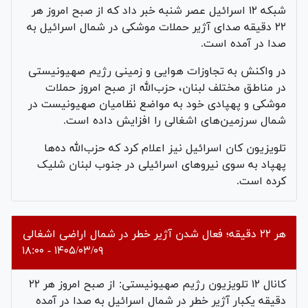
شبکه ۱۲ اسرائیل عصر شنبه خبر داد که از صبح امروز هر
۲۲ دقیقه صدای آژیر حملات موشکی در شمال اسرائیل به
صدا در آمده است.
در واکنش به تجاوزات هوایی و زمینی رژیم صهیونیستی
در مناطق مختلف لبنان، حزب‌الله از صبح امروز حملات
موشکی و پهپادی خود به مواضع نظامیان صهیونیست در
شمال سرزمین‌های اشغالی را افزایش داده است.
تلویزیون کان اسرائیل نیز اعلام کرد که حزب‌الله ده‌ها
پهپاد به سوی نیرو‌های اسرائیلی در جنوب لبنان شلیک
کرده است.
هر ۲۲ دقیقه؛ فعال شدن آژیر خطر در شمال اراضی اشغالی
۱۴۰۵/۰۳/۰۹ - ۱۸:۰۰
کانال ۱۲ تلویزیون رژیم صهیونیستی: از صبح امروز هر ۲۲
دقیقه یکبار آژیر خطر در شمال اسرائیل به صدا در آمده