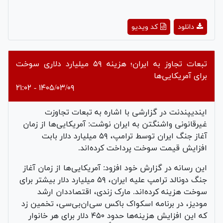
Play
دانلود
کد ویدیو
Video
تبعات تجاوز به ایران؛ هزینه ۵۹ میلیارد دلاری سوخت
برای آمریکایی‌ها
۱۴۰۵/۰۳/۰۹ - ۲۱:۰۲
ایندیپندنت در گزارشی با اشاره به تبعات تجاوزت
غیرقانونی واشنگتن به ایران نوشت: آمریکایی‌ها از زمان
آغاز جنگ ایران توسط ترامپ، ۵۹ میلیارد دلار بابت
افزایش قیمت سوخت پرداخت کرده‌اند.
این رسانه در گزارش خود افزود: آمریکایی‌ها از زمان آغاز
جنگ دونالد ترامپ علیه ایران، ۵۹ میلیارد دلار بیشتر برای
سوخت هزینه کرده‌اند. مارک زندی، اقتصاددان ارشد
مودیز، در برنامه اسکواک باکس سی‌ان‌بی‌سی، تخمین زد
که این افزایش هزینه‌ها حدود ۴۵۰ دلار برای هر خانوار