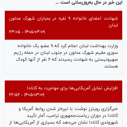
این خبر در حال به‌روزرسانی است ...
شهادت اعضای خانواده ۹ نفره در بمباران شهرک عدلون
لبنان
۱۴۰۵/۰۳/۰۹ - ۲۳:۰۵
وزارت بهداشت لبنان اعلام کرد که ۹ عضو یک خانواده
سوری مقیم شهرک عدلون در جنوب لبنان در حمله رژیم
صهیونیستی به شهادت رسیدند که ۶ نفر از آنها کودک
هستند.
افزایش تمایل آمریکایی‌ها برای مهاجرت به کانادا
۱۴۰۵/۰۳/۰۹ - ۲۲:۵۲
خبرگزاری رویترز نوشت: با تیره‌تر شدن روابط آمریکا و
کانادا در دوران ریاست‌جمهوری ترامپ، آمار تأیید
شهروندی کانادا نشان می‌دهد که بسیاری از آمریکایی‌ها از