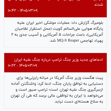
شدند
۱۴۰۵/۰۳/۰۹ - ۱۰:۴۲
بلومبرگ گزارش داد: عملیات موشکی اخیر ایران علیه
پایگاه هوایی علی‌السالم کویت (محل استقرار نظامیان
آمریکایی)، باعث جراحات ۵ آمریکایی و آسیب جدی به ۲
پهپاد تهاجمی MQ-9 Reaper شد.
ادعاهای جدید وزیر جنگ ترامپ درباره جنگ علیه ایران
۱۴۰۵/۰۳/۰۹ - ۱۰:۲۲
پیت هگست وزیر جنگ آمریکا در میانه رایزنی‌ها برای
دستیابی به توافق پایان جنگ، ادعا کرد: واشنگتن آماده
ازسرگیری جنگ علیه تهران است؛ ترامپ صبور است و
می‌خواهد با ایران به توافقی عالی برسد که طی آن تهران
به سلاح هسته‌ای دست نیابد.