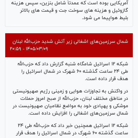
آمریکایی بوده است که عمدتاً شامل بنزین، سپس هزینه
گازوئیل و هزینه های سوخت جت و قیمت‌ های بالاتر
بلیط هواپیما می شود.
شمال سرزمین‌های اشغالی زیر آتش‌ شدید حزب‌الله لبنان
۱۴۰۵/۰۳/۰۹ - ۲۰:۵۹
شبکه ۱۲ اسرائیل شامگاه شنبه گزارش داد که حزب‌الله
طی ۲۴ ساعت گذشته ۶۰ شهرک در شمال اسرائیل را
هدف قرار داده است.
در واکنش به تجاوزات هوایی و زمینی رژیم صهیونیستی
در مناطق مختلف لبنان، حزب‌الله از صبح امروز حملات
موشکی و پهپادی خود به مواضع نظامیان صهیونیست در
شمال سرزمین‌های اشغالی را افزایش داده است.
شبکه ۱۲ اسرائیل همچنین خبر داد که حزب‌الله طی ۲۴
ساعت گذشته ۶۰ شهرک در شمال اسرائیل را هدف قرار