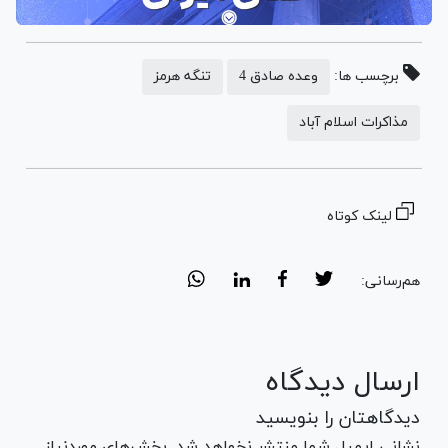
برچسب ها:
وعده صادق 4
تنگه هرمز
مذاکرات اسلام آباد
لینک کوتاه
هم‌رسانی:
ارسال دیدگاه
دیدگاهتان را بنویسید
نشانی ایمیل شما منتشر نخواهد شد. بخش‌های موردنیاز