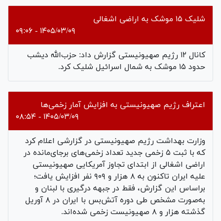
شلیک ۱۵ موشک به اراضی اشغالی
۱۴۰۵/۰۳/۰۹ - ۰۹:۰۶
کانال ۱۲ رژیم صهیونیستی گزارش داد: حزب‌الله دیشب
حدود ۱۵ موشک به شمال اسرائیل شلیک کرد.
اعتراف رژیم صهیونیستی به افزایش آمار زخمی‌ها
۱۴۰۵/۰۳/۰۹ - ۰۸:۵۴
وزارت بهداشت رژیم صهیونیستی در گزارشی اعلام کرد
که با ثبت ۵ زخمی جدید تعداد زخمی‌های برجای‌مانده در
اراضی اشغالی از ابتدای تجاوز آمریکایی صهیونیستی
علیه ایران تاکنون به ۸ هزار و ۹۰۹ نفر افزایش یافت؛
براساس این گزارش، فقط در جبهه درگیری با لبنان و
به‌صورت مشخص طی دوره آتش‌بس با ایران در ۸ آوریل
گذشته هزار و ۸ صهیونیست زخمی شده‌اند.