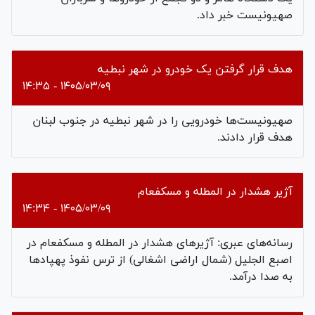
صهیونیست خبر داد.
هدف قرار گرفتن یک خودرو در شهر نبطیه
۱۴۰۵/۰۳/۰۹ - ۱۴:۳۵
صهیونیست‌ها خودرویی را در شهر نبطیه در جنوب لبنان
هدف قرار دادند.
آژیر هشدار در المطله و مسکفعام
۱۴۰۵/۰۳/۰۹ - ۱۴:۳۴
رسانه‌های عبری: آژیرهای هشدار در المطله و مسکفعام در
اصبع الجلیل (شمال اراضی اشغالی) از ترس نفوذ پهپادها
به صدا درآمد.