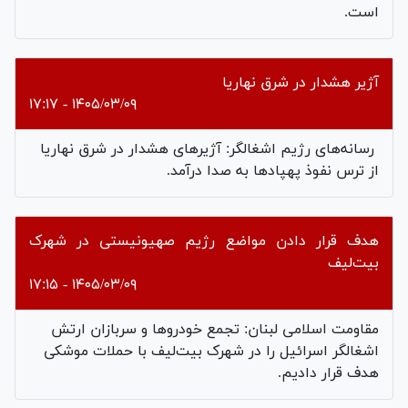
است.
آژیر هشدار در شرق نهاریا
۱۴۰۵/۰۳/۰۹ - ۱۷:۱۷
رسانه‌های رژیم اشغالگر: آژیرهای هشدار در شرق نهاریا
از ترس نفوذ پهپادها به صدا درآمد.
هدف قرار دادن مواضع رژیم صهیونیستی در شهرک
بیت‌لیف
۱۴۰۵/۰۳/۰۹ - ۱۷:۱۵
مقاومت اسلامی لبنان: تجمع خودروها و سربازان ارتش
اشغالگر اسرائیل را در شهرک بیت‌لیف با حملات موشکی
هدف قرار دادیم.