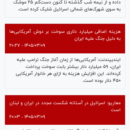
داده و از نیمه شب گذشته تا کنون دست‌کم ۲۵ موشک
به سوی شهرک‌های شمالی اسرائیل شلیک کرده است.
هزینه اضافی میلیارد دلاری سوخت بر دوش آمریکایی‌ها
به دلیل جنگ علیه ایران
۱۴۰۵/۰۳/۰۹ - ۲۰:۲۷
ایندیپندنت: آمریکایی‌ها از زمان آغاز جنگ ترامپ علیه
ایران، ۵۹ میلیارد دلار بیشتر بابت سوخت پرداخت
کرده‌اند. این افزایش هزینه به ازای هر خانوار آمریکایی
۴۵۰ دلار بوده است.
معاریو: اسرائیل در آستانه شکست مجدد در ایران و لبنان
است
۱۴۰۵/۰۳/۰۹ - ۲۰:۰۳