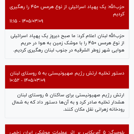
حزب‌الله: یک پهپاد اسرائیلی از نوع هرمس ۴۵۰ را رهگیری
کردیم
۱۴۰۵/۰۳/۰۹ - ۱۱:۱۵
حزب‌الله لبنان اعلام کرد: ما صبح دیروز یک پهپاد اسرائیلی
از نوع هرمس ۴۵۰ را با موشک زمین به هوا در حریم
هوایی شهر زوطر الشرقیه در جنوب لبنان رهگیری کردیم.
دستور تخلیه ارتش رژیم صهیونیستی به ۵ روستای لبنان
۱۴۰۵/۰۳/۰۹ - ۱۰:۵۲
ارتش رژیم صهیونیستی برای ساکنان ۵ روستای لبنان
هشدار تخلیه صادر کرد و به آن‌ها دستور داد که به شمال
رودخانه زهرانی نقل مکان کنند.
بلومبرگ: ۵ آمریکایی بر اثر عملیات موشکی ایران زخمی