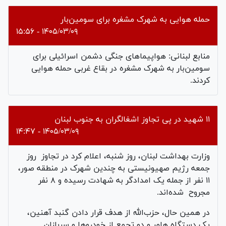
حمله هوایی به شهرک مشغره برای سومین‌بار
۱۴۰۵/۰۳/۰۹ - ۱۵:۵۶
منابع لبنانی: هواپیماهای جنگی دشمن اسرائیلی برای
سومین‌بار به شهرک مشغره در بقاع غربی حمله هوایی
کردند.
۱۱ شهید در پی تجاوز اشغالگران به جنوب لبنان
۱۴۰۵/۰۳/۰۹ - ۱۴:۴۷
وزارت بهداشت لبنان، روز شنبه، اعلام کرد در تجاوز روز
جمعه رژیم صهیونیستی به چندین شهرک در منطقه صور،
۱۱ نفر از جمله یک امدادگر به شهادت رسیده و ۸ نفر
مجروح شده‌اند.
در همین حال، حزب‌الله از هدف قرار دادن گنبد آهنین،
یک دستگاه هامر و دو تجمع از خودروها و سربازان