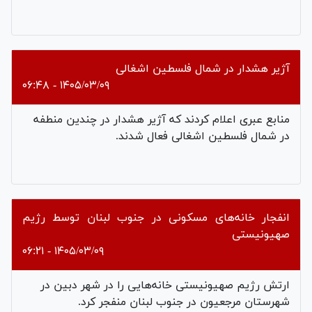
آژیر هشدار در شمال فلسطین اشغالی
۱۴۰۵/۰۳/۰۹ - ۰۶:۴۸
منابع عبری اعلام کردند که
آژير هشدار در چندین منطفه
در شمال فلسطین اشغالی فعال شدند.
انفجار خانه‌‌های مسکونی در جنوب لبنان توسط رژیم
صهیونیستی
۱۴۰۵/۰۳/۰۹ - ۰۶:۲۱
ارتش رژیم صهیونیستی خانه‌هایی را در شهر دبین در
شهرستان مرجعیون در جنوب لبنان منفجر کرد.