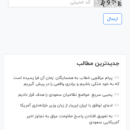
جدیدترین مطالب
پیام عراقچی خطاب به همسایگان: زمان آن فرا رسیده است
که به خود متکی باشیم و برادری واقعی را در پیش گیریم
یحیی سریع: مواضع نظامیان سعودی را هدف قرار دادیم
ادعای توافق با ایران این‌بار از زبان وزیر خزانه‌داری آمریکا
به تعویق افتادن پاسخ مقاومت عراق به تجاوز اخیر
آمریکایی سعودی