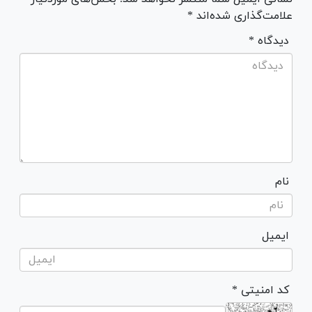
علامت‌گذاری شده‌اند *
* دیدگاه
نام
ایمیل
* کد امنیتی