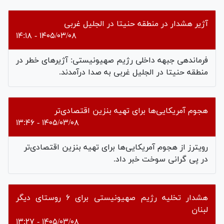
آژیر هشدار در منطقه حنیتا در الجلیل غربی
۱۴۰۵/۰۳/۰۸ - ۱۴:۱۸
فرماندهی جبهه داخلی رژیم صهیونیستی: آژیرهای خطر در
منطقه حنیتا در الجلیل غربی به صدا درآمدند.
هجوم آمریکایی‌ها برای تهیه بنزین اقتصادی‌تر
۱۴۰۵/۰۳/۰۸ - ۱۳:۴۶
رویترز از هجوم آمریکایی‌ها برای تهیه بنزین اقتصادی‌تر
در پی گرانی سوخت خبر داد.
هشدار تخلیه رژیم صهیونیستی برای ۶ روستای دیگر
لبنان
۱۴۰۵/۰۳/۰۸ - ۱۳:۲۷