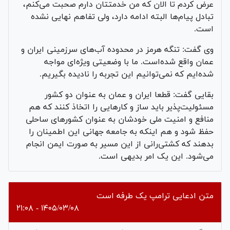
عرض کردم تا الان که من خدمتتان دارم صحبت می‌کنم،
تبادل پیام‌ها البته ادامه دارد، ولی تفاهم نهایی نشده
است.
وی گفت: تنگه هرمز در محدوده آب‌های سرزمینی ایران و
عمان واقع شده‌است. ما با وضعیتی ویژه‌ای مواجه
شده‌ایم که نمی‌توانیم این تجربه را نادیده بگیریم.
بقایی گفت: قطعا ایران و عمان به عنوان دو کشور
مسئولیت‌پذیر باید ساز و کار‌هایی را اتخاذ کنند که هم
منافع و امنیت ملی خودشان به عنوان کشور‌های ساحلی
حفظ شود و هم اینکه به جامعه جهانی این اطمینان را
بدهند که کشتی‌رانی از این مسیر به صورت ایمن انجام
می‌شود. این یک امر بدیهی است.
متن ادعایی ترامپ یک طرفه است
۱۴۰۵/۰۳/۰۸ - ۲۱:۰۸