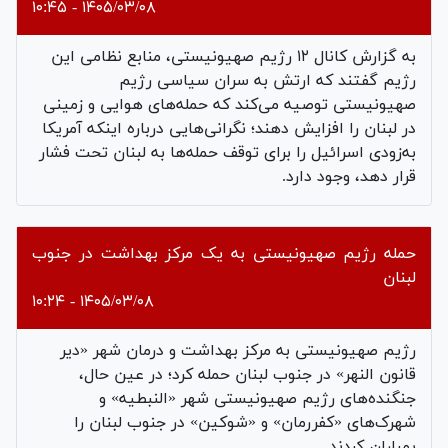
۱۴۰۵/۰۳/۰۸ - ۱۰:۴۵
به گزارش کانال ۱۲ رژیم صهیونیستی، منابع نظامی این
رژیم گفتند که ارتش به سران سیاسی رژیم
صهیونیستی توصیه می‌کند که حمله‌های هوایی و زمینی
در لبنان را افزایش دهند؛ نگرانی‌هایی درباره اینکه آمریکا
به‌زودی اسرائیل را برای توقف حمله‌ها به لبنان تحت فشار
قرار دهد، وجود دارد.
حمله رژیم صهیونیستی به یک مرکز بهداشت در جنوب
لبنان
۱۴۰۵/۰۳/۰۸ - ۱۰:۲۴
رژیم صهیونیستی به مرکز بهداشت و درمان شهر «دیر
قانون النهر» در جنوب لبنان حمله کرد؛ در عین حال،
جنگنده‌های رژیم صهیونیستی شهر «النبطیه» و
شهرک‌های «کفررمان» و «شوکین» در جنوب لبنان را
بمباران کردند.