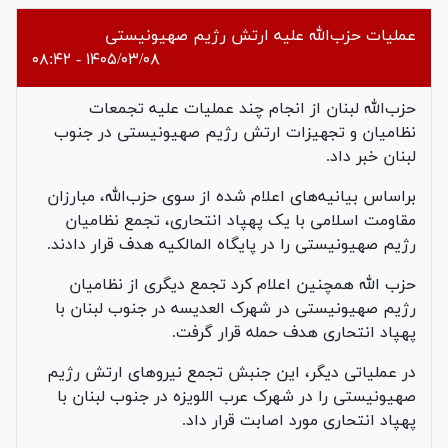
عملیات حزب‌الله علیه ارتش رژیم صهیونیستی
۱۴۰۵/۰۳/۰۸ - ۰۸:۴۲
حزب‌الله لبنان از انجام چند عملیات علیه تجمعات
نظامیان و تجهیزات ارتش رژیم صهیونیستی در جنوب
لبنان خبر داد.
براساس بیانیه‌های اعلام ‌شده از سوی حزب‌الله، مبارزان
مقاومت اسلامی با یک پهپاد انتحاری، تجمع نظامیان
رژیم صهیونیستی را در پایگاه المالکیه هدف قرار دادند.
حزب ‌الله همچنین اعلام کرد تجمع دیگری از نظامیان
رژیم صهیونیستی در شهرک العدیسه در جنوب لبنان با
پهپاد انتحاری هدف حمله قرار گرفت.
در عملیاتی دیگر، این جنبش تجمع نیروهای ارتش رژیم
صهیونیستی را در شهرک عرب اللویزه در جنوب لبنان با
پهپاد انتحاری مورد اصابت قرار داد.