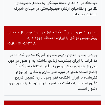
حزب‌الله در ادامه از حمله موشکی به تجمع خودروهای
نظامی و نظامیان ارتش صهیونیستی در میدان شهرک
القنطره خبر داد.
معاون رئیس‌جمهور آمریکا: هنوز در مورد برخی از بندهای
پیش‌نویس توافق با ایران، اختلاف وجود دارد
۱۴۰۵/۰۳/۰۸ - ۰۶:۱۹
جی‌دی ونس، معاون رئیس‌جمهور آمریکا مدعی شد: ما در
مذاکرات با ایران پیشرفت زیادی داشته‌ایم و هنوز در مورد
برخی از بندهای پیش‌نویس توافق، اختلاف نظر کاملاً
واضح است‌؛ هنوز در مورد غنی‌سازی و ذخایر اورانیوم
غنی‌شده با ایران اختلاف نظر وجود دارد؛ تعیین تاریخ
دقیق امضای یادداشت تفاهم با ایران توسط رئیس‌جمهور
دشوار است.