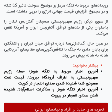
رویداد‌های مربوط به تنگه هرمز بر موضوع سوخت تاثیر گذاشته
و در مجموع افزایش قیمت جهانی انرژی را درپی داشته است.
از سوی دیگر، رژیم صهیونیستی همچنان آنش‌بس لبنان را
به‌عنوان یکی از بندهای توافق آتش‌بس ایران و آمریکا نقض
می‌کند.
در عین حال، گمانه‌زنی‌ها درباره توافق میان تهران و واشنگتن
برای پایان دادن به جنگ با تناقض‌گویی‌های مقام‌های آمریکایی
شانه به شانه پیش می‌روند.
بیشتر بخوانید:
آخرین اخبار مربوط به تنگه هرمز/ حمله رژیم
صهیونیستی به اطراف فرودگاه بیروت/ قیمت نفت
صعودی شد/ شنیده شدن صدای انفجار در کویت
آخرین اخبار تنگه هرمز و مذاکرات اسلام‌آباد/ شنیده
شدن صدای انفجار در بیروت
تحریم‌های جدید بر افراد و نهادهای ایرانی