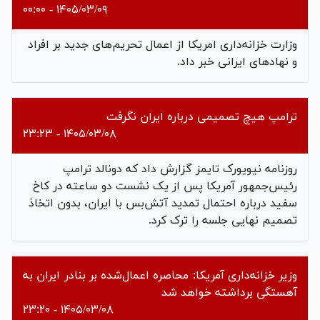
۱۴۰۵/۰۳/۰۹ - ۰۰:۰۰
وزارت خزانه‌داری امریکا از اعمال تحریم‌های جدید بر افراد
و نهادهای ایرانی خبر داد.
ترامپ هیچ تصمیمی درباره ایران نگرفت
۱۴۰۵/۰۳/۰۸ - ۲۳:۲۳
روزنامه نیویورک تایمز گزارش داد که دونالد ترامپ
رئیس‌جمهور آمریکا پس از یک نشست دو ساعته در کاخ
سفید درباره احتمال تمدید آتش‌بس با ایران، بدون اتخاذ
تصمیم نهایی جلسه را ترک کرد.
وزیر خزانه‌داری آمریکا: محاصره اعمال‌شده بر بنادر ایران به
آهستگی برداشته خواهد شد
۱۴۰۵/۰۳/۰۸ - ۲۳:۲۰