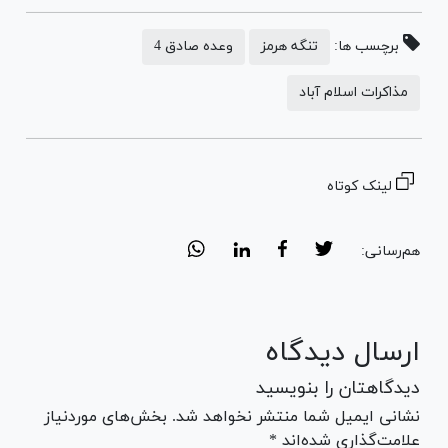
برچسب ها:
تنگه هرمز
وعده صادق 4
مذاکرات اسلام آباد
لینک کوتاه
هم‌رسانی:
ارسال دیدگاه
دیدگاهتان را بنویسید
نشانی ایمیل شما منتشر نخواهد شد. بخش‌های موردنیاز
علامت‌گذاری شده‌اند *