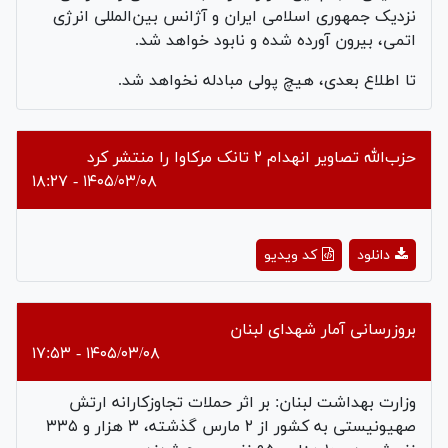
نزدیک جمهوری اسلامی ایران و آژانس بین‌المللی انرژی
اتمی، بیرون آورده شده و نابود خواهد شد.
تا اطلاع بعدی، هیچ پولی مبادله نخواهد شد.
حزب‌الله تصاویر انهدام ۲ تانک مرکاوا را منتشر کرد
۱۴۰۵/۰۳/۰۸ - ۱۸:۲۷
Play
دانلود
کد ویدیو
Video
بروزرسانی آمار شهدای لبنان
۱۴۰۵/۰۳/۰۸ - ۱۷:۵۳
وزارت بهداشت لبنان: بر اثر حملات تجاوزکارانه ارتش
صهیونیستی به کشور از ۲ مارس گذشته، ۳ هزار و ۳۳۵