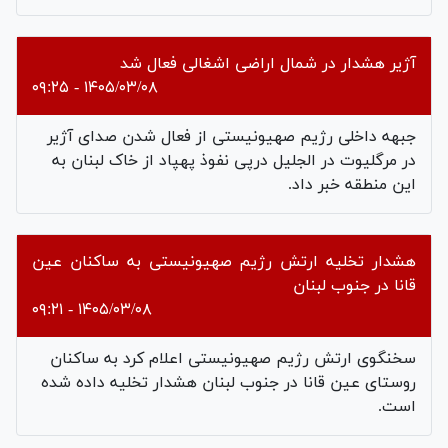
آژیر هشدار در شمال اراضی اشغالی فعال شد
۱۴۰۵/۰۳/۰۸ - ۰۹:۲۵
جبهه داخلی رژیم صهیونیستی از فعال شدن صدای آژیر
در مرگليوت در الجلیل درپی نفوذ پهپاد از خاک لبنان به
این منطقه خبر داد.
هشدار تخلیه ارتش رژیم صهیونیستی به ساکنان عین
قانا در جنوب لبنان
۱۴۰۵/۰۳/۰۸ - ۰۹:۲۱
سخنگوی ارتش رژیم صهیونیستی اعلام کرد به ساکنان
روستای عین قانا در جنوب لبنان هشدار تخلیه داده شده
است.