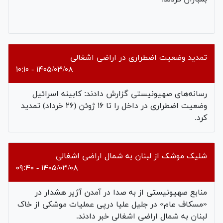
تمدید وضعیت اضطراری در اراضی اشغالی
۱۴۰۵/۰۳/۰۸ - ۱۰:۱۰
رسانه‌های صهیونیستی گزارش دادند: کابینه اسرائیل
وضعیت اضطراری در داخل را تا ۱۶ ژوئن (۲۶ خرداد) تمدید
کرد.
شلیک موشک از لبنان به شمال اراضی اشغالی
۱۴۰۵/۰۳/۰۸ - ۰۹:۴۰
منابع صهیونیستی از به صدا در آمدن آژیر هشدار در
«مسکاف عام» در جلیل علیا درپی عملیات موشکی از خاک
لبنان به شمال اراضی اشغالی خبر دادند.