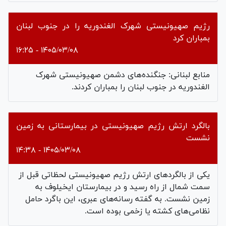
رژیم صهیونیستی شهرک الغندوریه را در جنوب لبنان
بمباران کرد
۱۴۰۵/۰۳/۰۸ - ۱۶:۲۵
منابع لبنانی: جنگنده‌های دشمن صهیونیستی شهرک
الغندوریه در جنوب لبنان را بمباران کردند.
بالگرد ارتش رژیم صهیونیستی در بیمارستانی به زمین
نشست
۱۴۰۵/۰۳/۰۸ - ۱۴:۳۸
یکی از بالگردهای ارتش رژیم صهیونیستی لحظاتی قبل از
سمت شمال از راه رسید و در بیمارستان ایخیلوف به
زمین نشست. به گفته رسانه‌های عبری، این باگرد حامل
نظامی‌های کشته یا زخمی بوده است.