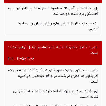
وزیر خزانه‌داری آمریکا: محاصره اعمال‌شده بر بنادر ایران به
آهستگی برداشته خواهد شد.
یک میلیارد دلار از دارایی‌های رمزارز ایران را مصادره
کردیم.
بقایی: تبادل پیام‌ها ادامه دارد/تفاهم هنوز نهایی نشده
است
۱۴۰۵/۰۳/۰۸ - ۲۱:۱۱
بقایی، سخنگوی وزارت امور خارجه تاکید کرد: باید‌هایی که
آمریکایی‌ها مطرح می‌کنند در واقع خواهش می‌کنیم
است.
وی افزود: تبادل پیام‌ها ادامه دارد و تفاهم هنوز نهایی
نشده است.