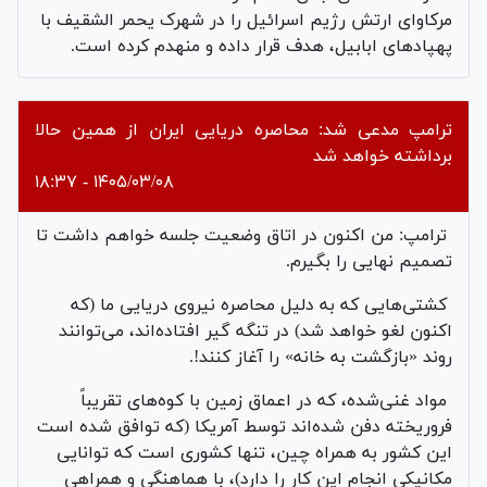
مرکاوای ارتش رژیم اسرائیل را در شهرک یحمر الشقیف با
پهپادهای ابابیل، هدف قرار داده و منهدم کرده است.
ترامپ مدعی شد: محاصره دریایی ایران از همین حالا
برداشته خواهد شد
۱۴۰۵/۰۳/۰۸ - ۱۸:۳۷
ترامپ: من اکنون در اتاق وضعیت جلسه خواهم داشت تا
تصمیم نهایی را بگیرم.
کشتی‌هایی که به دلیل محاصره نیروی دریایی ما (که
اکنون لغو خواهد شد) در تنگه گیر افتاده‌اند، می‌توانند
روند «بازگشت به خانه» را آغاز کنند!.
مواد غنی‌شده، که در اعماق زمین با کوه‌های تقریباً
فروریخته دفن شده‌اند توسط آمریکا (که توافق شده است
این کشور به همراه چین، تنها کشوری است که توانایی
مکانیکی انجام این کار را دارد)، با هماهنگی و همراهی