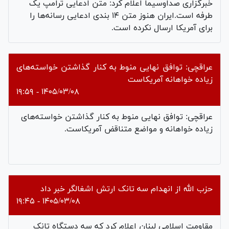
خبرگزاری صداوسیما اعلام کرد: متن ادعایی ترامپ یک
طرفه است.ایران هنوز متن ۱۴ بندی ادعایی رسانه‌ها را
برای آمریکا ارسال نکرده است.
عراقچی: توافق نهایی منوط به کنار گذاشتن خواسته‌های
زیاده خواهانه آمریکاست
۱۴۰۵/۰۳/۰۸ - ۱۹:۵۹
عراقچی: توافق نهایی منوط به کنار گذاشتن خواسته‌های
زیاده خواهانه و مواضع متناقض آمریکاست‌.
حزب الله از انهدام سه تانک ارتش اشغالگر خبر داد
۱۴۰۵/۰۳/۰۸ - ۱۹:۴۵
مقاومت اسلامی لبنان اعلام کرد که سه دستگاه تانک