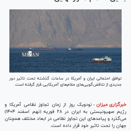
توافق احتمالی ایران و آمریکا در ساعات گذشته تحت تاثیر دور
جدیدی از تناقض‌گویی‌های مقام‌های آمریکایی قرار گرفته است.
خبرگزاری میزان
-
نودویک روز از زمان تجاوز نظامی آمریکا و
رژیم صهیونیستی به ایران در ۲۸ فوریه (نهم اسفند ۱۴۰۴)
می‌گذرد و پیامدهای این تجاوز نظامی در ابعاد مختلف همچنان
جهان را تحت تاثیر خود قرار داده است.