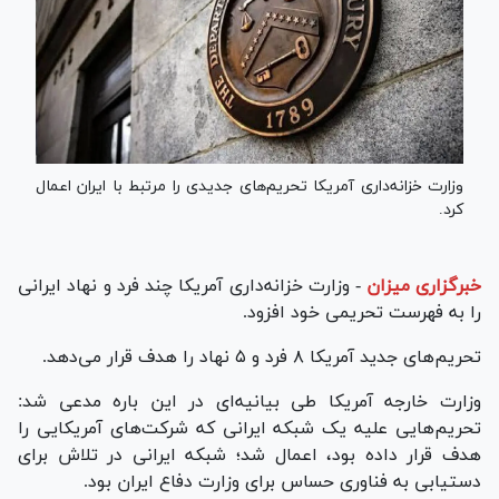
وزارت خزانه‌داری آمریکا تحریم‌های جدیدی را مرتبط با ایران اعمال
کرد.
خبرگزاری میزان
-
وزارت خزانه‌داری آمریکا چند فرد و نهاد ایرانی
را به فهرست تحریمی خود افزود.
تحریم‌های جدید آمریکا ۸ فرد و ۵ نهاد را هدف قرار می‌دهد.
وزارت خارجه آمریکا طی بیانیه‌ای در این باره مدعی شد:
تحریم‌هایی علیه یک شبکه ایرانی که شرکت‌های آمریکایی را
هدف قرار داده بود، اعمال شد؛ شبکه ایرانی در تلاش برای
دستیابی به فناوری حساس برای وزارت دفاع ایران بود.