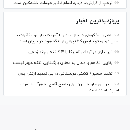
ترامپ از گزارش‌ها درباره اتمام ذخایر مهمات خشمگین است
پربازدیدترین اخبار
بقایی: مذاکره‎ای در حال حاضر با آمریکا نداریم/ مذاکرات با
عمان درباره تردد ایمن کشتیرانی از تنگه هرمز در جریان است
تیراندازی در آیداهو آمریکا با ۳ کشته و چند زخمی
بقایی: تفاهم با عمان به معنای بازگشایی تنگه هرمز نیست
تغییر مسیر ۶ کشتی عربستانی در پی تهدید ارتش یمن
وزیر امور خارجه: ایران برای پاسخ قاطع به هرگونه تعرض
آمریکا آماده است