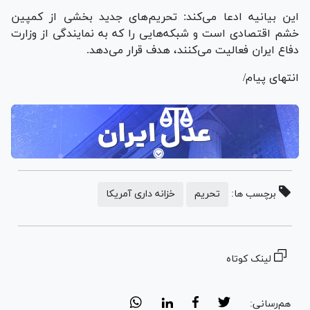
این بیانیه ادعا می‌کند: تحریم‌های جدید بخشی از کمپین
خشم اقتصادی است و شبکه‌هایی را که به نمایندگی از وزارت
دفاع ایران فعالیت می‌کنند، هدف قرار می‌دهد.
انتهای پیام/
برچسب ها:
تحریم
خزانه داری آمریکا
لینک کوتاه
هم‌رسانی: