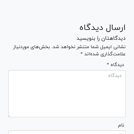
ارسال دیدگاه
دیدگاهتان را بنویسید
نشانی ایمیل شما منتشر نخواهد شد. بخش‌های موردنیاز
علامت‌گذاری شده‌اند *
* دیدگاه
نام