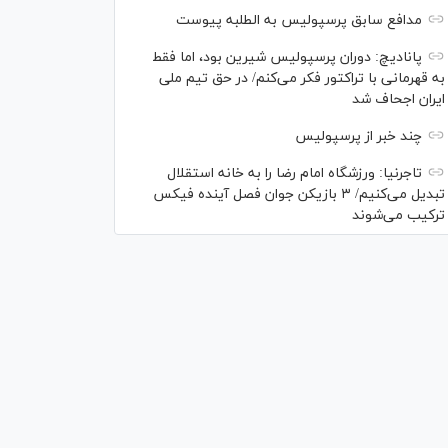
مدافع سابق پرسپولیس به الطلبه پیوست
پانادیچ: دوران پرسپولیس شیرین بود، اما فقط
به قهرمانی با تراکتور فکر می‌کنم/ در حق تیم ملی
ایران اجحاف شد
چند خبر از پرسپولیس
تاجرنیا: ورزشگاه امام رضا را به خانه استقلال
تبدیل می‌کنیم/ ۳ بازیکن جوان فصل آینده فیکس
ترکیب می‌شوند