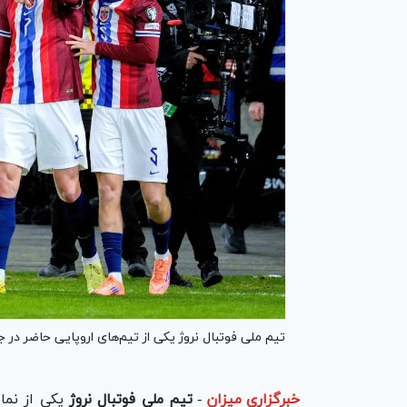
تیم ملی فوتبال نروژ یکی از تیم‌های اروپایی حاضر در جام جهانی ۲۰۲۶ است که در گروه I مس
خبرگزاری میزان
-
تیم ملی فوتبال نروژ
یکی از نمای