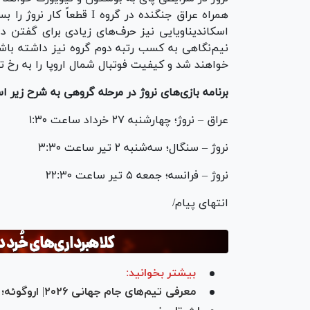
همراه عراق جنگنده در گروه
اسکاندیناویایی نیز حرف‌های زیادی برای گفتن د
نیم‌نگاهی به کسب رتبه دوم گروه نیز داشته باشد.
خواهند شد و کیفیت فوتبال شمال اروپا را به رخ 
برنامه بازی‌های نروژ در مرحله گروهی به شرح زیر 
عراق – نروژ؛ چهارشنبه ۲۷ خرداد ساعت ۱:۳۰
نروژ – سنگال؛ سه‌شنبه ۲ تیر ساعت ۳:۳۰
نروژ – فرانسه؛ جمعه ۵ تیر ساعت ۲۲:۳۰
انتهای پیام/
بیشتر بخوانید:
معرفی تیم‌های 