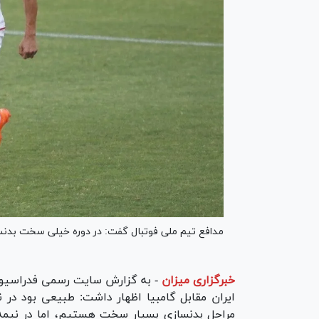
مدافع تیم ملی فوتبال گفت: در دوره خیلی سخت بدنس
خبرگزاری میزان
-
به گزارش سایت رسمی فدراسیون
ایران مقابل گامبیا اظهار داشت: طبیعی بود در 
مراحل بدنسازی بسیار سخت هستیم، اما در نیمه