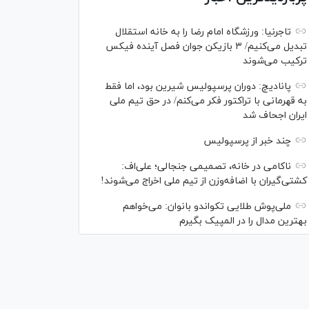
تاجرنیا: ورزشگاه امام رضا را به خانه استقلال
تبدیل می‌کنیم/ ۳ بازیکن جوان فصل آینده فیکس
ترکیب می‌شوند
پانادیچ: دوران پرسپولیس شیرین بود، اما فقط
به قهرمانی با تراکتور فکر می‌کنم/ در حق تیم ملی
ایران اجحاف شد
چند خبر از پرسپولیس
ناکامی در خانه، تصمیمی جنجالی؛ علی‌اف:
کشتی‌گیران با اضافه‌وزن از تیم ملی اخراج می‌شوند!
ملی‌پوش‌ طلایی تکواندو بانوان: می‌خواهم
بهترین مدال را در المپیک بگیرم