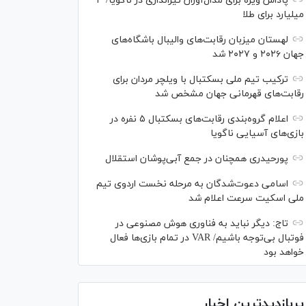
پاداش ویژه برای مدال‌آوران تیراندازی در ناگویا/ ۳
میلیارد برای طلا
لهستان میزبان رقابت‌های والیبال باشگاه‌های
جهان ۲۰۲۶ و ۲۰۲۷ شد
ترکیب تیم ملی بسکتبال با ویلچر مردان برای
رقابت‌های قهرمانی جهان مشخص شد
اعلام گروه‌بندی رقابت‌های بسکتبال ۵ نفره در
بازی‌های آسیایی ناگویا
پورحیدری همچنان در جمع آبی‌پوشان استقلال
اسامی دعوت‌شدگان به مرحله نخست اردوی تیم
ملی اسکیت سرعت اعلام شد
تاج: دیگر نباید به فناوری هوش مصنوعی در
فوتبال بی‌توجه باشیم/ VAR در تمام بازی‌ها فعال
خواهد بود
پربازدیدترین اخبار