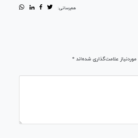
هم‌رسانی:
ردنیاز علامت‌گذاری شده‌اند *