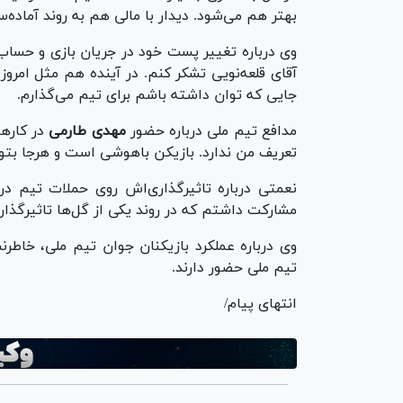
بهتر هم می‌شود. دیدار با مالی هم به روند آماده‌
وی درباره تغییر پست خود در جریان بازی و حساب 
آقای قلعه‌نویی تشکر کنم. در آینده هم مثل امروز 
جایی که توان داشته باشم برای تیم می‌گذارم.
مدافع تیم ملی درباره حضور
مهدی طارمی
در کار‌ه
تعریف من ندارد. بازیکن باهوشی است و هرجا بتوا
نعمتی درباره تاثیرگذاری‌اش روی حملات تیم در
مشارکت داشتم که در روند یکی از گل‌ها تاثیرگذار 
وی درباره عملکرد بازیکنان جوان تیم ملی، خاطر
تیم ملی حضور دارند.
انتهای پیام/