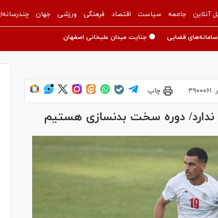
ل آنلاین
جامعه
سیاست
اقتصاد
فرهنگی
ورزشی
جهان
چندرسانه‌ا
سامانه‌های قضایی
🟡 جنایت میدان علیخانی اصفهان
ر:
۴۹۰۰۰۶۱
چاپ
 ندارد/ دوره سخت بدنسازی هستیم