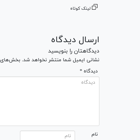
لینک کوتاه
ارسال دیدگاه
دیدگاهتان را بنویسید
نشانی ایمیل شما منتشر نخواهد شد. بخش‌های مو
* دیدگاه
نام