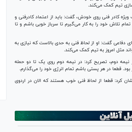
سازی تیم کمک می‌کند.
ویژه کادر فنی روی خودش، گفت: باید از اعتماد کادرفنی و
تمام تلاش خود را به کار می‌گیرم تا سرباز خوبی باشم و تا
ای دفاعی گفت: او از لحاظ فنی به حدی بالاست که نیازی به
ند مثل امروز به تیم کمک می‌کند.
 نیمه دوم، تصریح کرد: در نیمه دوم روی یک تا دو حمله
بود. قطعا در هر پستی باشم تمام انرژی خود را می‌گذارم.
نشان کرد: قطعا از لحاظ فنی خوب هستند که الان در اردوی