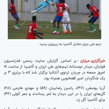
تیم ملی ایران مقابل گامبیا به پیروزی رسید.
خبرگزاری میزان
-
بر اساس گزارش سایت رسمی فدراسیون
فوتبال، دیدار دوستانه تیم‌های ملی ایران و گامبیا از ساعت ۱۹
امروز جمعه در جریان اردوی آنتالیا برگزار شد که با برتری ۳ بر
یک شاگردان امیر قلعه‌نویی همراه بود.
آریا یوسفی (۴۷)، رامین رضاییان (۵۹) و مهدی طارمی (۶۸)
گل‌های ایران را در این دیدار به ثمر رساندند و عمر کولی (۴۲)
برای گامبیا گل زد.