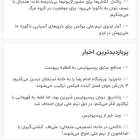
پاکدل: تلاش‌ها برای حضور لژیونر‌ها بی‌نتیجه ماند؛ هندبال با
نصف توان به ناگویا می‌رود/ برای موفقیت در گروه مرگ
می‌جنگیم
آغاز اردوی تیم ملی بوکس برای بازی‌های آسیایی ناگویا؛ ۱۰
ملی‌پوش در اردو
پربازدیدترین اخبار
مدافع سابق پرسپولیس به الطلبه پیوست
تاجرنیا: ورزشگاه امام رضا را به خانه استقلال تبدیل می‌کنیم/
۳ بازیکن جوان فصل آینده فیکس ترکیب می‌شوند
پانادیچ: دوران پرسپولیس شیرین بود، اما فقط به قهرمانی با
تراکتور فکر می‌کنم/ در حق تیم ملی ایران اجحاف شد
چند خبر از پرسپولیس
ناکامی در خانه، تصمیمی جنجالی؛ علی‌اف: کشتی‌گیران با
اضافه‌وزن از تیم ملی اخراج می‌شوند!