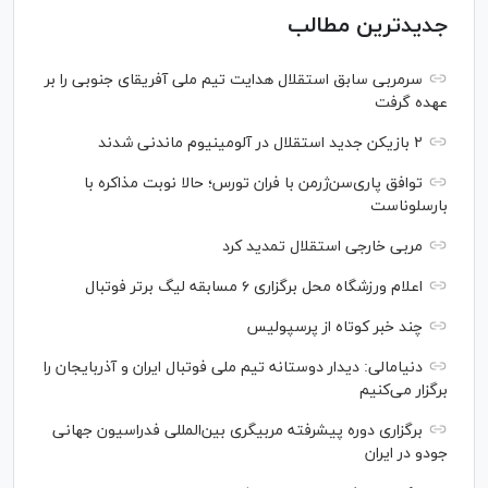
جدیدترین مطالب
سرمربی سابق استقلال هدایت تیم ملی آفریقای جنوبی را بر
عهده گرفت
۲ بازیکن جدید استقلال در آلومینیوم ماندنی شدند
توافق پاری‌سن‌ژرمن با فران تورس؛ حالا نوبت مذاکره با
بارسلوناست
مربی خارجی استقلال تمدید کرد
اعلام ورزشگاه محل برگزاری ۶ مسابقه لیگ برتر فوتبال
چند خبر کوتاه از پرسپولیس
دنیامالی: دیدار دوستانه تیم ملی فوتبال ایران و آذربایجان را
برگزار می‌کنیم
برگزاری دوره پیشرفته مربیگری بین‌المللی فدراسیون جهانی
جودو در ایران