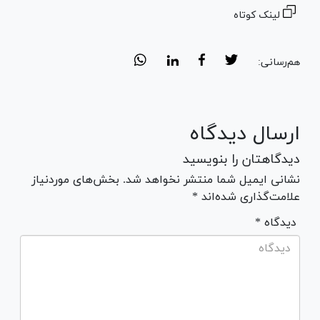
لینک کوتاه
هم‌رسانی:
ارسال دیدگاه
دیدگاهتان را بنویسید
نشانی ایمیل شما منتشر نخواهد شد. بخش‌های موردنیاز
علامت‌گذاری شده‌اند *
* دیدگاه