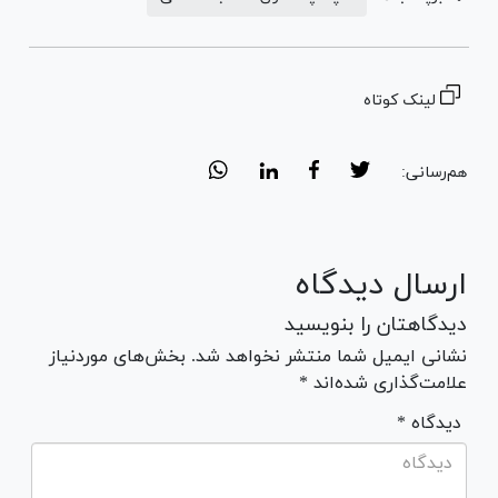
لینک کوتاه
هم‌رسانی:
ارسال دیدگاه
دیدگاهتان را بنویسید
نشانی ایمیل شما منتشر نخواهد شد. بخش‌های موردنیاز
علامت‌گذاری شده‌اند *
* دیدگاه