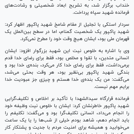
خنداب برگزار شد، به تشریح ابعاد شخصیتی و رشادت‌های
فرمانده شهید سپاه پرداخت.
سردار استکی با تجلیل از مقام شامخ شهید پاکپور اظهار کرد:
شهید پاکپور یک شخصیت گمنام، اما در سطح بین‌الملل یک
قهرمان ملی بود، ایشان هیچ وقت خود را مطرح نمی‌کرد.
وی با اشاره به خلوص نیت این شهید بزرگوار افزود: ایشان
انسانی متدین، با تقوا و مخلص بود، فقط برای رضای خدا قدم
برمی‌داشت، فقط برای رضای خدا کار می‌کرد، بنده‌ی خدا بود و
بندگی شهید پاکپور بی‌نظیر بود، هر وقت بحثی می‌شد،
می‌گفت: من یک بنده‌ی خدا هستم و چیزی جز عبودیت خدا
برایم مهم نیست.
فرمانده قرارگاه سیدالشهدا با تأکید بر اخلاص و تکلیف‌گرایی
شهید پاکپور خاطرنشان کرد: ایشان با خلوص نیت وظیفه خود
را انجام می‌داد، انسانی تکلیف‌گرا بود و می‌گفت: تکلیفم را
باید انجام دهم، شاهد بودم خیلی از شب‌ها را یا یک ساعت
می‌خوابید و همیشه برای امنیت مردم با جدیت و پشتکار کار