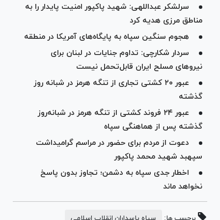
سرلشکر عبداللهی: شهید پاکپور امنیت پایدار را به
مناطق مرزی هدیه کرد
هجوم سنگین سپاه به پایگاه‌های آمریکا در منطقه
سردار شکارچی: تداوم جنایات در لبنان برای
نیروهای مسلح ایران قابل‌تحمل نیست
عبور ۲۰ کشتی تجاری از تنگه هرمز در شبانه روز
گذشته
عبور ۲۴ فروند کشتی از تنگه هرمز در شبانه‌روز
گذشته پس از هماهنگی سپاه
دعوت از مردم برای حضور در مراسم گرامیداشت
سپهبد شهید محمد پاکپور
اخطار جدی سپاه به دشمن؛ تجاوز بدون پاسخ
نخواهد ماند
برچسب ها:
سپاه پاسداران انقلاب اسلامی