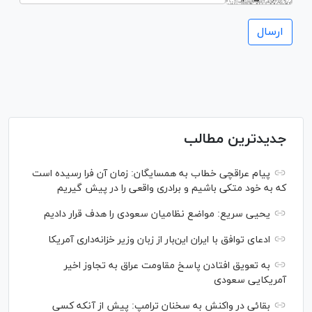
جدیدترین مطالب
پیام عراقچی خطاب به همسایگان: زمان آن فرا رسیده است
که به خود متکی باشیم و برادری واقعی را در پیش گیریم
یحیی سریع: مواضع نظامیان سعودی را هدف قرار دادیم
ادعای توافق با ایران این‌بار از زبان وزیر خزانه‌داری آمریکا
به تعویق افتادن پاسخ مقاومت عراق به تجاوز اخیر
آمریکایی سعودی
بقائی در واکنش به سخنان ترامپ: پیش از آنکه کسی