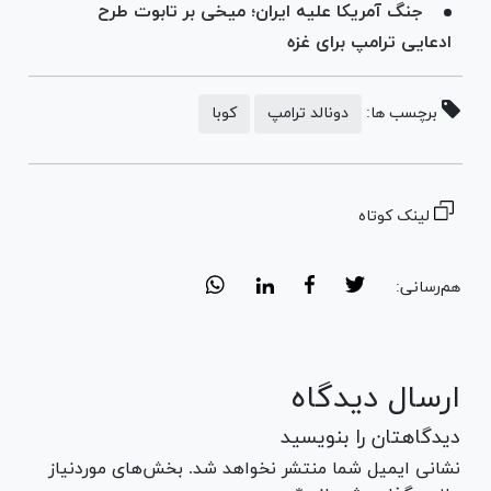
جنگ آمریکا علیه ایران؛ میخی بر تابوت طرح
ادعایی ترامپ برای غزه
برچسب ها:
دونالد ترامپ
کوبا
لینک کوتاه
هم‌رسانی:
ارسال دیدگاه
دیدگاهتان را بنویسید
نشانی ایمیل شما منتشر نخواهد شد. بخش‌های موردنیاز