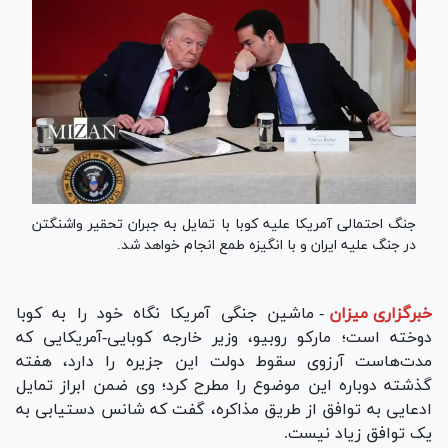
جنگ احتمالی آمریکا علیه کوبا با تمایل به جبران تحقیر واشنگتن
در جنگ علیه ایران و با انگیزه طمع انجام خواهد شد.
خبرگزاری میزان
-
ماشین جنگی آمریکا نگاه خود را به کوبا
دوخته است؛ مارکو روبیو، وزیر خارجه کوبایی-آمریکایی که
مدت‌هاست آرزوی سقوط دولت این جزیره را دارد، هفته
گذشته دوباره این موضوع را مطرح کرد؛ وی ضمن ابراز تمایل
ادعایی به توافق از طریق مذاکره، گفت که شانس دستیابی به
یک توافق زیاد نیست.