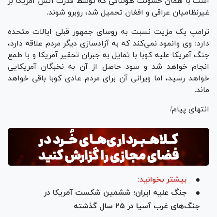
است با همان خشونت هولناکی که توسط قدرت آتش آمریکا بر
غیرنظامیان عراقی و افغان تحمیل شد، روبرو شوند.
ترامپ یک مزیت نسبت به روسای جمهور قبلی ایالات متحده
دارد: وی وانمود نمی‌کند که به آزادسازی دیگر مردم علاقه دارد،
جنگ آمریکا علیه کوبا با تمایل به جبران تحقیر آمریکا و با طمع
انجام خواهد شد و سود حاصل از آن به نخبگان آمریکایی
خواهد رسید، اما ویرانی آن برای مردم عادی کوبا باقی خواهد
ماند.
انتهای پیام/
بیشتر بخوانید:
جنگ علیه ایران؛ ششمین شکست آمریکا در
جنگ‌های غرب آسیا در ۲۵ سال گذشته