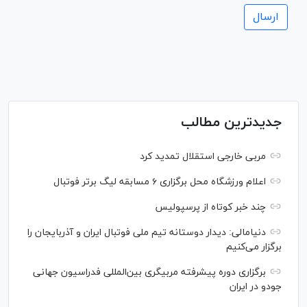
جدیدترین مطالب
مربی خارجی استقلال تمدید کرد
اعلام ورزشگاه محل برگزاری ۶ مسابقه لیگ برتر فوتبال
چند خبر کوتاه از پرسپولیس
دنیامالی: دیدار دوستانه تیم ملی فوتبال ایران و آذربایجان را
برگزار می‌کنیم
برگزاری دوره پیشرفته مربیگری بین‌المللی فدراسیون جهانی
جودو در ایران