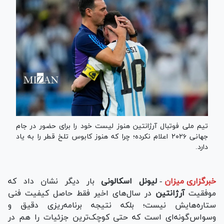
تیم ملی فوتبال آرژانتین هنوز لیست خود را برای حضور در جام
جهانی ۲۰۲۶ اعلام نکرده؛ چرا که هنوز کابوس تلخ قطر را به یاد
دارد.
خبرگزاری میزان
-
لیونل اسکالونی
بار دیگر نشان داد که
موفقیت
آرژانتین
در سال‌های اخیر فقط حاصل کیفیت فنی
ستاره‌هایش نیست؛ بلکه نتیجه برنامه‌ریزی دقیق و
وسواس‌گونه‌ای است که حتی کوچک‌ترین جزئیات را هم در