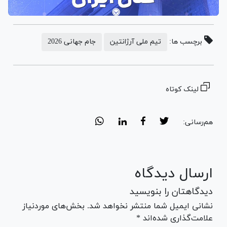
برچسب ها:
تیم ملی آرژانتین
جام جهانی 2026
لینک کوتاه
هم‌رسانی:
ارسال دیدگاه
دیدگاهتان را بنویسید
نشانی ایمیل شما منتشر نخواهد شد. بخش‌های موردنیاز
علامت‌گذاری شده‌اند *