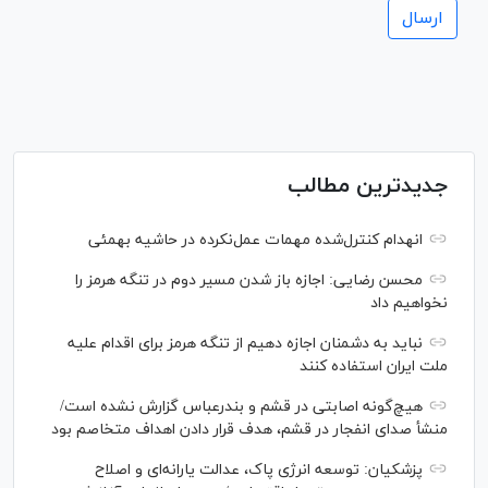
جدیدترین مطالب
انهدام کنترل‌شده مهمات عمل‌نکرده در حاشیه بهمئی
محسن رضایی: اجازه باز شدن مسیر دوم در تنگه هرمز را
نخواهیم داد
نباید به دشمنان اجازه دهیم از تنگه هرمز برای اقدام علیه
ملت ایران استفاده کنند
هیچ‌گونه اصابتی در قشم و بندرعباس گزارش نشده است/
منشأ صدای انفجار در قشم، هدف قرار دادن اهداف متخاصم بود
پزشکیان: توسعه انرژی پاک، عدالت یارانه‌ای و اصلاح