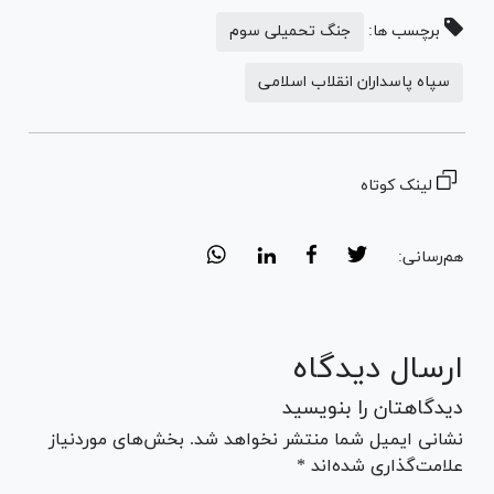
برچسب ها:
جنگ تحمیلی سوم
سپاه پاسداران انقلاب اسلامی
لینک کوتاه
هم‌رسانی:
ارسال دیدگاه
دیدگاهتان را بنویسید
نشانی ایمیل شما منتشر نخواهد شد. بخش‌های موردنیاز
علامت‌گذاری شده‌اند *