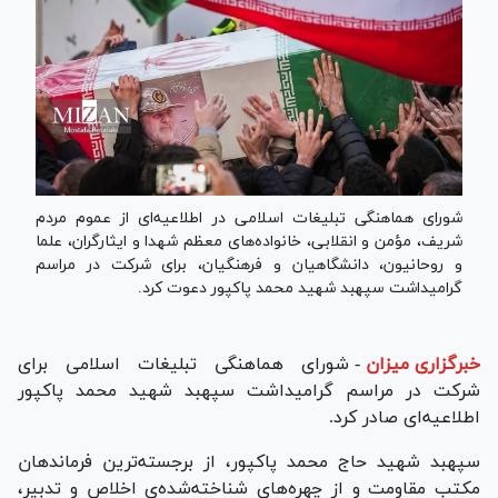
شورای هماهنگی تبلیغات اسلامی در اطلاعیه‌ای از عموم مردم
شریف، مؤمن و انقلابی، خانواده‌های معظم شهدا و ایثارگران، علما
و روحانیون، دانشگاهیان و فرهنگیان، برای شرکت در مراسم
گرامیداشت سپهبد شهید محمد پاکپور دعوت کرد.
خبرگزاری میزان
-
شورای هماهنگی تبلیغات اسلامی برای
شرکت در مراسم گرامیداشت سپهبد شهید محمد پاکپور
اطلاعیه‌ای صادر کرد.
سپهبد شهید حاج محمد پاکپور، از برجسته‌ترین فرماندهان
مکتب مقاومت و از چهره‌های شناخته‌شده‌ی اخلاص و تدبیر،