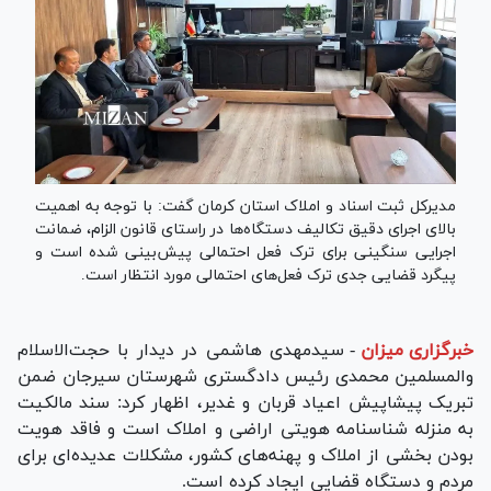
مدیرکل ثبت اسناد و املاک استان کرمان گفت: با توجه به اهمیت
بالای اجرای دقیق تکالیف دستگاه‌ها در راستای قانون الزام، ضمانت
اجرایی سنگینی برای ترک فعل احتمالی پیش‌بینی شده است و
پیگرد قضایی جدی ترک فعل‌های احتمالی مورد انتظار است.
خبرگزاری میزان
-
سیدمهدی هاشمی در دیدار با حجت‌الاسلام
والمسلمین محمدی رئیس دادگستری شهرستان سیرجان ضمن
تبریک پیشاپیش اعیاد قربان و غدیر، اظهار کرد: سند مالکیت
به منزله شناسنامه هویتی اراضی و املاک است و فاقد هویت
بودن بخشی از املاک و پهنه‌های کشور، مشکلات عدیده‌ای برای
مردم و دستگاه قضایی ایجاد کرده است.