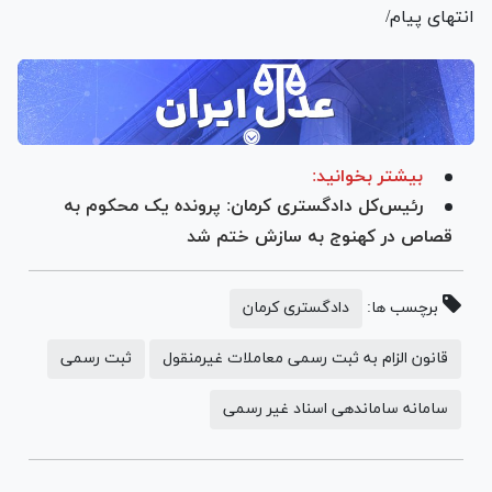
انتهای پیام/
بیشتر بخوانید:
رئیس‌کل دادگستری کرمان: پرونده یک محکوم به
قصاص در کهنوج به سازش ختم شد
برچسب ها:
دادگستری کرمان
قانون الزام به ثبت رسمی معاملات غیرمنقول
ثبت رسمی
سامانه ساماندهی اسناد غیر رسمی