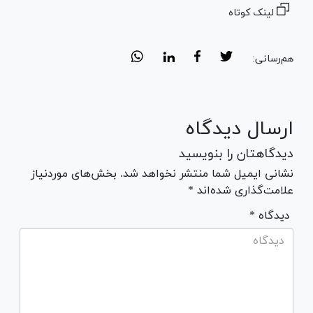
لینک کوتاه
هم‌رسانی:
ارسال دیدگاه
دیدگاهتان را بنویسید
نشانی ایمیل شما منتشر نخواهد شد. بخش‌های موردنیاز
علامت‌گذاری شده‌اند *
* دیدگاه